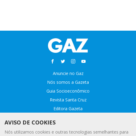
Anuncie no Gaz
Nós somos a Gazeta
Guia Socioeconômico
Revista Santa Cruz
Editora Gazeta
Sobre o GAZ
AVISO DE COOKIES
Fale conosco
Nós utilizamos cookies e outras tecnologias semelhantes para
Webmail