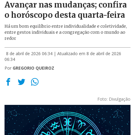
Avançar nas mudanças; confira
o horóscopo desta quarta-feira
Há um bom equilíbrio entre individualidade e coletividade,
entre gestos individuais e a congregação com o mundo ao
redor
8 de abril de 2026 06:34
| Atualizado em 8 de abril de 2026
06:34
Por
GREGORIO QUEIROZ
Foto: Divulgação