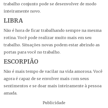
trabalho conjunto pode se desenvolver de modo
inteiramente novo.
LIBRA
Não é hora de ficar trabalhando sempre na mesma
rotina. Você pode realizar muito mais em seu
trabalho. Situações novas podem estar abrindo as
portas para você no trabalho.
ESCORPIÃO
Não é mais tempo de vacilar na vida amorosa. Você
agora é capaz de se envolver mais com seus
sentimentos e se doar mais inteiramente à pessoa
amada.
Publicidade