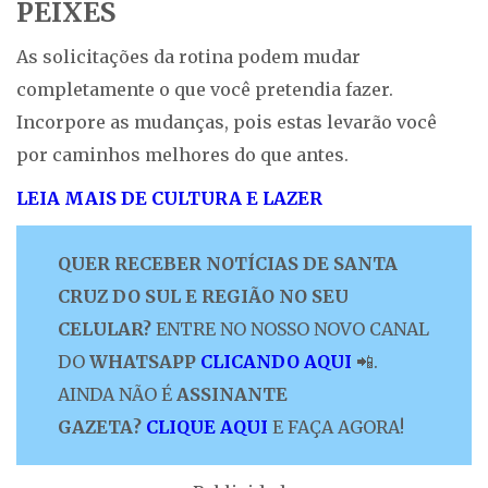
PEIXES
As solicitações da rotina podem mudar
completamente o que você pretendia fazer.
Incorpore as mudanças, pois estas levarão você
por caminhos melhores do que antes.
LEIA MAIS DE CULTURA E LAZER
QUER RECEBER NOTÍCIAS DE SANTA
CRUZ DO SUL E REGIÃO NO SEU
CELULAR?
ENTRE NO NOSSO NOVO CANAL
DO
WHATSAPP
CLICANDO AQUI
📲.
AINDA NÃO É
ASSINANTE
GAZETA?
CLIQUE AQUI
E FAÇA AGORA!