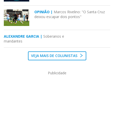
OPINIÃO |
Marcos Rivelino: "O Santa Cruz
deixou escapar dois pontos"
ALEXANDRE GARCIA |
Soberanos e
mandantes
VEJA MAIS DE COLUNISTAS
Publicidade