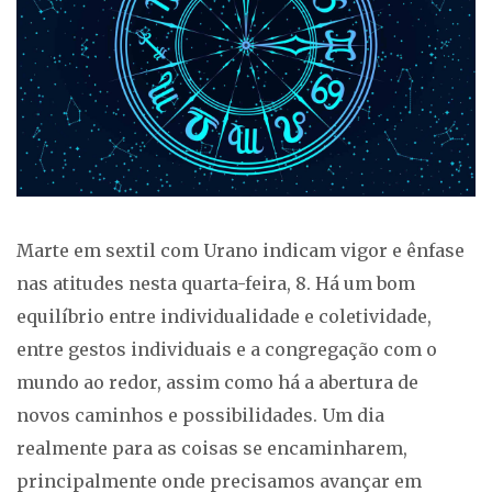
Marte em sextil com Urano indicam vigor e ênfase
nas atitudes nesta quarta-feira, 8. Há um bom
equilíbrio entre individualidade e coletividade,
entre gestos individuais e a congregação com o
mundo ao redor, assim como há a abertura de
novos caminhos e possibilidades. Um dia
realmente para as coisas se encaminharem,
principalmente onde precisamos avançar em