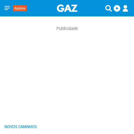
Assine
Publicidade
NOVOS CAMINHOS