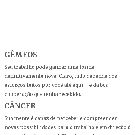
GÊMEOS
Seu trabalho pode ganhar uma forma
definitivamente nova. Claro, tudo depende dos
esforços feitos por você até aqui – e da boa
cooperação que tenha recebido.
CÂNCER
Sua mente é capaz de perceber e compreender
novas possibilidades para o trabalho e em direção à