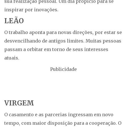
sua realização pessoal. Um dia propício para se
inspirar por inovações.
LEÃO
O trabalho aponta para novas direções, por estar se
desvencilhando de antigos limites. Muitas pessoas
passam a orbitar em torno de seus interesses
atuais.
Publicidade
VIRGEM
O casamento e as parcerias ingressam em novo
tempo, com maior disposição para a cooperação. O