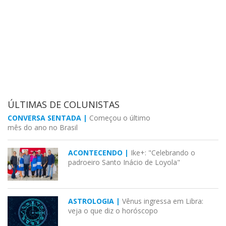
ÚLTIMAS DE COLUNISTAS
CONVERSA SENTADA |
Começou o último
mês do ano no Brasil
ACONTECENDO |
Ike+: "Celebrando o
padroeiro Santo Inácio de Loyola"
ASTROLOGIA |
Vênus ingressa em Libra:
veja o que diz o horóscopo