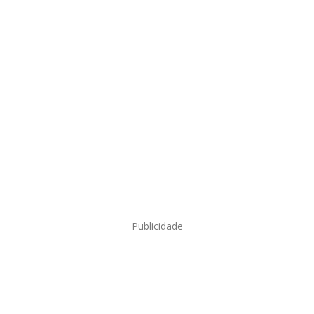
Publicidade