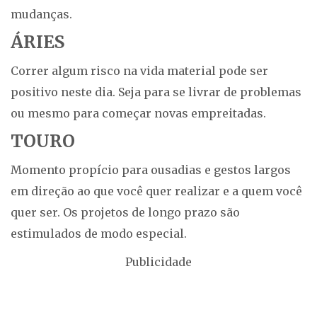
mudanças.
ÁRIES
Correr algum risco na vida material pode ser
positivo neste dia. Seja para se livrar de problemas
ou mesmo para começar novas empreitadas.
TOURO
Momento propício para ousadias e gestos largos
em direção ao que você quer realizar e a quem você
quer ser. Os projetos de longo prazo são
estimulados de modo especial.
Publicidade