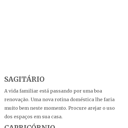
SAGITÁRIO
A vida familiar está passando por uma boa
renovação. Uma nova rotina doméstica lhe faria
muito bem neste momento. Procure arejar o uso
dos espaços em sua casa.
CAPRICÓRNIO