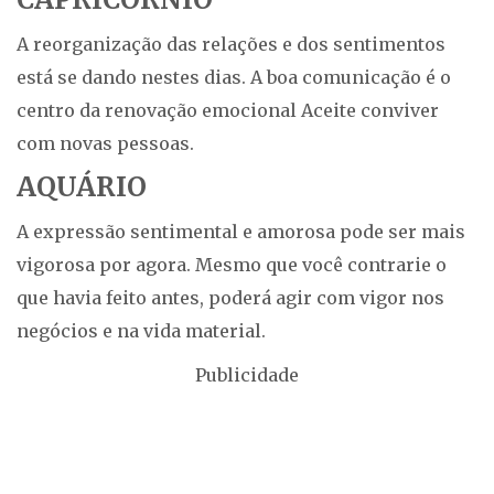
A reorganização das relações e dos sentimentos
está se dando nestes dias. A boa comunicação é o
centro da renovação emocional Aceite conviver
com novas pessoas.
AQUÁRIO
A expressão sentimental e amorosa pode ser mais
vigorosa por agora. Mesmo que você contrarie o
que havia feito antes, poderá agir com vigor nos
negócios e na vida material.
Publicidade