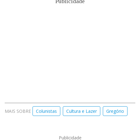
Publicidade
MAIS SOBRE
Colunistas
Cultura e Lazer
Gregório
Publicidade