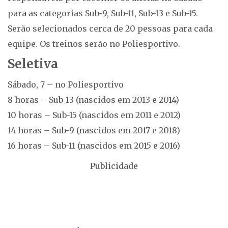
para as categorias Sub-9, Sub-11, Sub-13 e Sub-15.
Serão selecionados cerca de 20 pessoas para cada
equipe. Os treinos serão no Poliesportivo.
Seletiva
Sábado, 7 – no Poliesportivo
8 horas – Sub-13 (nascidos em 2013 e 2014)
10 horas – Sub-15 (nascidos em 2011 e 2012)
14 horas – Sub-9 (nascidos em 2017 e 2018)
16 horas – Sub-11 (nascidos em 2015 e 2016)
Publicidade