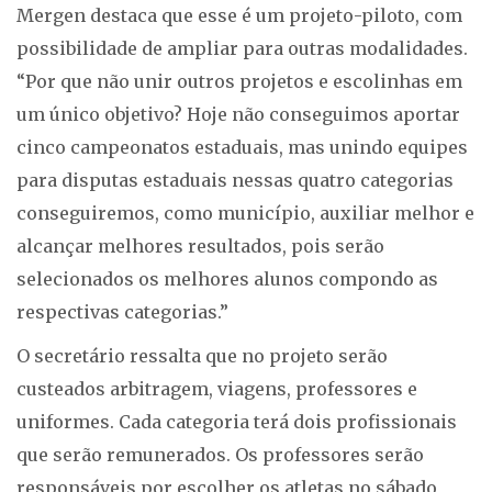
Mergen destaca que esse é um projeto-piloto, com
possibilidade de ampliar para outras modalidades.
“Por que não unir outros projetos e escolinhas em
um único objetivo? Hoje não conseguimos aportar
cinco campeonatos estaduais, mas unindo equipes
para disputas estaduais nessas quatro categorias
conseguiremos, como município, auxiliar melhor e
alcançar melhores resultados, pois serão
selecionados os melhores alunos compondo as
respectivas categorias.”
O secretário ressalta que no projeto serão
custeados arbitragem, viagens, professores e
uniformes. Cada categoria terá dois profissionais
que serão remunerados. Os professores serão
responsáveis por escolher os atletas no sábado