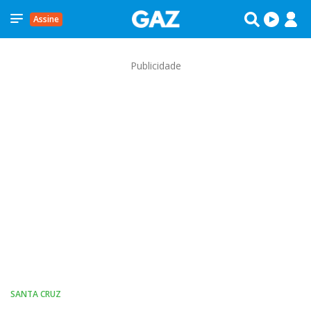
Assine
Publicidade
SANTA CRUZ