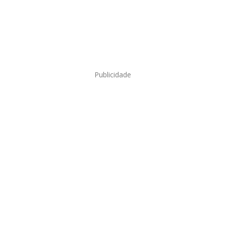
Publicidade