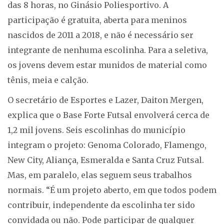
das 8 horas, no Ginásio Poliesportivo. A
participação é gratuita, aberta para meninos
nascidos de 2011 a 2018, e não é necessário ser
integrante de nenhuma escolinha. Para a seletiva,
os jovens devem estar munidos de material como
tênis, meia e calção.
O secretário de Esportes e Lazer, Daiton Mergen,
explica que o Base Forte Futsal envolverá cerca de
1,2 mil jovens. Seis escolinhas do município
integram o projeto: Genoma Colorado, Flamengo,
New City, Aliança, Esmeralda e Santa Cruz Futsal.
Mas, em paralelo, elas seguem seus trabalhos
normais. “É um projeto aberto, em que todos podem
contribuir, independente da escolinha ter sido
convidada ou não. Pode participar de qualquer