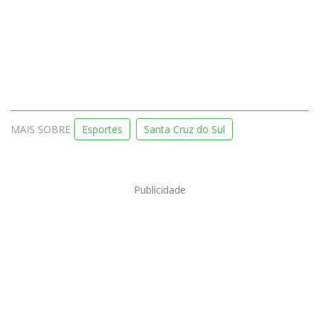
MAIS SOBRE
Esportes
Santa Cruz do Sul
Publicidade