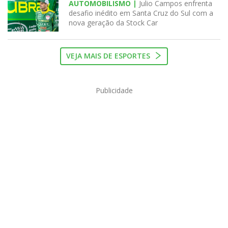
AUTOMOBILISMO |
Julio Campos enfrenta
desafio inédito em Santa Cruz do Sul com a
nova geração da Stock Car
VEJA MAIS DE ESPORTES
Publicidade