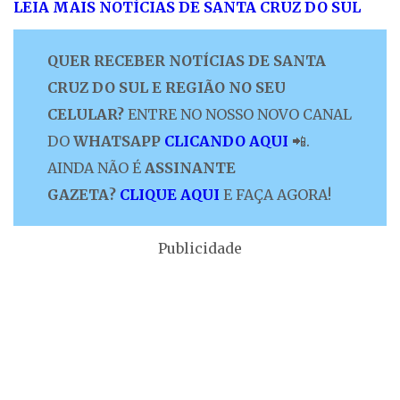
LEIA MAIS NOTÍCIAS DE SANTA CRUZ DO SUL
QUER RECEBER NOTÍCIAS DE SANTA
CRUZ DO SUL E REGIÃO NO SEU
CELULAR?
ENTRE NO NOSSO NOVO CANAL
DO
WHATSAPP
CLICANDO AQUI
📲.
AINDA NÃO É
ASSINANTE
GAZETA?
CLIQUE AQUI
E FAÇA AGORA!
Publicidade