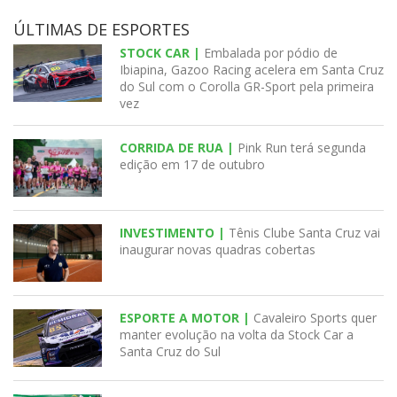
ÚLTIMAS DE ESPORTES
STOCK CAR |
Embalada por pódio de
Ibiapina, Gazoo Racing acelera em Santa Cruz
do Sul com o Corolla GR-Sport pela primeira
vez
CORRIDA DE RUA |
Pink Run terá segunda
edição em 17 de outubro
INVESTIMENTO |
Tênis Clube Santa Cruz vai
inaugurar novas quadras cobertas
ESPORTE A MOTOR |
Cavaleiro Sports quer
manter evolução na volta da Stock Car a
Santa Cruz do Sul