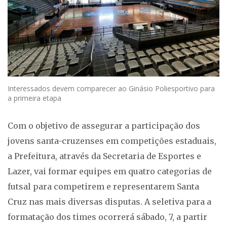
Interessados devem comparecer ao Ginásio Poliesportivo para
a primeira etapa
Com o objetivo de assegurar a participação dos
jovens santa-cruzenses em competições estaduais,
a Prefeitura, através da Secretaria de Esportes e
Lazer, vai formar equipes em quatro categorias de
futsal para competirem e representarem Santa
Cruz nas mais diversas disputas. A seletiva para a
formatação dos times ocorrerá sábado, 7, a partir