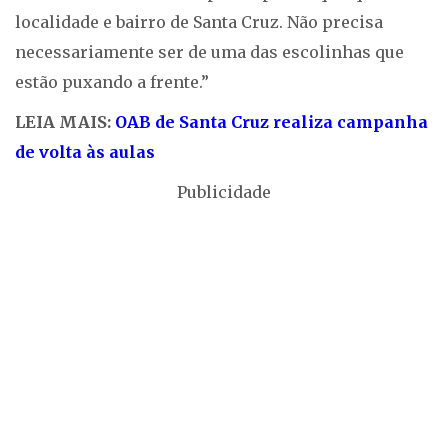
localidade e bairro de Santa Cruz. Não precisa
necessariamente ser de uma das escolinhas que
estão puxando a frente.”
LEIA MAIS:
OAB de Santa Cruz realiza campanha
de volta às aulas
Publicidade