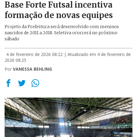
Base Forte Futsal incentiva
formação de novas equipes
Projeto da Prefeitura será desenvolvido com meninos
nascidos de 2011 a 2018. Seletiva ocorrerá no próximo
sábado
4 de fevereiro de 2026 08:22
| Atualizado em 4 de fevereiro de
2026 08:25
Por
VANESSA BEHLING