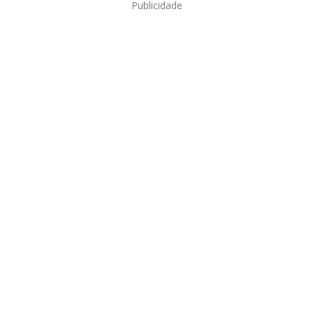
Publicidade