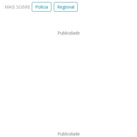
MAIS SOBRE
Polícia
Regional
Publicidade
Publicidade