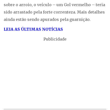
sobre o arroio, o veículo – um Gol vermelho – teria
sido arrastado pela forte correnteza. Mais detalhes
ainda estão sendo apurados pela guarnição.
LEIA AS ÚLTIMAS NOTÍCIAS
Publicidade