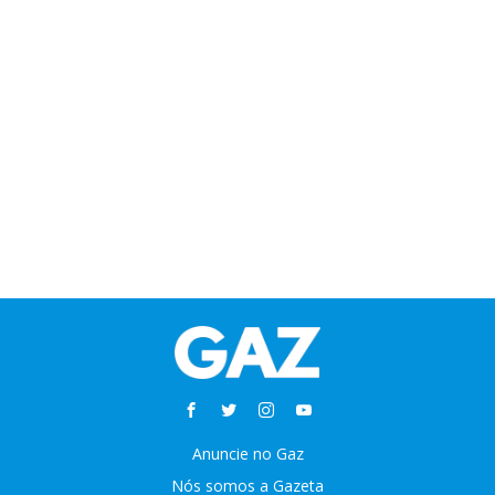
Anuncie no Gaz
Nós somos a Gazeta