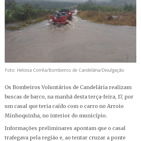
Foto: Heloisa Corrêa/Bombeiros de Candelária/Divulgação
Os Bombeiros Voluntários de Candelária realizam
buscas de barco, na manhã desta terça-feira, 17, por
um casal que teria caído com o carro no Arroio
Minhoquinha, no interior do município.
Informações preliminares apontam que o casal
trafegava pela região e, ao tentar cruzar a ponte