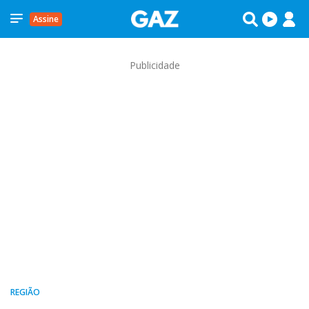
Assine
Publicidade
REGIÃO