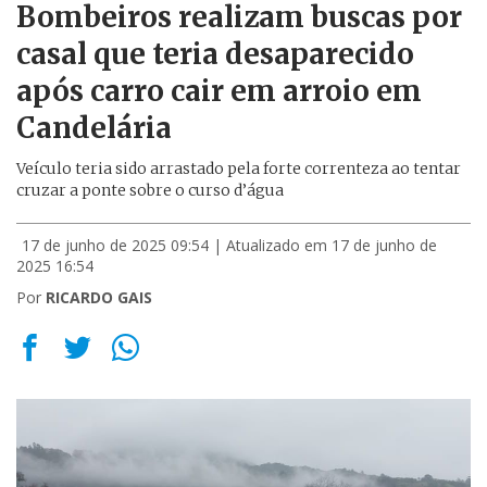
Bombeiros realizam buscas por
casal que teria desaparecido
após carro cair em arroio em
Candelária
Veículo teria sido arrastado pela forte correnteza ao tentar
cruzar a ponte sobre o curso d’água
17 de junho de 2025 09:54
| Atualizado em 17 de junho de
2025 16:54
Por
RICARDO GAIS