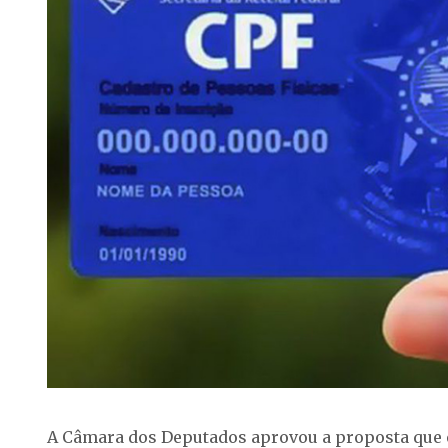
A Câmara dos Deputados aprovou a proposta que