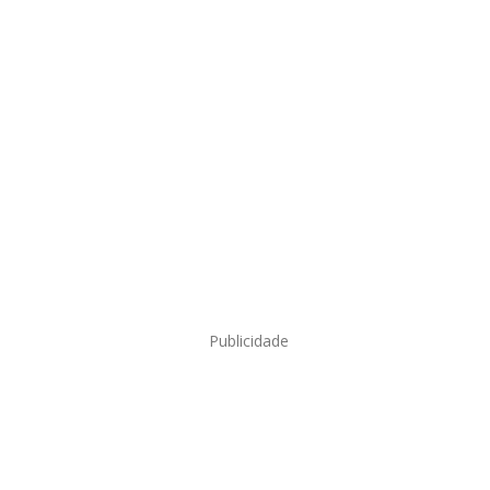
Publicidade