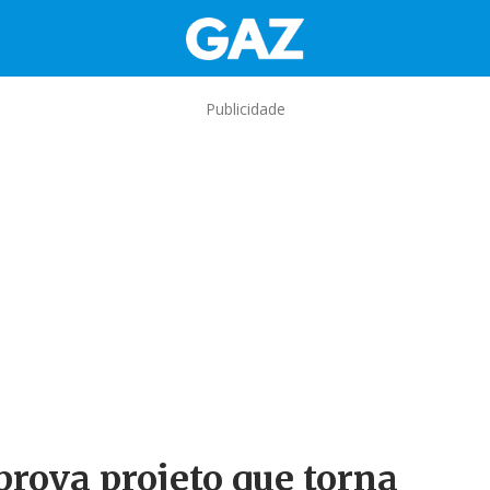
Publicidade
rova projeto que torna