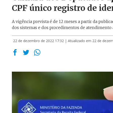
CPF único registro de ide
A vigência prevista é de 12 meses a partir da publi
dos sistemas e dos procedimentos de atendimento 
22 de dezembro de 2022 17:32
| Atualizado em 22 de dezem