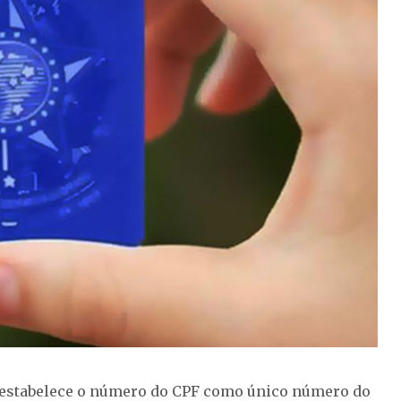
 estabelece o número do CPF como único número do