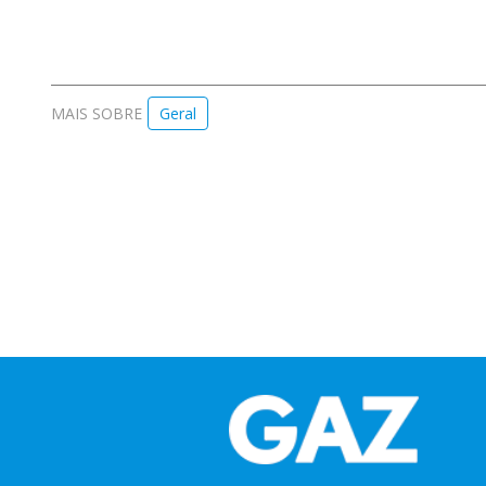
MAIS SOBRE
Geral