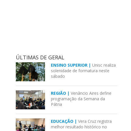
ÚLTIMAS DE GERAL
ENSINO SUPERIOR |
Unisc realiza
solenidade de formatura neste
sábado
REGIÃO |
Venâncio Aires define
programação da Semana da
Pátria
EDUCAÇÃO |
Vera Cruz registra
melhor resultado histórico no