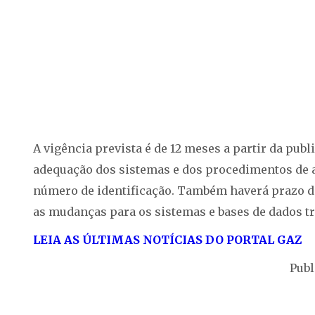
A vigência prevista é de 12 meses a partir da pub
adequação dos sistemas e dos procedimentos de 
número de identificação. Também haverá prazo de
as mudanças para os sistemas e bases de dados tr
LEIA AS ÚLTIMAS NOTÍCIAS DO PORTAL GAZ
Publ