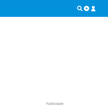
Publicidade