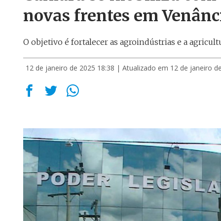
novas frentes em Venânc
O objetivo é fortalecer as agroindústrias e a agricult
12 de janeiro de 2025 18:38
| Atualizado em 12 de janeiro d