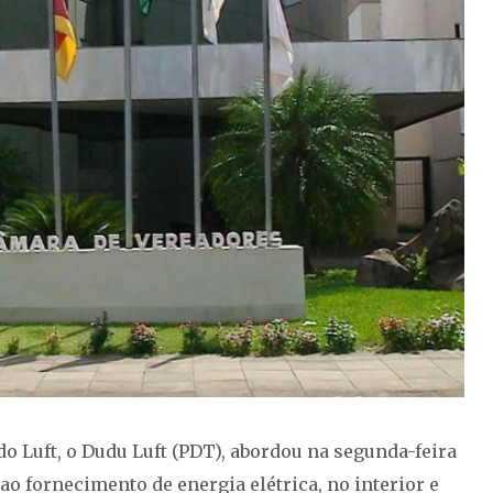
o Luft, o Dudu Luft (PDT), abordou na segunda-feira
o fornecimento de energia elétrica, no interior e