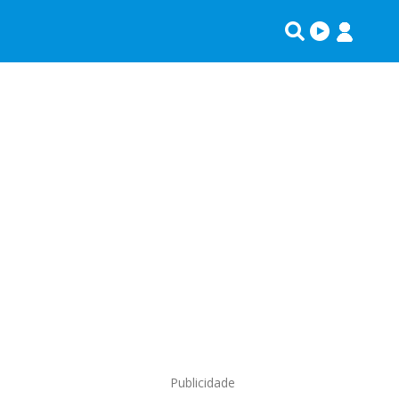
Publicidade