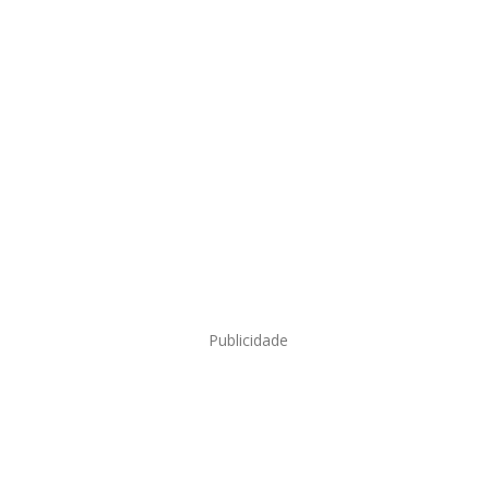
Publicidade