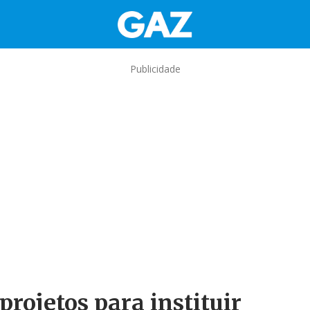
Publicidade
rojetos para instituir