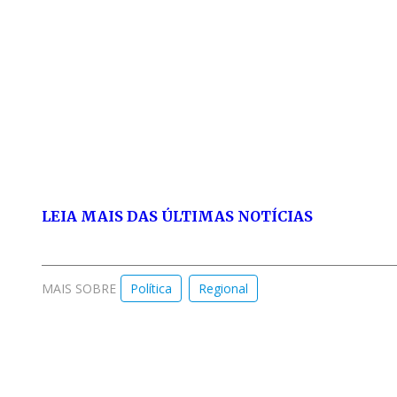
LEIA MAIS DAS ÚLTIMAS NOTÍCIAS
MAIS SOBRE
Política
Regional