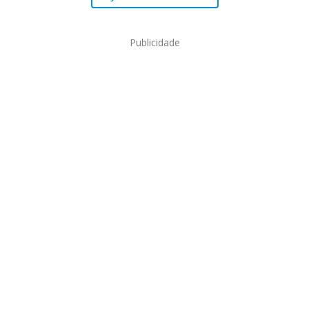
Publicidade