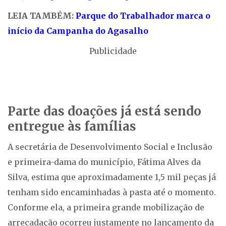
LEIA TAMBÉM:
Parque do Trabalhador marca o
início da Campanha do Agasalho
Publicidade
Parte das doações já está sendo
entregue às famílias
A secretária de Desenvolvimento Social e Inclusão
e primeira-dama do município, Fátima Alves da
Silva, estima que aproximadamente 1,5 mil peças já
tenham sido encaminhadas à pasta até o momento.
Conforme ela, a primeira grande mobilização de
arrecadação ocorreu justamente no lançamento da