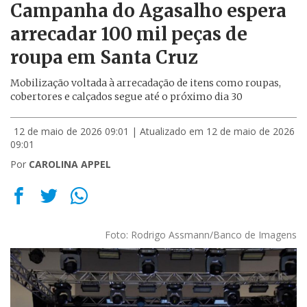
Campanha do Agasalho espera
arrecadar 100 mil peças de
roupa em Santa Cruz
Mobilização voltada à arrecadação de itens como roupas,
cobertores e calçados segue até o próximo dia 30
12 de maio de 2026 09:01
| Atualizado em 12 de maio de 2026
09:01
Por
CAROLINA APPEL
Foto: Rodrigo Assmann/Banco de Imagens