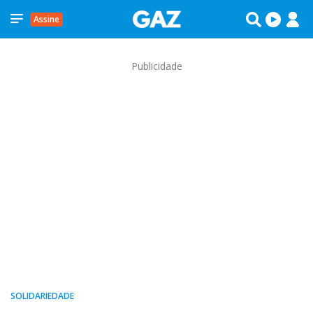
Assine
Publicidade
SOLIDARIEDADE