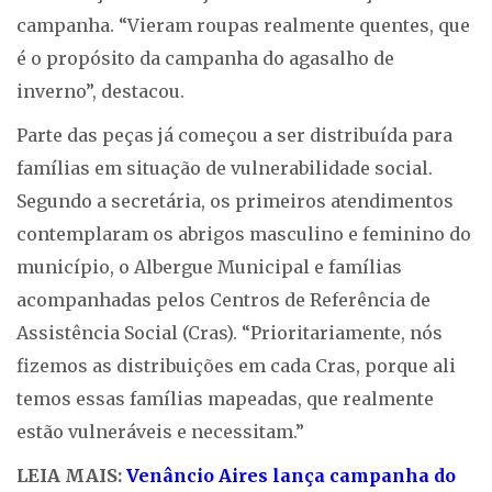
campanha. “Vieram roupas realmente quentes, que
é o propósito da campanha do agasalho de
inverno”, destacou.
Parte das peças já começou a ser distribuída para
famílias em situação de vulnerabilidade social.
Segundo a secretária, os primeiros atendimentos
contemplaram os abrigos masculino e feminino do
município, o Albergue Municipal e famílias
acompanhadas pelos Centros de Referência de
Assistência Social (Cras). “Prioritariamente, nós
fizemos as distribuições em cada Cras, porque ali
temos essas famílias mapeadas, que realmente
estão vulneráveis e necessitam.”
LEIA MAIS:
Venâncio Aires lança campanha do