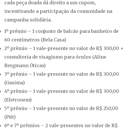
cada peça doada dá direito a um cupom,
incentivando a participação da comunidade na
campanha solidária.
1º prêmio – 1 conjunto de balcão para banheiro de
60 centímetros (Bela Casa)
2º prêmio – 1 vale-presente no valor de R$ 300,00 +
consultoria de visagismo para óculos (Aline
Bergmann Óticas)
3º prêmio – 1 vale-presente no valor de R$ 300,00
(Gasima)
4º prêmio – 1 vale-presente no valor de R$ 300,00
(Eletronem)
5º prêmio – 1 vale-presente no valor de R$ 250,00
(Pitt)
6º e 7º prêmios – 2 vale-presentes no valor de R$