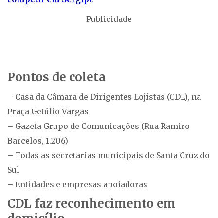
Publicidade
Pontos de coleta
– Casa da Câmara de Dirigentes Lojistas (CDL), na
Praça Getúlio Vargas
– Gazeta Grupo de Comunicações (Rua Ramiro
Barcelos, 1.206)
– Todas as secretarias municipais de Santa Cruz do
Sul
– Entidades e empresas apoiadoras
CDL faz reconhecimento em