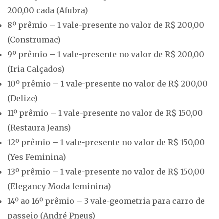
200,00 cada (Afubra)
8º prêmio – 1 vale-presente no valor de R$ 200,00
(Construmac)
9º prêmio – 1 vale-presente no valor de R$ 200,00
(Iria Calçados)
10º prêmio – 1 vale-presente no valor de R$ 200,00
(Delize)
11º prêmio – 1 vale-presente no valor de R$ 150,00
(Restaura Jeans)
12º prêmio – 1 vale-presente no valor de R$ 150,00
(Yes Feminina)
13º prêmio – 1 vale-presente no valor de R$ 150,00
(Elegancy Moda feminina)
14º ao 16º prêmio – 3 vale-geometria para carro de
passeio (André Pneus)