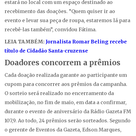
estará no local com um espaço destinado ao
recebimento das doações. “Quem quiser ir ao
evento e levar sua peça de roupa, estaremos lá para
recebê-las também”, convidou Fátima.
LEIA TAMBÉM:
Jornalista Romar Beling recebe
título de Cidadão Santa-cruzense
Doadores concorrem a prêmios
Cada doação realizada garante ao participante um
cupom para concorrer aos prêmios da campanha.
O sorteio será realizado no encerramento da
mobilização, no fim de maio, em data a confirmar,
durante o evento de aniversário da Rádio Gazeta FM
107,9. Ao todo, 24 prêmios serão sorteados. Segundo
o gerente de Eventos da Gazeta, Edson Marques,