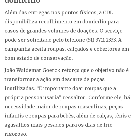
domicílio
Além das entregas nos pontos físicos, a CDL
disponibiliza recolhimento em domicílio para
casos de grandes volumes de doações. O serviço
pode ser solicitado pelo telefone (51) 3711 2333. A
campanha aceita roupas, calçados e cobertores em
bom estado de conservação.
João Waldemar Goerck reforça que o objetivo não é
transformar a ação em descarte de peças
inutilizadas. “É importante doar roupas que a
própria pessoa usaria”, ressaltou. Conforme ele, há
necessidade maior de roupas masculinas, peças
infantis e roupas para bebês, além de calças, tênis e
agasalhos mais pesados para os dias de frio
rigoroso.