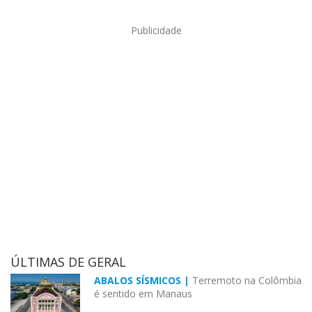
Publicidade
ÚLTIMAS DE GERAL
ABALOS SÍSMICOS |
Terremoto na Colômbia
é sentido em Manaus