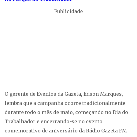
Publicidade
O gerente de Eventos da Gazeta, Edson Marques,
lembra que a campanha ocorre tradicionalmente
durante todo o mês de maio, começando no Dia do
Trabalhador e encerrando-se no evento
comemorativo de aniversário da Rádio Gazeta FM