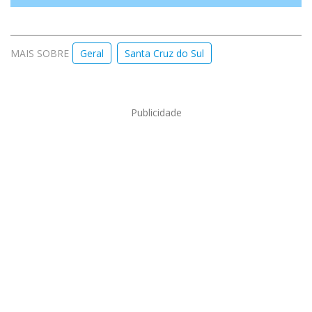
MAIS SOBRE
Geral
Santa Cruz do Sul
Publicidade