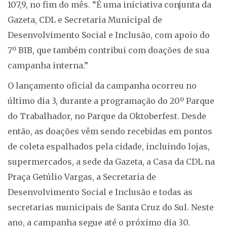
107,9, no fim do mês. “É uma iniciativa conjunta da
Gazeta, CDL e Secretaria Municipal de
Desenvolvimento Social e Inclusão, com apoio do
7º BIB, que também contribui com doações de sua
campanha interna.”
O lançamento oficial da campanha ocorreu no
último dia 3, durante a programação do 20º Parque
do Trabalhador, no Parque da Oktoberfest. Desde
então, as doações vêm sendo recebidas em pontos
de coleta espalhados pela cidade, incluindo lojas,
supermercados, a sede da Gazeta, a Casa da CDL na
Praça Getúlio Vargas, a Secretaria de
Desenvolvimento Social e Inclusão e todas as
secretarias municipais de Santa Cruz do Sul. Neste
ano, a campanha segue até o próximo dia 30.