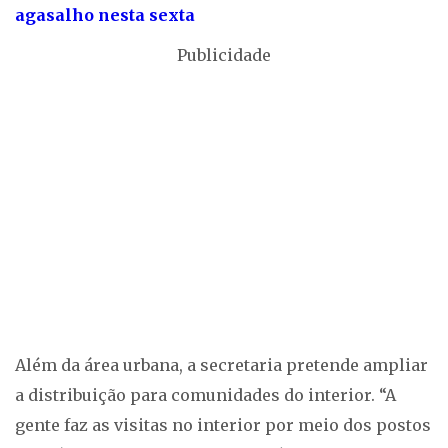
agasalho nesta sexta
Publicidade
Além da área urbana, a secretaria pretende ampliar
a distribuição para comunidades do interior. “A
gente faz as visitas no interior por meio dos postos