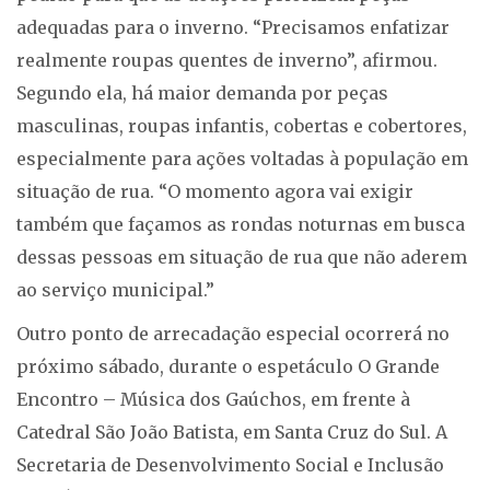
adequadas para o inverno. “Precisamos enfatizar
realmente roupas quentes de inverno”, afirmou.
Segundo ela, há maior demanda por peças
masculinas, roupas infantis, cobertas e cobertores,
especialmente para ações voltadas à população em
situação de rua. “O momento agora vai exigir
também que façamos as rondas noturnas em busca
dessas pessoas em situação de rua que não aderem
ao serviço municipal.”
Outro ponto de arrecadação especial ocorrerá no
próximo sábado, durante o espetáculo O Grande
Encontro – Música dos Gaúchos, em frente à
Catedral São João Batista, em Santa Cruz do Sul. A
Secretaria de Desenvolvimento Social e Inclusão