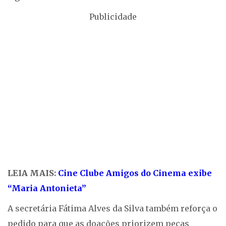
Publicidade
LEIA MAIS:
Cine Clube Amigos do Cinema exibe
“Maria Antonieta”
A secretária Fátima Alves da Silva também reforça o
pedido para que as doações priorizem peças