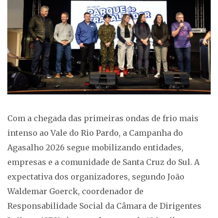
Com a chegada das primeiras ondas de frio mais
intenso ao Vale do Rio Pardo, a Campanha do
Agasalho 2026 segue mobilizando entidades,
empresas e a comunidade de Santa Cruz do Sul. A
expectativa dos organizadores, segundo João
Waldemar Goerck, coordenador de
Responsabilidade Social da Câmara de Dirigentes