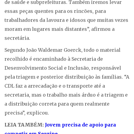
de saúde e subprefeituras. Também iremos levar
essas peças quentes para os rincões, para
trabalhadores da lavoura e idosos que muitas vezes
moram em lugares mais distantes”, afirmou a
secretária.
Segundo João Waldemar Goerck, todo o material
recolhido é encaminhado à Secretaria de
Desenvolvimento Social e Inclusão, responsável
pela triagem e posterior distribuição às famílias. “A
CDL faz a arrecadação e o transporte até a
secretaria, mas o trabalho mais árduo é a triagem e
a distribuição correta para quem realmente
precisa”, explicou.
LEIA TAMBÉM:
Jovem precisa de apoio para
competir em Sergipe