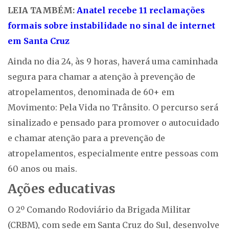
LEIA TAMBÉM:
Anatel recebe 11 reclamações
formais sobre instabilidade no sinal de internet
em Santa Cruz
Ainda no dia 24, às 9 horas, haverá uma caminhada
segura para chamar a atenção à prevenção de
atropelamentos, denominada de 60+ em
Movimento: Pela Vida no Trânsito. O percurso será
sinalizado e pensado para promover o autocuidado
e chamar atenção para a prevenção de
atropelamentos, especialmente entre pessoas com
60 anos ou mais.
Ações educativas
O 2º Comando Rodoviário da Brigada Militar
(CRBM), com sede em Santa Cruz do Sul, desenvolve