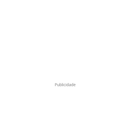
Publicidade