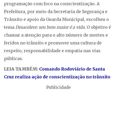
programação com foco na conscientização. A
Prefeitura, por meio da Secretaria de Segurança e
Trânsito e apoio da Guarda Municipal, escolheu o
tema
Desacelere: seu bem maior é a vida
. O objetivo é
chamar a atenção para o alto número de mortes e
feridos no trânsito e promover uma cultura de
respeito, responsabilidade e empatia nas vias
públicas.
LEIA TAMBÉM:
Comando Rodoviário de Santa
Cruz realiza ação de conscientização no trânsito
Publicidade