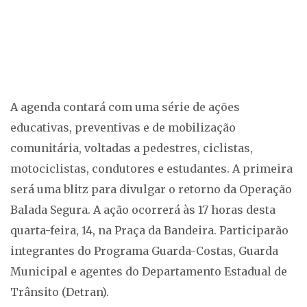
A agenda contará com uma série de ações
educativas, preventivas e de mobilização
comunitária, voltadas a pedestres, ciclistas,
motociclistas, condutores e estudantes. A primeira
será uma blitz para divulgar o retorno da Operação
Balada Segura. A ação ocorrerá às 17 horas desta
quarta-feira, 14, na Praça da Bandeira. Participarão
integrantes do Programa Guarda-Costas, Guarda
Municipal e agentes do Departamento Estadual de
Trânsito (Detran).