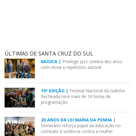
ÚLTIMAS DE SANTA CRUZ DO SUL
MÚSICA |
Privilege Jazz celebra dez anos
com show e repertório autoral
10ª EDIÇÃO |
Festival Nacional da Galinha
Recheada terá mais de 16 horas de
programação
20 ANOS DA LEI MARIA DA PENHA |
Seminário reforça papel da educação no
combate à violência contra a mulher