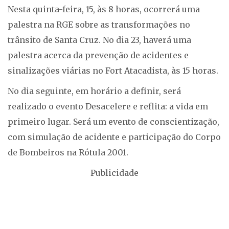
Nesta quinta-feira, 15, às 8 horas, ocorrerá uma
palestra na RGE sobre as transformações no
trânsito de Santa Cruz. No dia 23, haverá uma
palestra acerca da prevenção de acidentes e
sinalizações viárias no Fort Atacadista, às 15 horas.
No dia seguinte, em horário a definir, será
realizado o evento Desacelere e reflita: a vida em
primeiro lugar. Será um evento de conscientização,
com simulação de acidente e participação do Corpo
de Bombeiros na Rótula 2001.
Publicidade