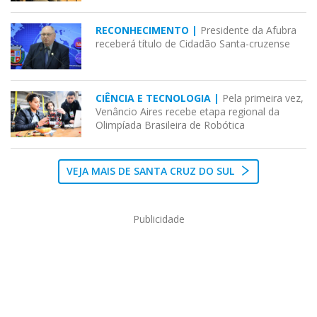
RECONHECIMENTO |
Presidente da Afubra
receberá título de Cidadão Santa-cruzense
CIÊNCIA E TECNOLOGIA |
Pela primeira vez,
Venâncio Aires recebe etapa regional da
Olimpíada Brasileira de Robótica
VEJA MAIS DE SANTA CRUZ DO SUL
Publicidade