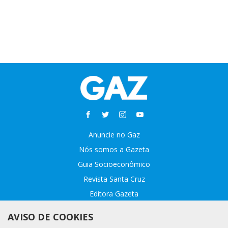
Anuncie no Gaz
Nós somos a Gazeta
Guia Socioeconômico
Revista Santa Cruz
Editora Gazeta
Sobre o GAZ
AVISO DE COOKIES
Fale conosco