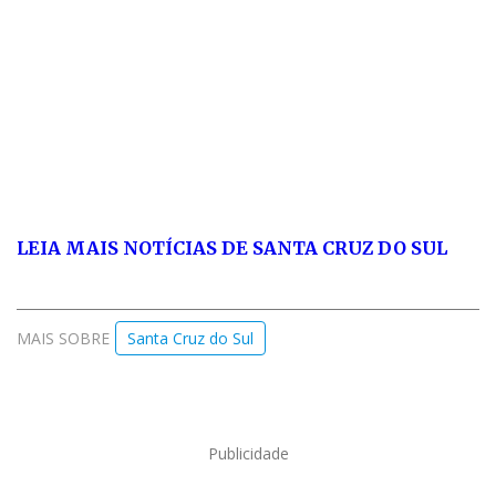
LEIA MAIS NOTÍCIAS DE SANTA CRUZ DO SUL
MAIS SOBRE
Santa Cruz do Sul
Publicidade