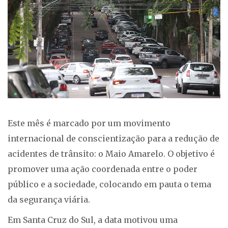
Este mês é marcado por um movimento
internacional de conscientização para a redução de
acidentes de trânsito: o Maio Amarelo. O objetivo é
promover uma ação coordenada entre o poder
público e a sociedade, colocando em pauta o tema
da segurança viária.
Em Santa Cruz do Sul, a data motivou uma