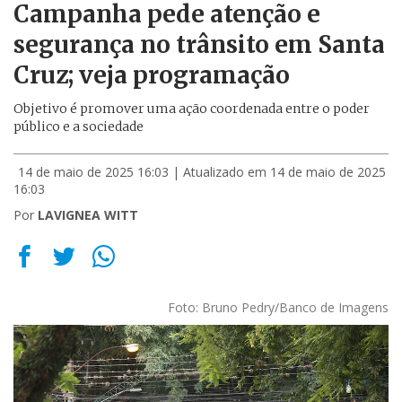
Campanha pede atenção e
segurança no trânsito em Santa
Cruz; veja programação
Objetivo é promover uma ação coordenada entre o poder
público e a sociedade
14 de maio de 2025 16:03
| Atualizado em 14 de maio de 2025
16:03
Por
LAVIGNEA WITT
Foto: Bruno Pedry/Banco de Imagens