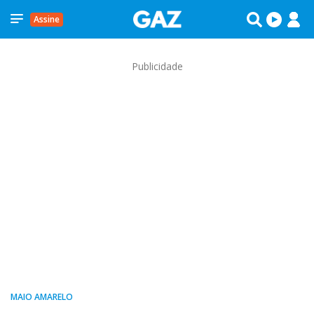
Assine
Publicidade
MAIO AMARELO