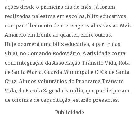
ações desde o primeiro dia do mês. Já foram
realizadas palestras em escolas, blitz educativas,
compartilhamento de mensagens alusivas ao Maio
Amarelo em frente ao quartel, entre outras.
Hoje ocorrerá uma blitz educativa, a partir das
9h30, no Comando Rodoviário. A atividade conta
com integração da Associação Trânsito Vida, Rota
de Santa Maria, Guarda Municipal e CFCs de Santa
Cruz. Alunos voluntários do Programa Trânsito
Vida, da Escola Sagrada Família, que participaram
de oficinas de capacitação, estarão presentes.
Publicidade