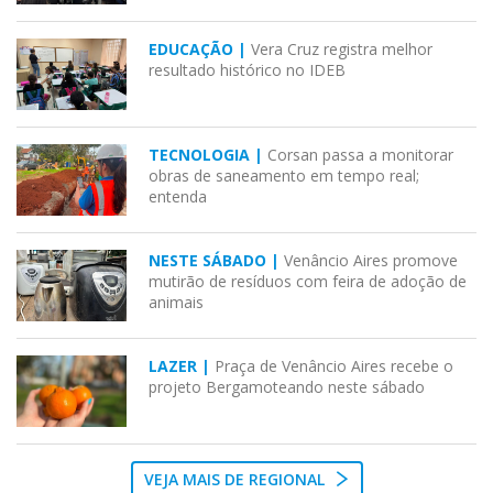
EDUCAÇÃO |
Vera Cruz registra melhor
resultado histórico no IDEB
TECNOLOGIA |
Corsan passa a monitorar
obras de saneamento em tempo real;
entenda
NESTE SÁBADO |
Venâncio Aires promove
mutirão de resíduos com feira de adoção de
animais
LAZER |
Praça de Venâncio Aires recebe o
projeto Bergamoteando neste sábado
VEJA MAIS DE REGIONAL