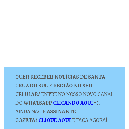
QUER RECEBER NOTÍCIAS DE SANTA
CRUZ DO SUL E REGIÃO NO SEU
CELULAR?
ENTRE NO NOSSO NOVO CANAL
DO
WHATSAPP
CLICANDO AQUI
📲.
AINDA NÃO É
ASSINANTE
GAZETA?
CLIQUE AQUI
E FAÇA AGORA!