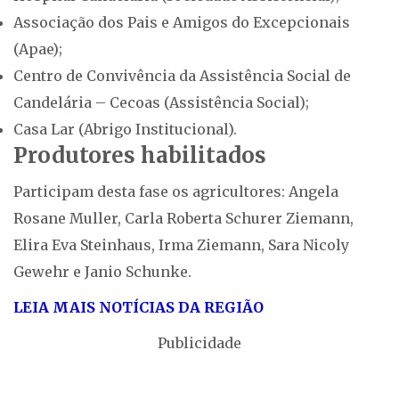
Associação dos Pais e Amigos do Excepcionais
(Apae);
Centro de Convivência da Assistência Social de
Candelária – Cecoas (Assistência Social);
Casa Lar (Abrigo Institucional).
Produtores habilitados
Participam desta fase os agricultores: Angela
Rosane Muller, Carla Roberta Schurer Ziemann,
Elira Eva Steinhaus, Irma Ziemann, Sara Nicoly
Gewehr e Janio Schunke.
LEIA MAIS NOTÍCIAS DA REGIÃO
Publicidade