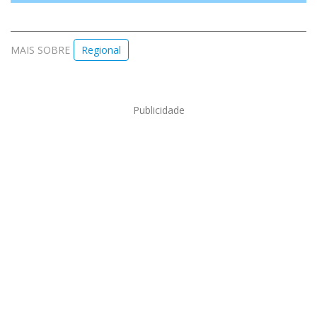
MAIS SOBRE
Regional
Publicidade