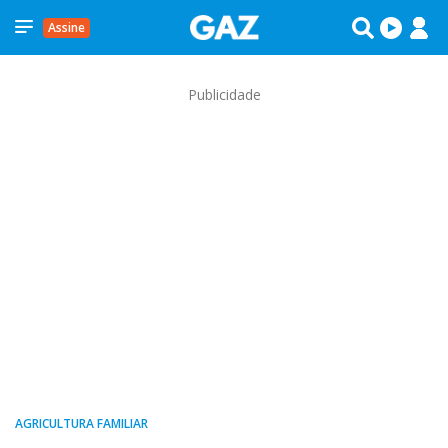
Assine
Publicidade
AGRICULTURA FAMILIAR