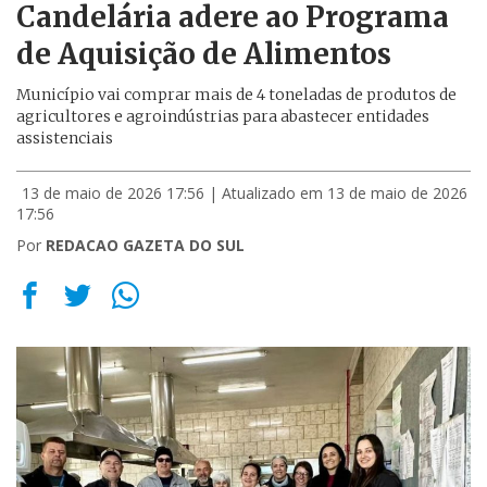
Candelária adere ao Programa
de Aquisição de Alimentos
Município vai comprar mais de 4 toneladas de produtos de
agricultores e agroindústrias para abastecer entidades
assistenciais
13 de maio de 2026 17:56
| Atualizado em 13 de maio de 2026
17:56
Por
REDACAO GAZETA DO SUL