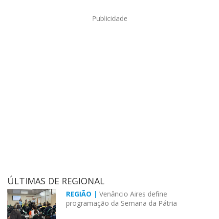
Publicidade
ÚLTIMAS DE REGIONAL
REGIÃO |
Venâncio Aires define
programação da Semana da Pátria