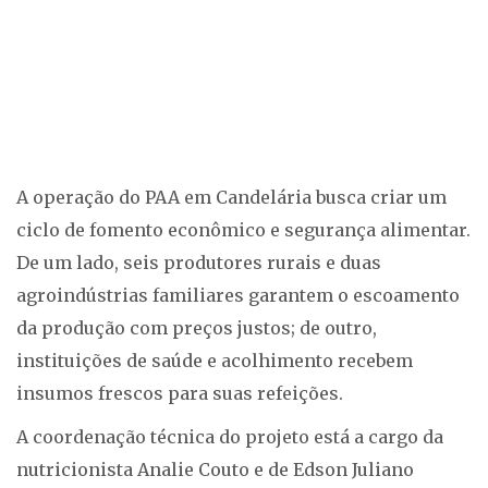
A operação do PAA em Candelária busca criar um
ciclo de fomento econômico e segurança alimentar.
De um lado, seis produtores rurais e duas
agroindústrias familiares garantem o escoamento
da produção com preços justos; de outro,
instituições de saúde e acolhimento recebem
insumos frescos para suas refeições.
A coordenação técnica do projeto está a cargo da
nutricionista Analie Couto e de Edson Juliano