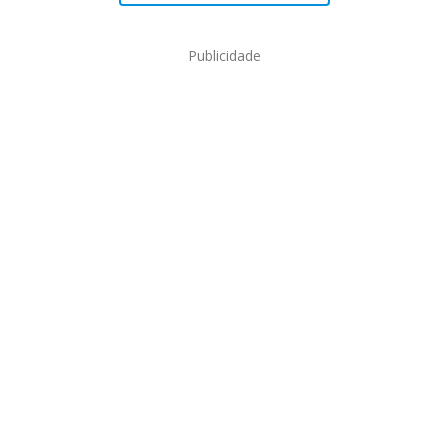
Publicidade