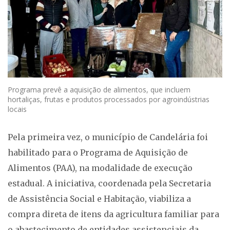
Programa prevê a aquisição de alimentos, que incluem
hortaliças, frutas e produtos processados por agroindústrias
locais
Pela primeira vez, o município de Candelária foi
habilitado para o Programa de Aquisição de
Alimentos (PAA), na modalidade de execução
estadual. A iniciativa, coordenada pela Secretaria
de Assistência Social e Habitação, viabiliza a
compra direta de itens da agricultura familiar para
o abastecimento de entidades assistenciais da