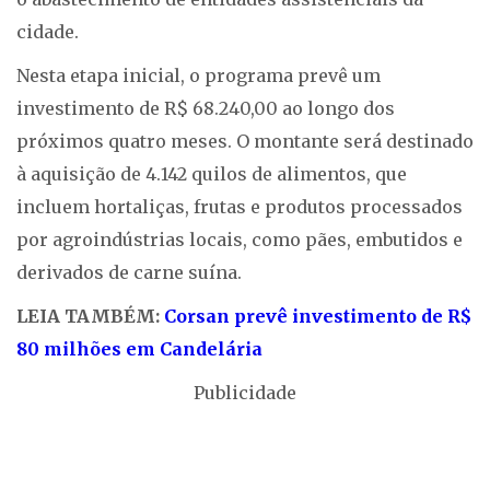
cidade.
Nesta etapa inicial, o programa prevê um
investimento de R$ 68.240,00 ao longo dos
próximos quatro meses. O montante será destinado
à aquisição de 4.142 quilos de alimentos, que
incluem hortaliças, frutas e produtos processados
por agroindústrias locais, como pães, embutidos e
derivados de carne suína.
LEIA TAMBÉM:
Corsan prevê investimento de R$
80 milhões em Candelária
Publicidade