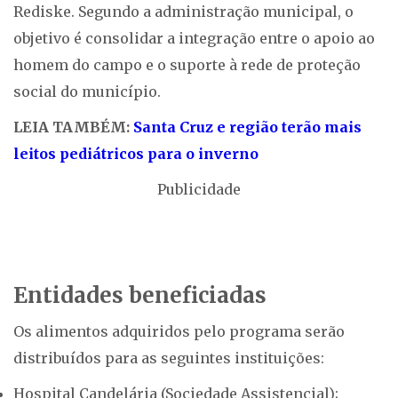
Rediske. Segundo a administração municipal, o
objetivo é consolidar a integração entre o apoio ao
homem do campo e o suporte à rede de proteção
social do município.
LEIA TAMBÉM:
Santa Cruz e região terão mais
leitos pediátricos para o inverno
Publicidade
Entidades beneficiadas
Os alimentos adquiridos pelo programa serão
distribuídos para as seguintes instituições:
Hospital Candelária (Sociedade Assistencial);