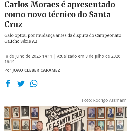
Carlos Moraes é apresentado
como novo técnico do Santa
Cruz
Galo optou por mudança antes da disputa do Campeonato
Gaúcho Série A2
8 de julho de 2026 14:11
| Atualizado em 8 de julho de 2026
16:19
Por
JOAO CLEBER CARAMEZ
Foto: Rodrigo Assmann