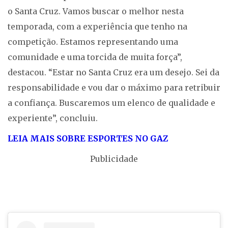
o Santa Cruz. Vamos buscar o melhor nesta
temporada, com a experiência que tenho na
competição. Estamos representando uma
comunidade e uma torcida de muita força”,
destacou. “Estar no Santa Cruz era um desejo. Sei da
responsabilidade e vou dar o máximo para retribuir
a confiança. Buscaremos um elenco de qualidade e
experiente”, concluiu.
LEIA MAIS SOBRE ESPORTES NO GAZ
Publicidade