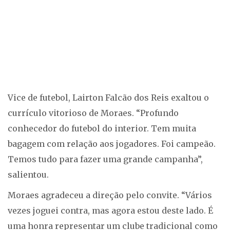
Vice de futebol, Lairton Falcão dos Reis exaltou o
currículo vitorioso de Moraes. “Profundo
conhecedor do futebol do interior. Tem muita
bagagem com relação aos jogadores. Foi campeão.
Temos tudo para fazer uma grande campanha”,
salientou.
Moraes agradeceu a direção pelo convite. “Vários
vezes joguei contra, mas agora estou deste lado. É
uma honra representar um clube tradicional como