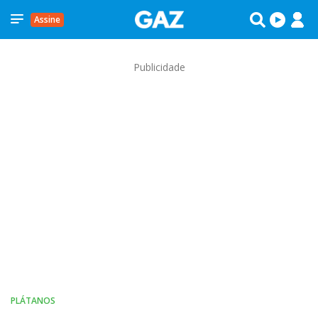
Assine
Publicidade
PLÁTANOS