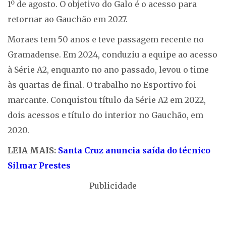
1º de agosto. O objetivo do Galo é o acesso para
retornar ao Gauchão em 2027.
Moraes tem 50 anos e teve passagem recente no
Gramadense. Em 2024, conduziu a equipe ao acesso
à Série A2, enquanto no ano passado, levou o time
às quartas de final. O trabalho no Esportivo foi
marcante. Conquistou título da Série A2 em 2022,
dois acessos e título do interior no Gauchão, em
2020.
LEIA MAIS:
Santa Cruz anuncia saída do técnico
Silmar Prestes
Publicidade