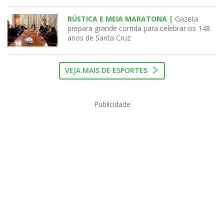
RÚSTICA E MEIA MARATONA |
Gazeta
prepara grande corrida para celebrar os 148
anos de Santa Cruz
VEJA MAIS DE ESPORTES
Publicidade