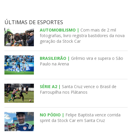
ÚLTIMAS DE ESPORTES
AUTOMOBILISMO |
Com mais de 2 mil
fotografias, livro registra bastidores da nova
geração da Stock Car
BRASILEIRÃO |
Grêmio vira e supera o São
Paulo na Arena
SÉRIE A2 |
Santa Cruz vence o Brasil de
Farroupilha nos Plátanos
NO PÓDIO |
Felipe Baptista vence corrida
sprint da Stock Car em Santa Cruz