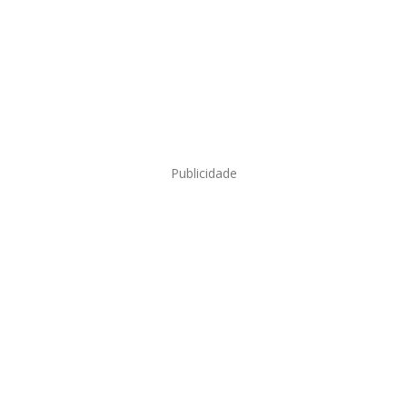
Publicidade