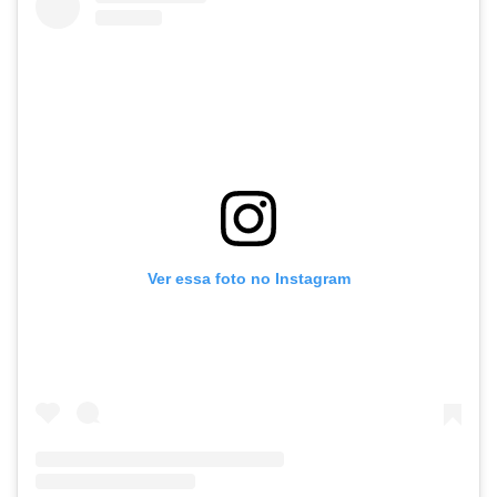
Ver essa foto no Instagram