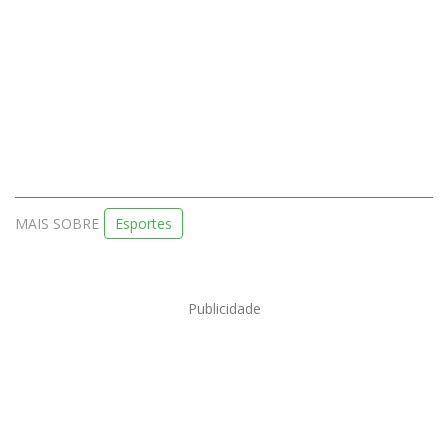
MAIS SOBRE
Esportes
Publicidade