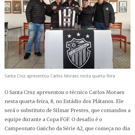
Santa Cruz apresentou Carlos Moraes nesta quarta-feira
O Santa Cruz apresentou o técnico Carlos Moraes
nesta quarta-feira, 8, no Estádio dos Plátanos. Ele
será o substituto de Silmar Prestes, que comandou a
equipe durante a Copa FGF. O desafio é o
Campeonato Gaúcho da Série A2, que começa no dia