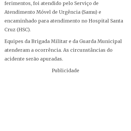
ferimentos, foi atendido pelo Serviço de
Atendimento Móvel de Urgência (Samu) e
encaminhado para atendimento no Hospital Santa
Cruz (HSC).
Equipes da Brigada Militar e da Guarda Municipal
atenderam a ocorrência. As circunstâncias do
acidente serão apuradas.
Publicidade