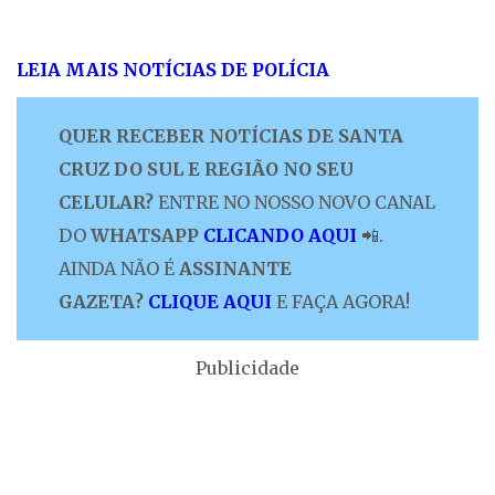
LEIA MAIS NOTÍCIAS DE POLÍCIA
QUER RECEBER NOTÍCIAS DE SANTA
CRUZ DO SUL E REGIÃO NO SEU
CELULAR?
ENTRE NO NOSSO NOVO CANAL
DO
WHATSAPP
CLICANDO AQUI
📲.
AINDA NÃO É
ASSINANTE
GAZETA?
CLIQUE AQUI
E FAÇA AGORA!
Publicidade