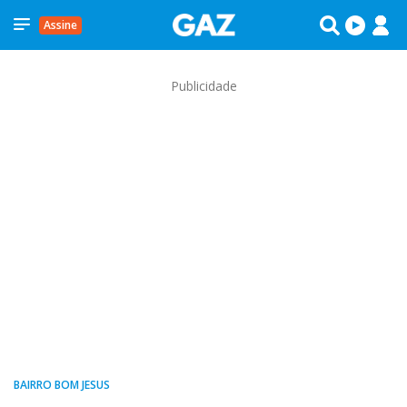
Assine
Publicidade
BAIRRO BOM JESUS