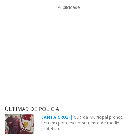
Publicidade
ÚLTIMAS DE POLÍCIA
SANTA CRUZ |
Guarda Municipal prende
homem por descumprimento de medida
protetiva