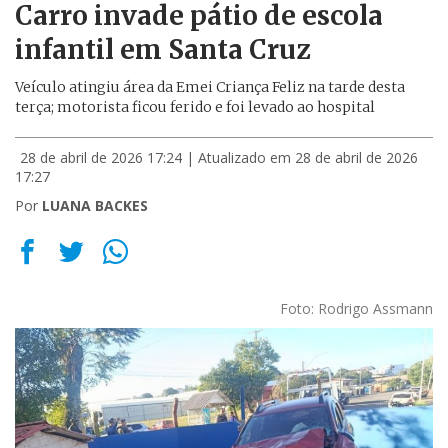
Carro invade pátio de escola
infantil em Santa Cruz
Veículo atingiu área da Emei Criança Feliz na tarde desta
terça; motorista ficou ferido e foi levado ao hospital
28 de abril de 2026 17:24
| Atualizado em 28 de abril de 2026
17:27
Por
LUANA BACKES
Foto: Rodrigo Assmann