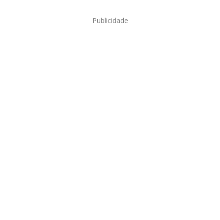
Publicidade