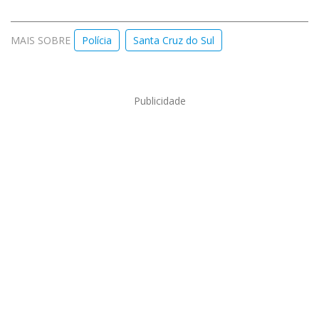
MAIS SOBRE
Polícia
Santa Cruz do Sul
Publicidade