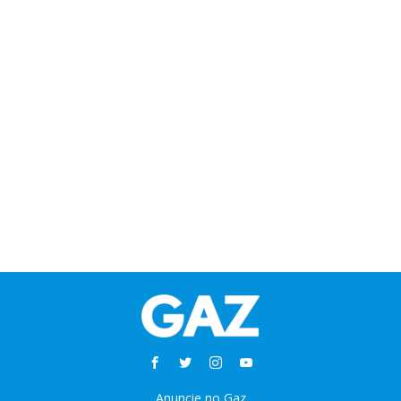
Anuncie no Gaz