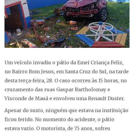
Um veículo invadiu o pátio da Emei Criança Feliz,
no Bairro Bom Jesus, em Santa Cruz do Sul, na tarde
desta terça-feira, 28. O caso ocorreu às 15 horas, no
cruzamento das ruas Gaspar Bartholomay e
Visconde de Mauá e envolveu uma Renault Duster.
Apesar do susto, ninguém que estava na instituição
ficou ferido. No momento do acidente, o pátio
estava vazio. O motorista, de 75 anos, sofreu