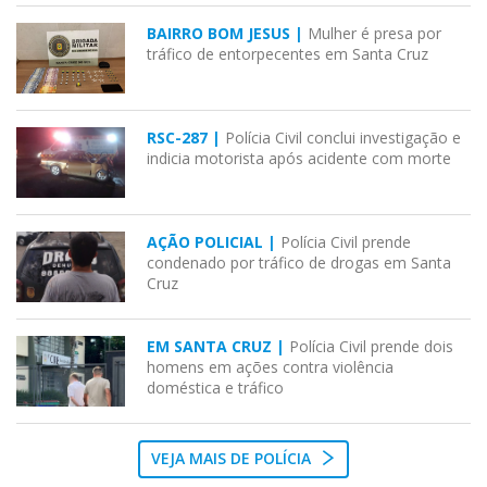
BAIRRO BOM JESUS |
Mulher é presa por
tráfico de entorpecentes em Santa Cruz
RSC-287 |
Polícia Civil conclui investigação e
indicia motorista após acidente com morte
AÇÃO POLICIAL |
Polícia Civil prende
condenado por tráfico de drogas em Santa
Cruz
EM SANTA CRUZ |
Polícia Civil prende dois
homens em ações contra violência
doméstica e tráfico
VEJA MAIS DE POLÍCIA