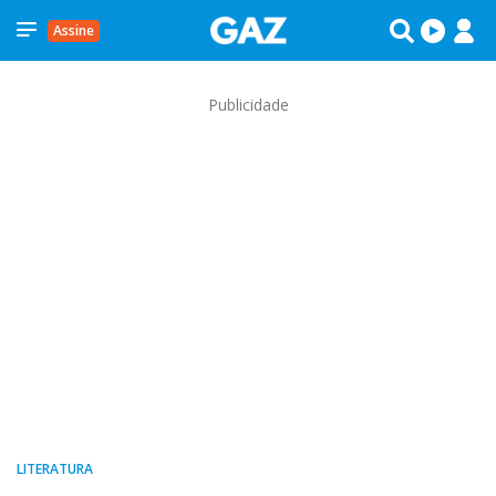
Assine
Publicidade
LITERATURA