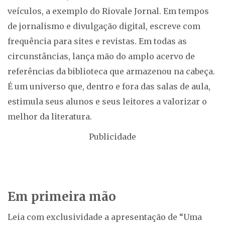
veículos, a exemplo do Riovale Jornal. Em tempos
de jornalismo e divulgação digital, escreve com
frequência para sites e revistas. Em todas as
circunstâncias, lança mão do amplo acervo de
referências da biblioteca que armazenou na cabeça.
É um universo que, dentro e fora das salas de aula,
estimula seus alunos e seus leitores a valorizar o
melhor da literatura.
Publicidade
Em primeira mão
Leia com exclusividade a apresentação de “Uma