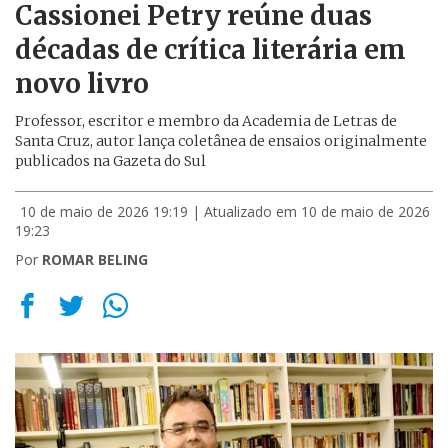
Cassionei Petry reúne duas
décadas de crítica literária em
novo livro
Professor, escritor e membro da Academia de Letras de
Santa Cruz, autor lança coletânea de ensaios originalmente
publicados na Gazeta do Sul
10 de maio de 2026 19:19
| Atualizado em 10 de maio de 2026
19:23
Por
ROMAR BELING