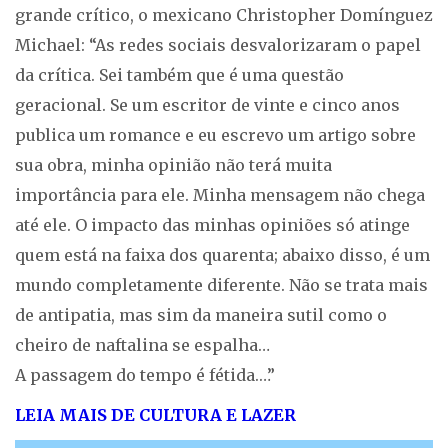
grande crítico, o mexicano Christopher Domínguez
Michael: “As redes sociais desvalorizaram o papel
da crítica. Sei também que é uma questão
geracional. Se um escritor de vinte e cinco anos
publica um romance e eu escrevo um artigo sobre
sua obra, minha opinião não terá muita
importância para ele. Minha mensagem não chega
até ele. O impacto das minhas opiniões só atinge
quem está na faixa dos quarenta; abaixo disso, é um
mundo completamente diferente. Não se trata mais
de antipatia, mas sim da maneira sutil como o
cheiro de naftalina se espalha…
A passagem do tempo é fétida.…”
LEIA MAIS DE CULTURA E LAZER