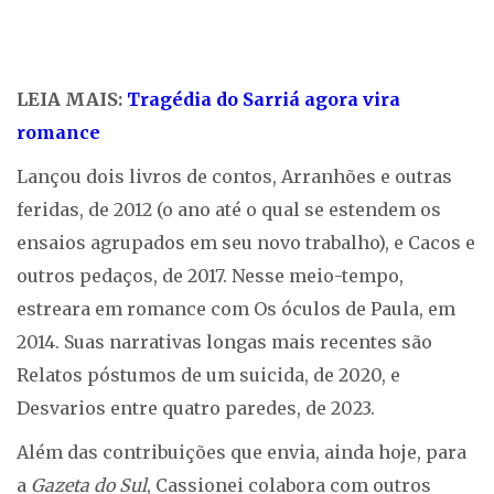
LEIA MAIS:
Tragédia do Sarriá agora vira
romance
Lançou dois livros de contos, Arranhões e outras
feridas, de 2012 (o ano até o qual se estendem os
ensaios agrupados em seu novo trabalho), e Cacos e
outros pedaços, de 2017. Nesse meio-tempo,
estreara em romance com Os óculos de Paula, em
2014. Suas narrativas longas mais recentes são
Relatos póstumos de um suicida, de 2020, e
Desvarios entre quatro paredes, de 2023.
Além das contribuições que envia, ainda hoje, para
a
Gazeta do Sul
, Cassionei colabora com outros