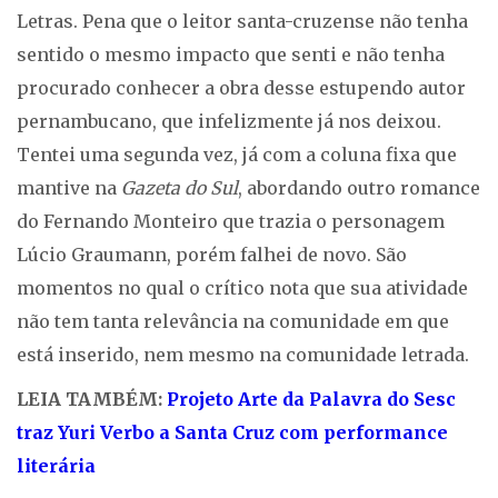
Letras. Pena que o leitor santa-cruzense não tenha
sentido o mesmo impacto que senti e não tenha
procurado conhecer a obra desse estupendo autor
pernambucano, que infelizmente já nos deixou.
Tentei uma segunda vez, já com a coluna fixa que
mantive na
Gazeta do Sul
, abordando outro romance
do Fernando Monteiro que trazia o personagem
Lúcio Graumann, porém falhei de novo. São
momentos no qual o crítico nota que sua atividade
não tem tanta relevância na comunidade em que
está inserido, nem mesmo na comunidade letrada.
LEIA TAMBÉM:
Projeto Arte da Palavra do Sesc
traz Yuri Verbo a Santa Cruz com performance
literária