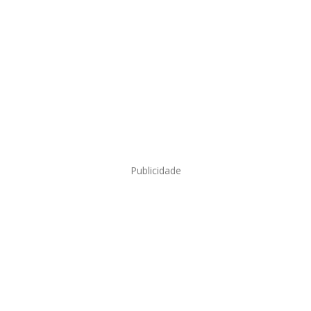
Publicidade