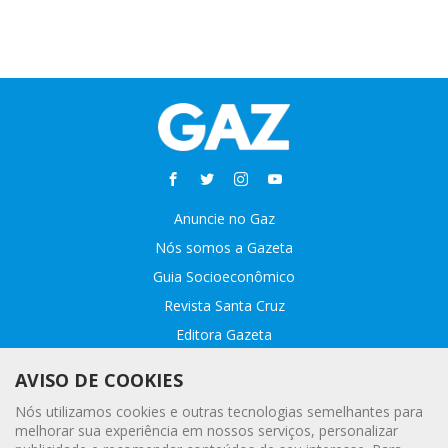
Anuncie no Gaz
Nós somos a Gazeta
Guia Socioeconômico
Revista Santa Cruz
Editora Gazeta
Sobre o GAZ
AVISO DE COOKIES
Fale conosco
Nós utilizamos cookies e outras tecnologias semelhantes para
Webmail
melhorar sua experiência em nossos serviços, personalizar