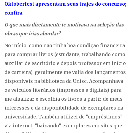
Oktoberfest apresentam seus trajes do concurso;
confira
O que mais diretamente te motivava na seleção das
obras que irias abordar?
No início, como não tinha boa condição financeira
para comprar livros (estudante, trabalhando como
auxiliar de escritório e depois professor em início
de carreira), geralmente me valia dos lançamentos
disponíveis na biblioteca da Unisc. Acompanhava
os veículos literários (impressos e digitais) para
me atualizar e escolhia os livros a partir de meus
interesses e da disponibilidade de exemplares na
universidade. Também utilizei de “empréstimos”
via internet, “baixando” exemplares em sites que