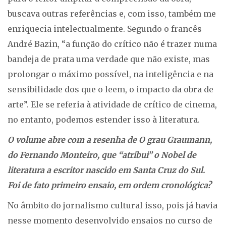
buscava outras referências e, com isso, também me
enriquecia intelectualmente. Segundo o francês
André Bazin, “a função do crítico não é trazer numa
bandeja de prata uma verdade que não existe, mas
prolongar o máximo possível, na inteligência e na
sensibilidade dos que o leem, o impacto da obra de
arte”. Ele se referia à atividade de crítico de cinema,
no entanto, podemos estender isso à literatura.
O volume abre com a resenha de O grau Graumann,
do Fernando Monteiro, que “atribui” o Nobel de
literatura a escritor nascido em Santa Cruz do Sul.
Foi de fato primeiro ensaio, em ordem cronológica?
No âmbito do jornalismo cultural isso, pois já havia
nesse momento desenvolvido ensaios no curso de