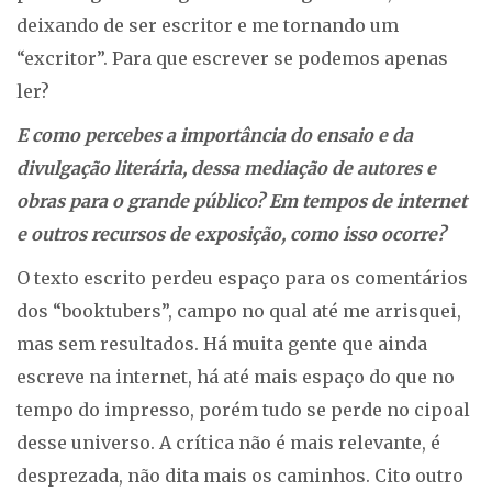
deixando de ser escritor e me tornando um
“excritor”. Para que escrever se podemos apenas
ler?
E como percebes a importância do ensaio e da
divulgação literária, dessa mediação de autores e
obras para o grande público? Em tempos de internet
e outros recursos de exposição, como isso ocorre?
O texto escrito perdeu espaço para os comentários
dos “booktubers”, campo no qual até me arrisquei,
mas sem resultados. Há muita gente que ainda
escreve na internet, há até mais espaço do que no
tempo do impresso, porém tudo se perde no cipoal
desse universo. A crítica não é mais relevante, é
desprezada, não dita mais os caminhos. Cito outro