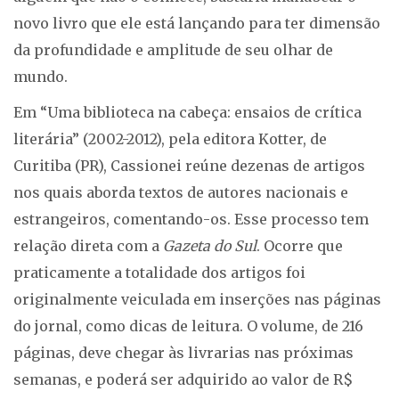
novo livro que ele está lançando para ter dimensão
da profundidade e amplitude de seu olhar de
mundo.
Em “Uma biblioteca na cabeça: ensaios de crítica
literária” (2002-2012), pela editora Kotter, de
Curitiba (PR), Cassionei reúne dezenas de artigos
nos quais aborda textos de autores nacionais e
estrangeiros, comentando-os. Esse processo tem
relação direta com a
Gazeta do Sul
. Ocorre que
praticamente a totalidade dos artigos foi
originalmente veiculada em inserções nas páginas
do jornal, como dicas de leitura. O volume, de 216
páginas, deve chegar às livrarias nas próximas
semanas, e poderá ser adquirido ao valor de R$