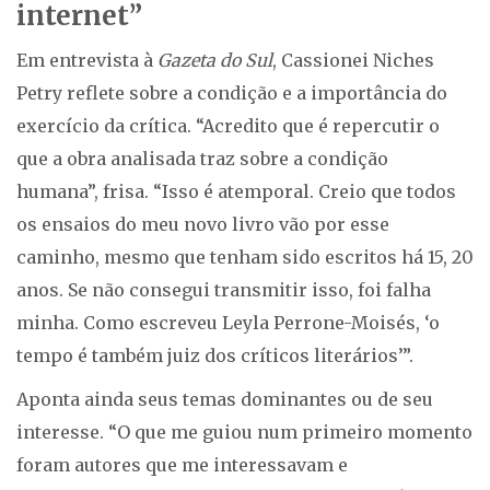
internet”
Em entrevista à
Gazeta do Sul
, Cassionei Niches
Petry reflete sobre a condição e a importância do
exercício da crítica. “Acredito que é repercutir o
que a obra analisada traz sobre a condição
humana”, frisa. “Isso é atemporal. Creio que todos
os ensaios do meu novo livro vão por esse
caminho, mesmo que tenham sido escritos há 15, 20
anos. Se não consegui transmitir isso, foi falha
minha. Como escreveu Leyla Perrone-Moisés, ‘o
tempo é também juiz dos críticos literários’”.
Aponta ainda seus temas dominantes ou de seu
interesse. “O que me guiou num primeiro momento
foram autores que me interessavam e