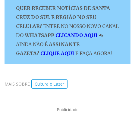
QUER RECEBER NOTÍCIAS DE SANTA
CRUZ DO SUL E REGIÃO NO SEU
CELULAR?
ENTRE NO NOSSO NOVO CANAL
DO
WHATSAPP
CLICANDO AQUI
📲.
AINDA NÃO É
ASSINANTE
GAZETA?
CLIQUE AQUI
E FAÇA AGORA!
MAIS SOBRE
Cultura e Lazer
Publicidade