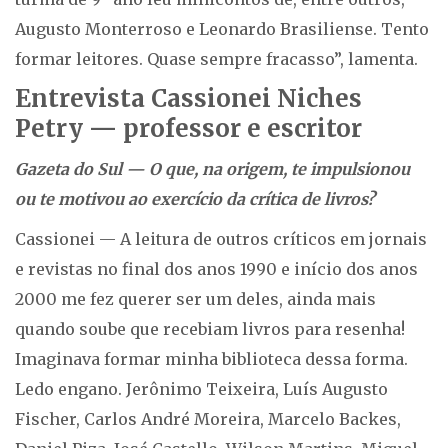
Augusto Monterroso e Leonardo Brasiliense. Tento
formar leitores. Quase sempre fracasso”, lamenta.
Entrevista Cassionei Niches
Petry — professor e escritor
Gazeta do Sul — O que, na origem, te impulsionou
ou te motivou ao exercício da crítica de livros?
Cassionei — A leitura de outros críticos em jornais
e revistas no final dos anos 1990 e início dos anos
2000 me fez querer ser um deles, ainda mais
quando soube que recebiam livros para resenha!
Imaginava formar minha biblioteca dessa forma.
Ledo engano. Jerônimo Teixeira, Luís Augusto
Fischer, Carlos André Moreira, Marcelo Backes,