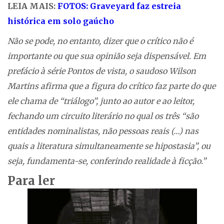
LEIA MAIS:
FOTOS: Graveyard faz estreia
histórica em solo gaúcho
Não se pode, no entanto, dizer que o crítico não é
importante ou que sua opinião seja dispensável. Em
prefácio à série Pontos de vista, o saudoso Wilson
Martins afirma que a figura do crítico faz parte do que
ele chama de “triálogo”, junto ao autor e ao leitor,
fechando um circuito literário no qual os três “são
entidades nominalistas, não pessoas reais (…) nas
quais a literatura simultaneamente se hipostasia”, ou
seja, fundamenta-se, conferindo realidade à ficção.”
Para ler