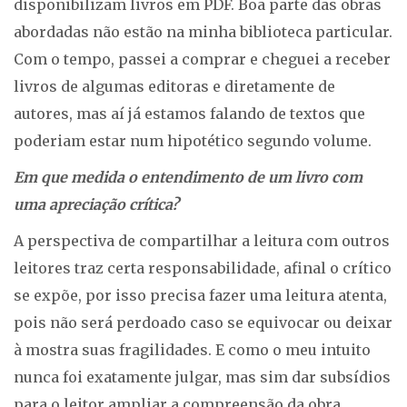
disponibilizam livros em PDF. Boa parte das obras
abordadas não estão na minha biblioteca particular.
Com o tempo, passei a comprar e cheguei a receber
livros de algumas editoras e diretamente de
autores, mas aí já estamos falando de textos que
poderiam estar num hipotético segundo volume.
Em que medida o entendimento de um livro com
uma apreciação crítica?
A perspectiva de compartilhar a leitura com outros
leitores traz certa responsabilidade, afinal o crítico
se expõe, por isso precisa fazer uma leitura atenta,
pois não será perdoado caso se equivocar ou deixar
à mostra suas fragilidades. E como o meu intuito
nunca foi exatamente julgar, mas sim dar subsídios
para o leitor ampliar a compreensão da obra,