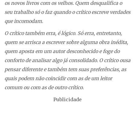
os novos livros com os velhos. Quem desqualifica o
seu trabalho só o faz quando o crítico escreve verdades
que incomodam.
O crítico também erra, é lógico. Só erra, entretanto,
quem se arrisca a escrever sobre alguma obra inédita,
quem aposta em um autor desconhecido e foge do
conforto de analisar algo já consolidado. O crítico ousa
pensar diferente e também tem suas preferências, as
quais podem não coincidir com as de um leitor
comum ou com as de outro crítico.
Publicidade