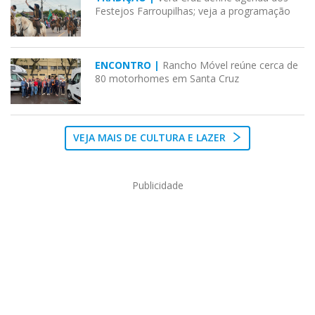
Festejos Farroupilhas; veja a programação
ENCONTRO |
Rancho Móvel reúne cerca de
80 motorhomes em Santa Cruz
VEJA MAIS DE CULTURA E LAZER
Publicidade