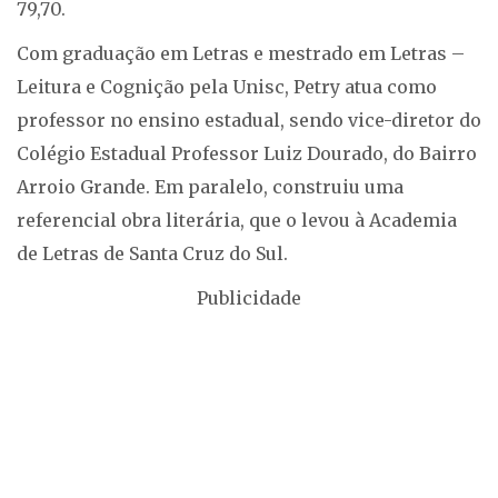
79,70.
Com graduação em Letras e mestrado em Letras –
Leitura e Cognição pela Unisc, Petry atua como
professor no ensino estadual, sendo vice-diretor do
Colégio Estadual Professor Luiz Dourado, do Bairro
Arroio Grande. Em paralelo, construiu uma
referencial obra literária, que o levou à Academia
de Letras de Santa Cruz do Sul.
Publicidade