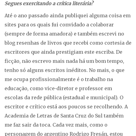
Segues exercitando a crítica literária?
Até o ano passado ainda publiquei alguma coisa em
sites para os quais fui convidado a colaborar
(sempre de forma amadora) e também escrevi no
blog resenhas de livros que recebi como cortesia de
escritores que ainda prestigiam este escriba. De
ficção, não escrevo mais nada há um bom tempo,
tenho só alguns escritos inéditos. No mais, o que
me ocupa profissionalmente é o trabalho na
educação, como vice-diretor e professor em
escolas da rede pública (estadual e municipal). O
escritor e crítico está aos poucos se recolhendo. A
Academia de Letras de Santa Cruz do Sul também
me faz sair da toca. Cada vez mais, como o
personagem do argentino Rodrigo Fresán, estou