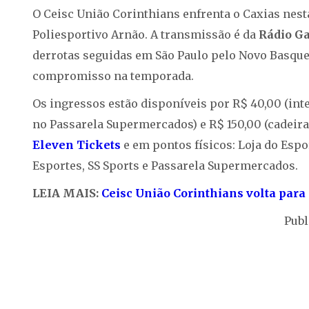
O Ceisc União Corinthians enfrenta o Caxias nesta
Poliesportivo Arnão. A transmissão é da
Rádio Ga
derrotas seguidas em São Paulo pelo Novo Basquet
compromisso na temporada.
Os ingressos estão disponíveis por R$ 40,00 (intei
no Passarela Supermercados) e R$ 150,00 (cadeira
Eleven Tickets
e em pontos físicos: Loja do Espor
Esportes, SS Sports e Passarela Supermercados.
LEIA MAIS:
Ceisc União Corinthians volta para 
Publ