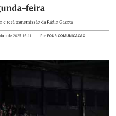
gunda-feira
o e terá transmissão da Rádio Gazeta
mbro de 2025 16:41
Por
FOUR COMUNICACAO