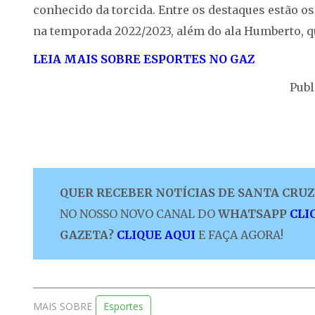
conhecido da torcida. Entre os destaques estão o
na temporada 2022/2023, além do ala Humberto, qu
LEIA MAIS SOBRE ESPORTES NO GAZ
Publ
QUER RECEBER NOTÍCIAS DE SANTA CRUZ 
NO NOSSO NOVO CANAL DO
WHATSAPP
CLI
GAZETA?
CLIQUE AQUI
E FAÇA AGORA!
MAIS SOBRE
Esportes