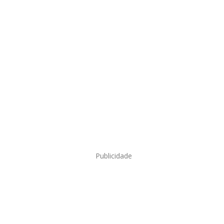
Publicidade