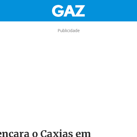
Publicidade
encara o Caxias em