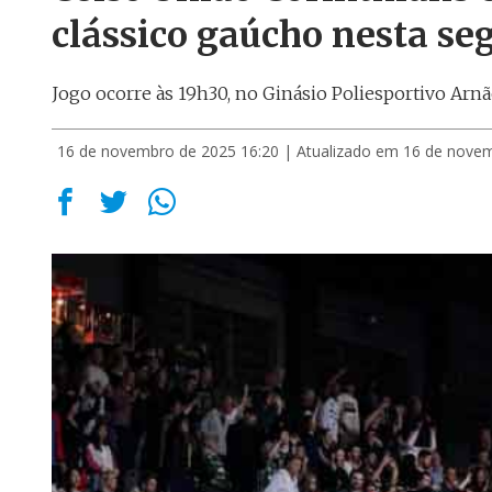
clássico gaúcho nesta se
Jogo ocorre às 19h30, no Ginásio Poliesportivo Arnã
16 de novembro de 2025 16:20
| Atualizado em 16 de nove