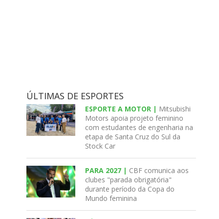
ÚLTIMAS DE ESPORTES
ESPORTE A MOTOR |
Mitsubishi
Motors apoia projeto feminino
com estudantes de engenharia na
etapa de Santa Cruz do Sul da
Stock Car
PARA 2027 |
CBF comunica aos
clubes "parada obrigatória"
durante período da Copa do
Mundo feminina