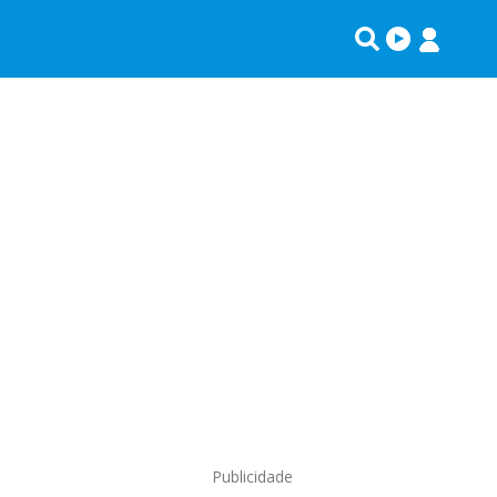
Publicidade