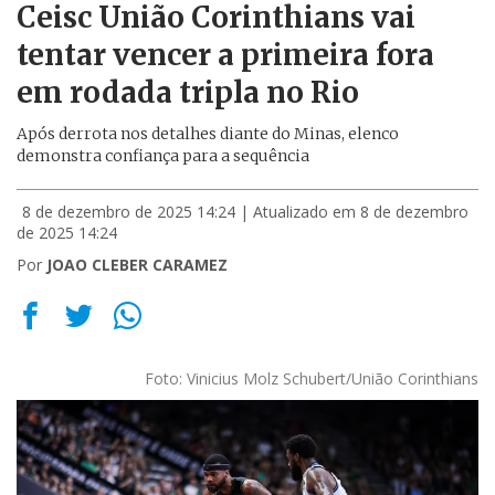
Ceisc União Corinthians vai
tentar vencer a primeira fora
em rodada tripla no Rio
Após derrota nos detalhes diante do Minas, elenco
demonstra confiança para a sequência
8 de dezembro de 2025 14:24
| Atualizado em 8 de dezembro
de 2025 14:24
Por
JOAO CLEBER CARAMEZ
Foto: Vinicius Molz Schubert/União Corinthians