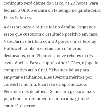
confronto será diante do Vasco, às 20 horas. Para
fechar, o UniCo encara o Flamengo na quinta-feira,
18, às 19 horas.
A derrota para o Minas foi no detalhe. Pequenos
erros que custaram o resultado positivo em casa.
Nate Barnes brilhou com 20 pontos, mas Jeremy
Hollowell também contou com números
destacados, com 19 pontos, nove rebotes e três
assistências. Para o capitão André Góes, o jogo foi
competitivo até o final. “Tivemos bolas para
empatar e falhamos. Eles tiveram méritos por
converter no fim. Fica isso de aprendizado.
Pecamos nos detalhes. Demos um passo a mais
pelo bom enfrentamento contra uma grande
equipe”, observou.