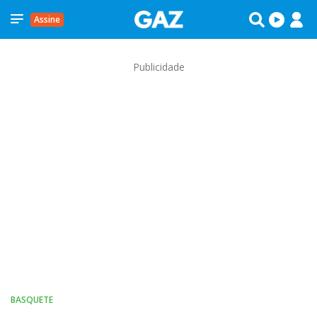
Assine
Publicidade
BASQUETE