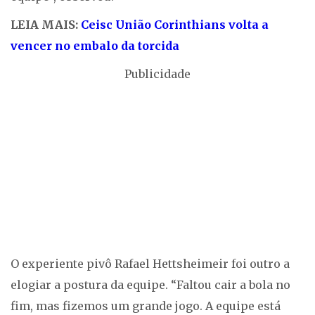
LEIA MAIS:
Ceisc União Corinthians volta a
vencer no embalo da torcida
Publicidade
O experiente pivô Rafael Hettsheimeir foi outro a
elogiar a postura da equipe. “Faltou cair a bola no
fim, mas fizemos um grande jogo. A equipe está