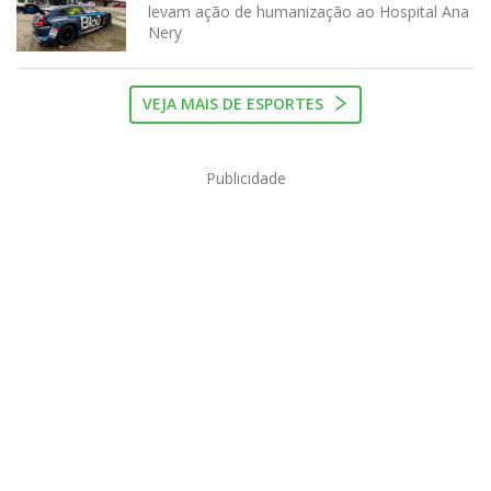
levam ação de humanização ao Hospital Ana
Nery
VEJA MAIS DE ESPORTES
Publicidade