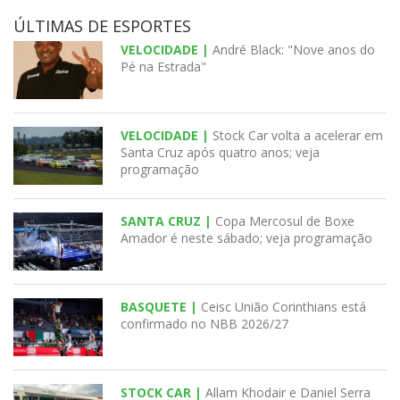
ÚLTIMAS DE ESPORTES
VELOCIDADE |
André Black: "Nove anos do
Pé na Estrada"
VELOCIDADE |
Stock Car volta a acelerar em
Santa Cruz após quatro anos; veja
programação
SANTA CRUZ |
Copa Mercosul de Boxe
Amador é neste sábado; veja programação
BASQUETE |
Ceisc União Corinthians está
confirmado no NBB 2026/27
STOCK CAR |
Allam Khodair e Daniel Serra