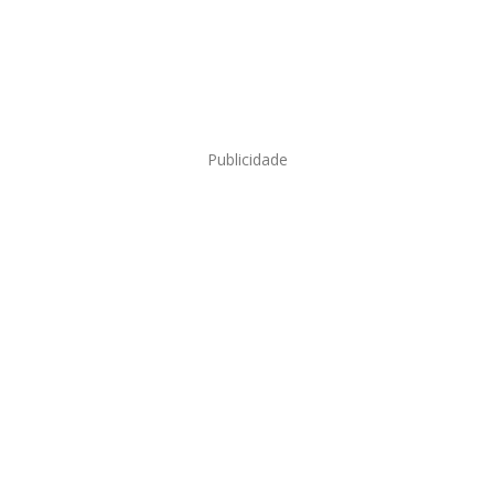
Publicidade