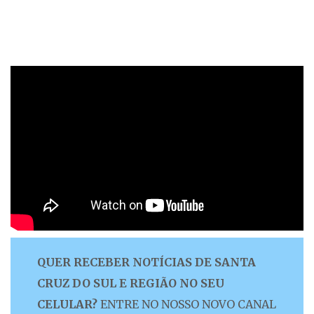
QUER RECEBER NOTÍCIAS DE SANTA
CRUZ DO SUL E REGIÃO NO SEU
CELULAR?
ENTRE NO NOSSO NOVO CANAL