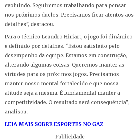
evoluindo. Seguiremos trabalhando para pensar
nos próximos duelos. Precisamos ficar atentos aos
detalhes”, destacou.
Para o técnico Leandro Hiriart, o jogo foi dinâmico
e definido por detalhes. “Estou satisfeito pelo
desempenho da equipe. Estamos em construção,
alterando algumas coisas. Queremos manter as
virtudes para os próximos jogos. Precisamos
manter nosso mental fortalecido e que nossa
atitude seja a mesma. É fundamental manter a
competitividade. O resultado será consequência”,
analisou.
LEIA MAIS SOBRE ESPORTES NO GAZ
Publicidade