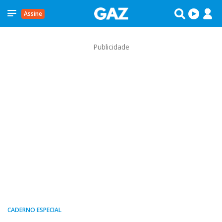
Assine
Publicidade
CADERNO ESPECIAL