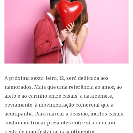
A próxima sexta-feira, 12, será dedicada aos
namorados. Mais que uma referência ao amor, ao
afeto e ao carinho entre casais, a data remete,
obviamente, à movimentação comercial que a
acompanha. Para marcar a ocasião, muitos casais
costumam trocar presentes entre si, como um
gesto de manifestar seus sentimentos.