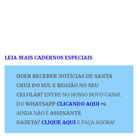
LEIA MAIS CADERNOS ESPECIAIS
QUER RECEBER NOTÍCIAS DE SANTA
CRUZ DO SUL E REGIÃO NO SEU
CELULAR?
ENTRE NO NOSSO NOVO CANAL
DO
WHATSAPP
CLICANDO AQUI
📲.
AINDA NÃO É
ASSINANTE
GAZETA?
CLIQUE AQUI
E FAÇA AGORA!