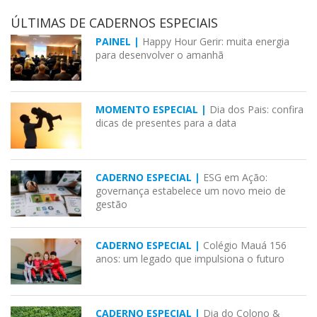
ÚLTIMAS DE CADERNOS ESPECIAIS
PAINEL |
Happy Hour Gerir: muita energia
para desenvolver o amanhã
MOMENTO ESPECIAL |
Dia dos Pais: confira
dicas de presentes para a data
CADERNO ESPECIAL |
ESG em Ação:
governança estabelece um novo meio de
gestão
CADERNO ESPECIAL |
Colégio Mauá 156
anos: um legado que impulsiona o futuro
CADERNO ESPECIAL |
Dia do Colono &