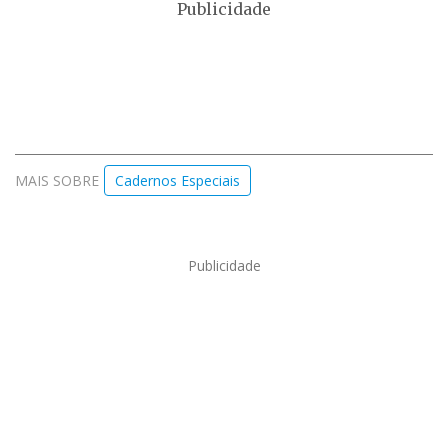
Publicidade
MAIS SOBRE
Cadernos Especiais
Publicidade