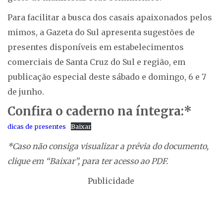
Para facilitar a busca dos casais apaixonados pelos
mimos, a Gazeta do Sul apresenta sugestões de
presentes disponíveis em estabelecimentos
comerciais de Santa Cruz do Sul e região, em
publicação especial deste sábado e domingo, 6 e 7
de junho.
Confira o caderno na íntegra:*
dicas de presentes
Baixar
*Caso não consiga visualizar a prévia do documento,
clique em “Baixar”, para ter acesso ao PDF.
Publicidade