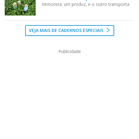
Motorista: um produz, e o outro transporta
VEJA MAIS DE CADERNOS ESPECIAIS
Publicidade