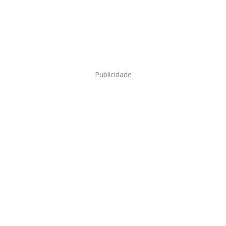
Publicidade