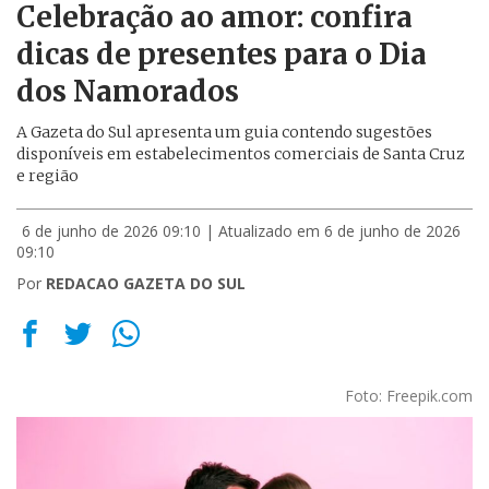
Celebração ao amor: confira
dicas de presentes para o Dia
dos Namorados
A Gazeta do Sul apresenta um guia contendo sugestões
disponíveis em estabelecimentos comerciais de Santa Cruz
e região
6 de junho de 2026 09:10
| Atualizado em 6 de junho de 2026
09:10
Por
REDACAO GAZETA DO SUL
Foto: Freepik.com