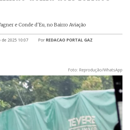
Wagner e Conde d'Eu, no Bairro Aviação
 de 2025 10:07
Por
REDACAO PORTAL GAZ
Foto: Reprodução/WhatsApp