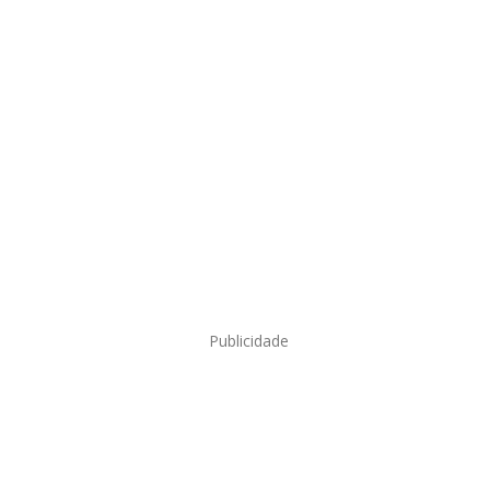
Publicidade