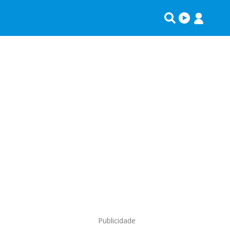
Publicidade