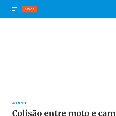
Assine
ACIDENTE
Colisão entre moto e cam