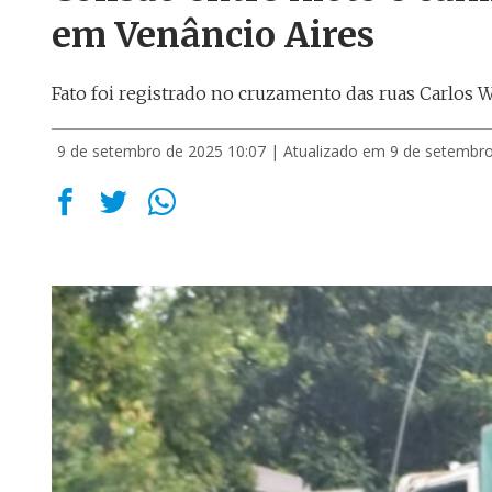
em Venâncio Aires
Fato foi registrado no cruzamento das ruas Carlos 
9 de setembro de 2025 10:07
| Atualizado em 9 de setembro