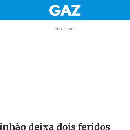
Publicidade
inhão deixa dois feridos