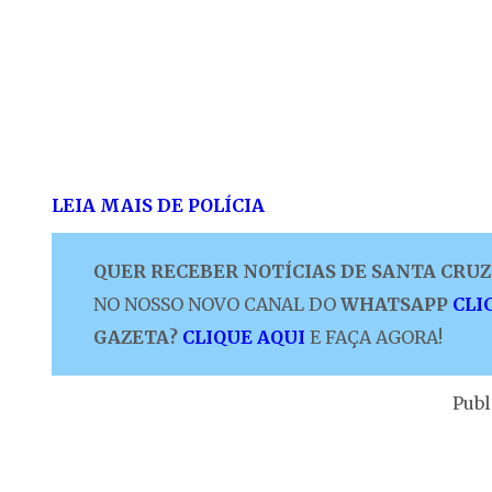
LEIA MAIS DE POLÍCIA
QUER RECEBER NOTÍCIAS DE SANTA CRUZ 
NO NOSSO NOVO CANAL DO
WHATSAPP
CLI
GAZETA?
CLIQUE AQUI
E FAÇA AGORA!
Publ