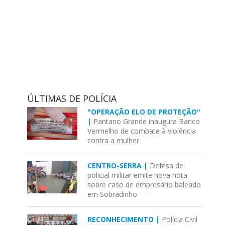
ÚLTIMAS DE POLÍCIA
"OPERAÇÃO ELO DE PROTEÇÃO"
|
Pantano Grande inaugura Banco
Vermelho de combate à violência
contra a mulher
CENTRO-SERRA |
Defesa de
policial militar emite nova nota
sobre caso de empresário baleado
em Sobradinho
RECONHECIMENTO |
Polícia Civil