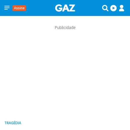
Assine
Publicidade
TRAGÉDIA