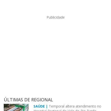
Publicidade
ÚLTIMAS DE REGIONAL
SAÚDE |
Temporal altera atendimento no
Hospital Regional do Vale do Rio Pardo