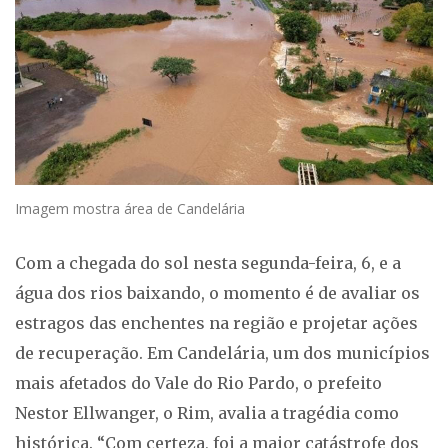
Imagem mostra área de Candelária
Com a chegada do sol nesta segunda-feira, 6, e a
água dos rios baixando, o momento é de avaliar os
estragos das enchentes na região e projetar ações
de recuperação. Em Candelária, um dos municípios
mais afetados do Vale do Rio Pardo, o prefeito
Nestor Ellwanger, o Rim, avalia a tragédia como
histórica. “Com certeza, foi a maior catástrofe dos