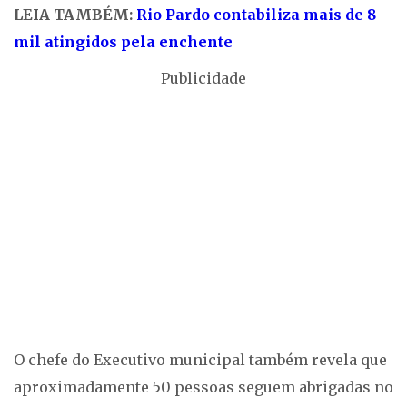
LEIA TAMBÉM:
Rio Pardo contabiliza mais de 8
mil atingidos pela enchente
Publicidade
O chefe do Executivo municipal também revela que
aproximadamente 50 pessoas seguem abrigadas no