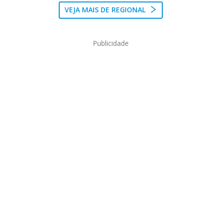
VEJA MAIS DE REGIONAL
Publicidade