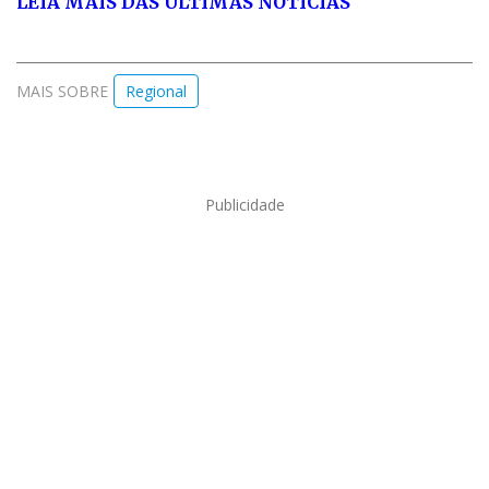
LEIA MAIS DAS ÚLTIMAS NOTÍCIAS
MAIS SOBRE
Regional
Publicidade