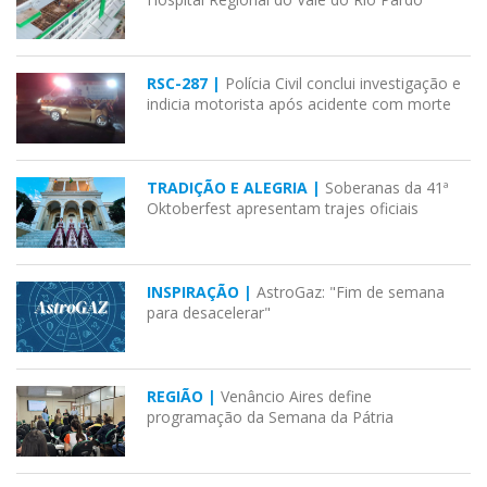
RSC-287 |
Polícia Civil conclui investigação e
indicia motorista após acidente com morte
TRADIÇÃO E ALEGRIA |
Soberanas da 41ª
Oktoberfest apresentam trajes oficiais
INSPIRAÇÃO |
AstroGaz: "Fim de semana
para desacelerar"
REGIÃO |
Venâncio Aires define
programação da Semana da Pátria