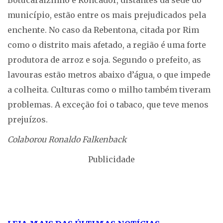
município, estão entre os mais prejudicados pela
enchente. No caso da Rebentona, citada por Rim
como o distrito mais afetado, a região é uma forte
produtora de arroz e soja. Segundo o prefeito, as
lavouras estão metros abaixo d’água, o que impede
a colheita. Culturas como o milho também tiveram
problemas. A exceção foi o tabaco, que teve menos
prejuízos.
Colaborou Ronaldo Falkenback
Publicidade