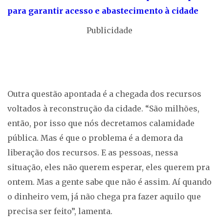
para garantir acesso e abastecimento à cidade
Publicidade
Outra questão apontada é a chegada dos recursos
voltados à reconstrução da cidade. “São milhões,
então, por isso que nós decretamos calamidade
pública. Mas é que o problema é a demora da
liberação dos recursos. E as pessoas, nessa
situação, eles não querem esperar, eles querem pra
ontem. Mas a gente sabe que não é assim. Aí quando
o dinheiro vem, já não chega pra fazer aquilo que
precisa ser feito”, lamenta.