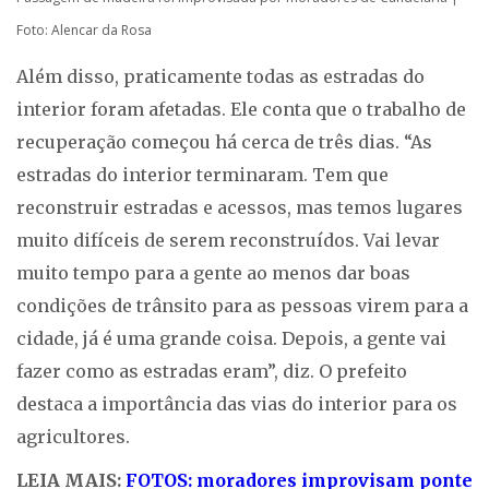
Foto: Alencar da Rosa
Além disso, praticamente todas as estradas do
interior foram afetadas. Ele conta que o trabalho de
recuperação começou há cerca de três dias. “As
estradas do interior terminaram. Tem que
reconstruir estradas e acessos, mas temos lugares
muito difíceis de serem reconstruídos. Vai levar
muito tempo para a gente ao menos dar boas
condições de trânsito para as pessoas virem para a
cidade, já é uma grande coisa. Depois, a gente vai
fazer como as estradas eram”, diz. O prefeito
destaca a importância das vias do interior para os
agricultores.
LEIA MAIS:
FOTOS: moradores improvisam ponte