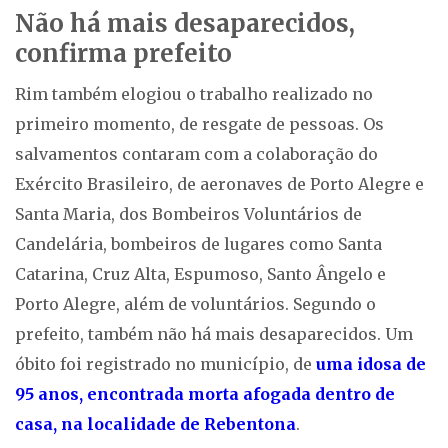
Não há mais desaparecidos,
confirma prefeito
Rim também elogiou o trabalho realizado no
primeiro momento, de resgate de pessoas. Os
salvamentos contaram com a colaboração do
Exército Brasileiro, de aeronaves de Porto Alegre e
Santa Maria, dos Bombeiros Voluntários de
Candelária, bombeiros de lugares como Santa
Catarina, Cruz Alta, Espumoso, Santo Ângelo e
Porto Alegre, além de voluntários. Segundo o
prefeito, também não há mais desaparecidos. Um
óbito foi registrado no município, de
uma idosa de
95 anos, encontrada morta afogada dentro de
casa, na localidade de Rebentona
.