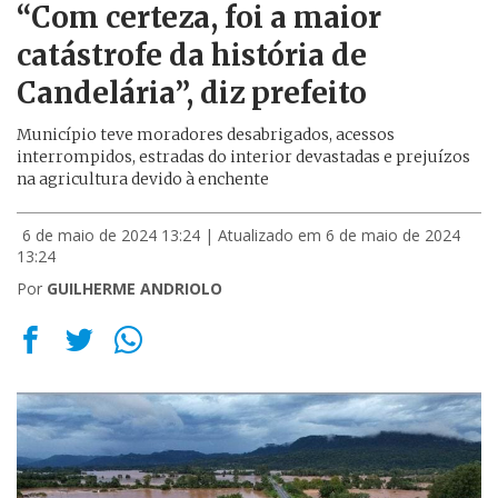
“Com certeza, foi a maior
catástrofe da história de
Candelária”, diz prefeito
Município teve moradores desabrigados, acessos
interrompidos, estradas do interior devastadas e prejuízos
na agricultura devido à enchente
6 de maio de 2024 13:24
| Atualizado em 6 de maio de 2024
13:24
Por
GUILHERME ANDRIOLO