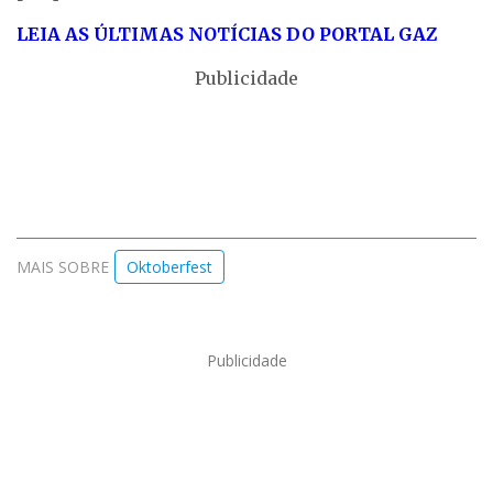
LEIA AS ÚLTIMAS NOTÍCIAS DO PORTAL GAZ
Publicidade
MAIS SOBRE
Oktoberfest
Publicidade