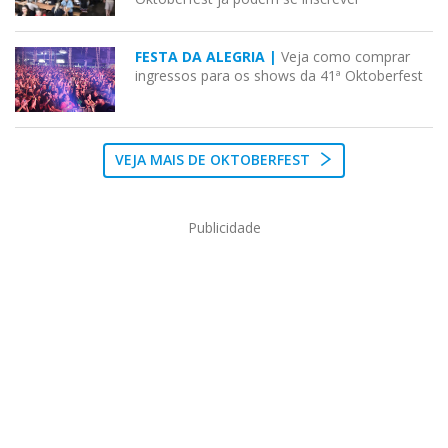
FESTA DA ALEGRIA |
Veja como comprar
ingressos para os shows da 41ª Oktoberfest
VEJA MAIS DE OKTOBERFEST
Publicidade