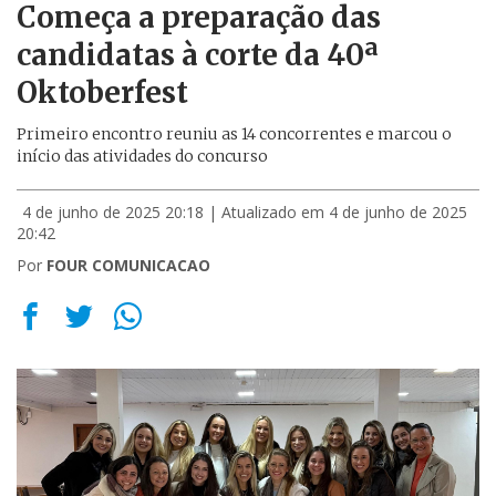
Começa a preparação das
candidatas à corte da 40ª
Oktoberfest
Primeiro encontro reuniu as 14 concorrentes e marcou o
início das atividades do concurso
4 de junho de 2025 20:18
| Atualizado em 4 de junho de 2025
20:42
Por
FOUR COMUNICACAO