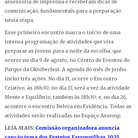
assessoria de imprensa e receberam dicas de
comunicação, fundamentais para a preparação
nesta etapa.
Esse primeiro encontro marca o início de uma
intensa programação de atividades que visa
preparar as jovens para a noite da escolha, que
ocorre no dia 9 de agosto, no Centro de Eventos do
Parque da Oktoberfest. A agenda do mês de junho
inclui três ações. No dia 11, ocorre o Encontro
Criativo, às 18h30; no dia 17, será a vez da atividade
Mente e Equilíbrio, também às 18h30; e, no dia 26,
acontece o encontro Beleza em Evidência. Todas as
atividades serão realizadas no Espaço Assemp.
LEIA MAIS:
Comissão organizadora anuncia
canção tema dos Festejos Farroupilhas 2025