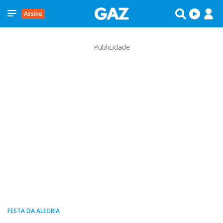
Assine
Publicidade
FESTA DA ALEGRIA