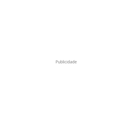
Publicidade