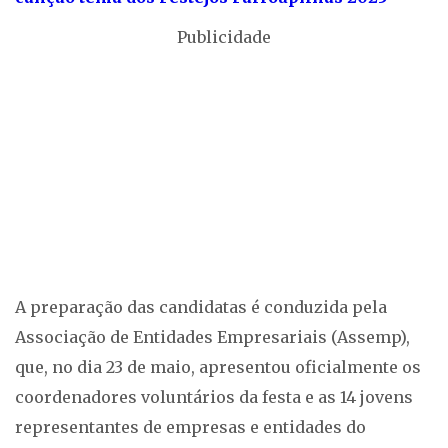
Publicidade
A preparação das candidatas é conduzida pela
Associação de Entidades Empresariais (Assemp),
que, no dia 23 de maio, apresentou oficialmente os
coordenadores voluntários da festa e as 14 jovens
representantes de empresas e entidades do