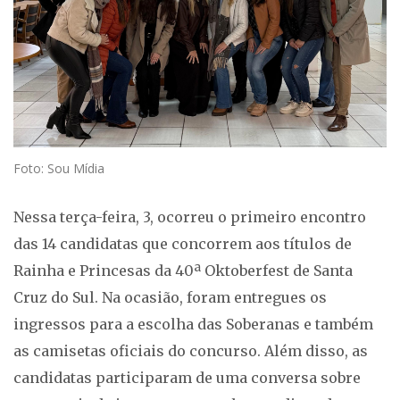
Foto: Sou Mídia
Nessa terça-feira, 3, ocorreu o primeiro encontro
das 14 candidatas que concorrem aos títulos de
Rainha e Princesas da 40ª Oktoberfest de Santa
Cruz do Sul. Na ocasião, foram entregues os
ingressos para a escolha das Soberanas e também
as camisetas oficiais do concurso. Além disso, as
candidatas participaram de uma conversa sobre