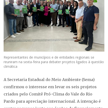
Representantes de municípios e de entidades regionais se
reuniram na sexta-feira para debater projetos ligados à questão
climática
A Secretaria Estadual do Meio Ambiente (Sema)
confirmou o interesse em levar os seis projetos
criados pelo Comitê Pró-Clima do Vale do Rio
Pardo para apreciação internacional. A intenção é