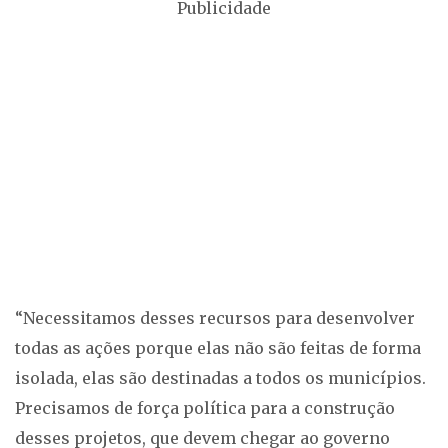
Publicidade
“Necessitamos desses recursos para desenvolver
todas as ações porque elas não são feitas de forma
isolada, elas são destinadas a todos os municípios.
Precisamos de força política para a construção
desses projetos, que devem chegar ao governo