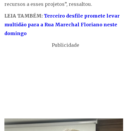
recursos a esses projetos”, ressaltou.
LEIA TAMBÉM:
Terceiro desfile promete levar
multidão para a Rua Marechal Floriano neste
domingo
Publicidade