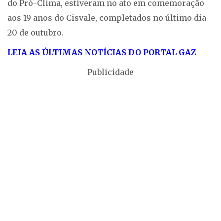
do Pró-Clima, estiveram no ato em comemoração
aos 19 anos do Cisvale, completados no último dia
20 de outubro.
LEIA AS ÚLTIMAS NOTÍCIAS DO PORTAL GAZ
Publicidade