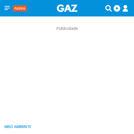
Assine
Publicidade
MEIO AMBIENTE