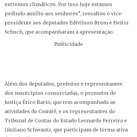
extremos climáticos. Por isso hoje estamos
pedindo auxílio aos senhores”, ressaltou o vice-
presidente aos deputados Edivilson Brum e Heitor
Schuch, que acompanharam a apresentação.
Publicidade
Além dos deputados, prefeitos e representantes
dos municípios consorciadas, o promotor de
Justiça Érico Barin, que tem acompanhado as
atividades do Comitê, e os representantes do
Tribunal de Contas do Estado Leonardo Ferreira e
Giuliano Schwantz, que participam de forma ativa