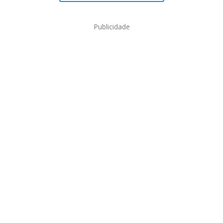
Publicidade