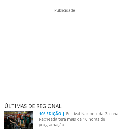
Publicidade
ÚLTIMAS DE REGIONAL
10ª EDIÇÃO |
Festival Nacional da Galinha
Recheada terá mais de 16 horas de
programação