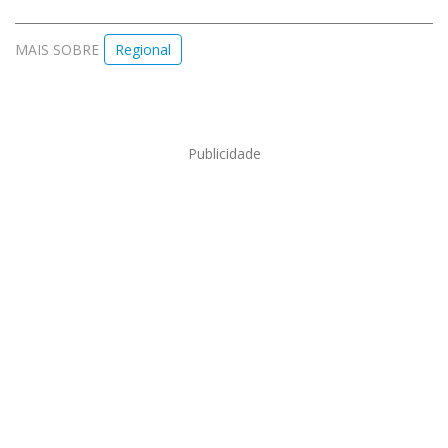
MAIS SOBRE
Regional
Publicidade