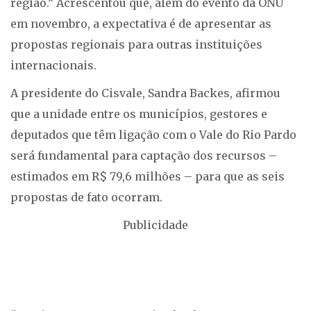
região.” Acrescentou que, além do evento da ONU
em novembro, a expectativa é de apresentar as
propostas regionais para outras instituições
internacionais.
A presidente do Cisvale, Sandra Backes, afirmou
que a unidade entre os municípios, gestores e
deputados que têm ligação com o Vale do Rio Pardo
será fundamental para captação dos recursos –
estimados em R$ 79,6 milhões – para que as seis
propostas de fato ocorram.
Publicidade