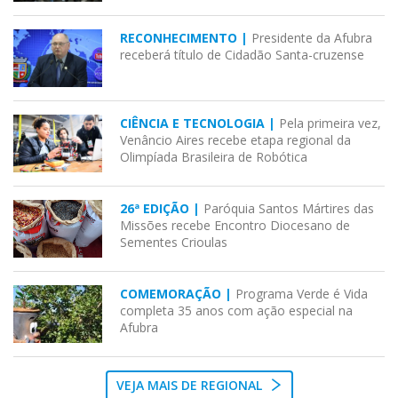
RECONHECIMENTO |
Presidente da Afubra
receberá título de Cidadão Santa-cruzense
CIÊNCIA E TECNOLOGIA |
Pela primeira vez,
Venâncio Aires recebe etapa regional da
Olimpíada Brasileira de Robótica
26ª EDIÇÃO |
Paróquia Santos Mártires das
Missões recebe Encontro Diocesano de
Sementes Crioulas
COMEMORAÇÃO |
Programa Verde é Vida
completa 35 anos com ação especial na
Afubra
VEJA MAIS DE REGIONAL