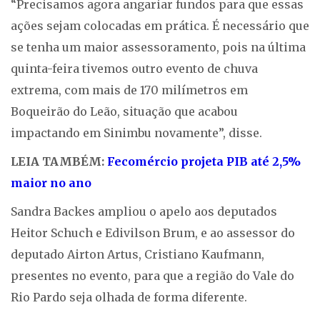
“Precisamos agora angariar fundos para que essas
ações sejam colocadas em prática. É necessário que
se tenha um maior assessoramento, pois na última
quinta-feira tivemos outro evento de chuva
extrema, com mais de 170 milímetros em
Boqueirão do Leão, situação que acabou
impactando em Sinimbu novamente”, disse.
LEIA TAMBÉM:
Fecomércio projeta PIB até 2,5%
maior no ano
Sandra Backes ampliou o apelo aos deputados
Heitor Schuch e Edivilson Brum, e ao assessor do
deputado Airton Artus, Cristiano Kaufmann,
presentes no evento, para que a região do Vale do
Rio Pardo seja olhada de forma diferente.