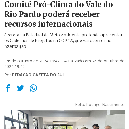
Comitê Pró-Clima do Vale do
Rio Pardo poderá receber
recursos internacionais
Secretaria Estadual de Meio Ambiente pretende apresentar
os Cadernos de Projetos na COP-29, que vai ocorrer no
Azerbaijão
26 de outubro de 2024 19:42
| Atualizado em 26 de outubro de
2024 19:42
Por
REDACAO GAZETA DO SUL
Foto: Rodrigo Nascimento