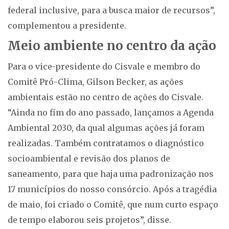
federal inclusive, para a busca maior de recursos”,
complementou a presidente.
Meio ambiente no centro da ação
Para o vice-presidente do Cisvale e membro do
Comitê Pró-Clima, Gilson Becker, as ações
ambientais estão no centro de ações do Cisvale.
“Ainda no fim do ano passado, lançamos a Agenda
Ambiental 2030, da qual algumas ações já foram
realizadas. Também contratamos o diagnóstico
socioambiental e revisão dos planos de
saneamento, para que haja uma padronização nos
17 municípios do nosso consórcio. Após a tragédia
de maio, foi criado o Comitê, que num curto espaço
de tempo elaborou seis projetos”, disse.