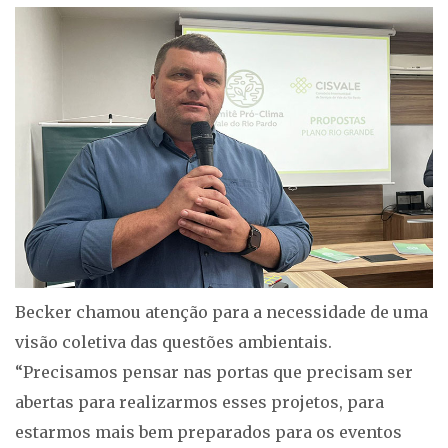
Becker chamou atenção para a necessidade de uma
visão coletiva das questões ambientais.
“Precisamos pensar nas portas que precisam ser
abertas para realizarmos esses projetos, para
estarmos mais bem preparados para os eventos