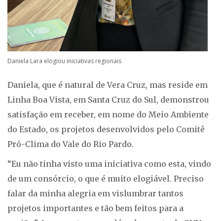
Daniela Lara elogiou iniciativas regionais
Daniela, que é natural de Vera Cruz, mas reside em
Linha Boa Vista, em Santa Cruz do Sul, demonstrou
satisfação em receber, em nome do Meio Ambiente
do Estado, os projetos desenvolvidos pelo Comitê
Pró-Clima do Vale do Rio Pardo.
“Eu não tinha visto uma iniciativa como esta, vindo
de um consórcio, o que é muito elogiável. Preciso
falar da minha alegria em vislumbrar tantos
projetos importantes e tão bem feitos para a