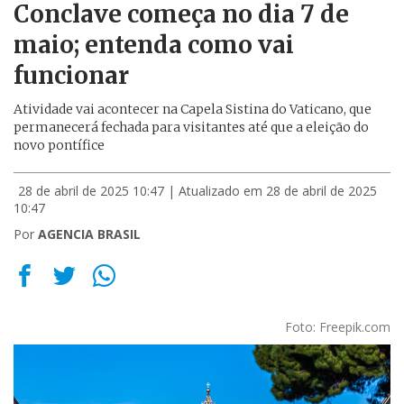
Conclave começa no dia 7 de
maio; entenda como vai
funcionar
Atividade vai acontecer na Capela Sistina do Vaticano, que
permanecerá fechada para visitantes até que a eleição do
novo pontífice
28 de abril de 2025 10:47
| Atualizado em 28 de abril de 2025
10:47
Por
AGENCIA BRASIL
Foto: Freepik.com