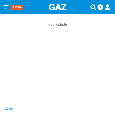
Assine
Publicidade
IGREJA