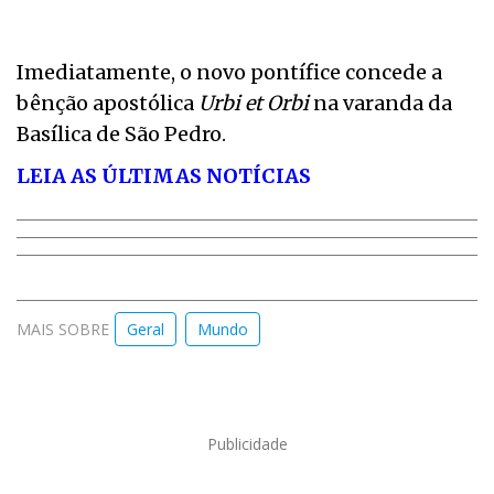
Imediatamente, o novo pontífice concede a
bênção apostólica
Urbi et Orbi
na varanda da
Basílica de São Pedro.
LEIA AS ÚLTIMAS NOTÍCIAS
MAIS SOBRE
Geral
Mundo
Publicidade