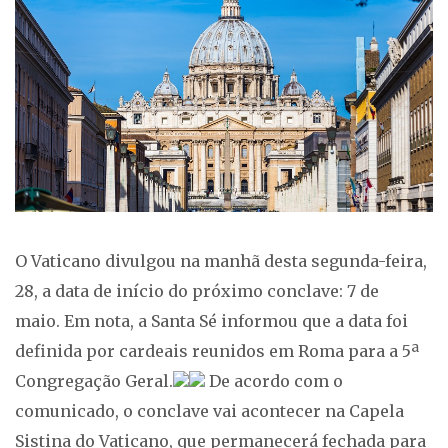
O Vaticano divulgou na manhã desta segunda-feira,
28, a data de início do próximo conclave: 7 de
maio. Em nota, a Santa Sé informou que a data foi
definida por cardeais reunidos em Roma para a 5ª
Congregação Geral.
De acordo com o
comunicado, o conclave vai acontecer na Capela
Sistina do Vaticano, que permanecerá fechada para