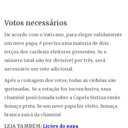
Votos necessários
De acordo com o Vaticano, para eleger validamente
um novo papa, é preciso uma maioria de dois
terços dos cardeais eleitores presentes. Se o
número total não for divisível por três, será
necessário um voto adicional.
Após a contagem dos votos, todas as cédulas são
queimadas. Se a votação for inconclusiva, uma
chaminé posicionada sobre a Capela Sistina emite
fumaça preta. Se um novo papa for eleito, fumaça
branca sairá da chaminé.
LEIA TAMBÉM:
Lições do papa