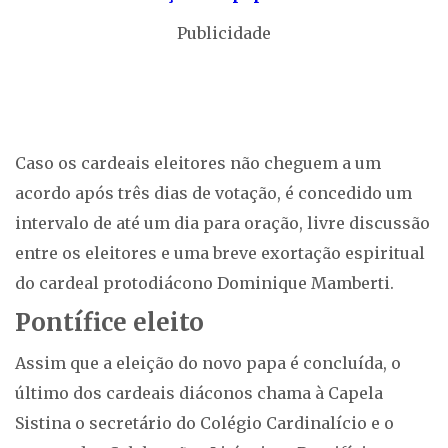
Publicidade
Caso os cardeais eleitores não cheguem a um
acordo após três dias de votação, é concedido um
intervalo de até um dia para oração, livre discussão
entre os eleitores e uma breve exortação espiritual
do cardeal protodiácono Dominique Mamberti.
Pontífice eleito
Assim que a eleição do novo papa é concluída, o
último dos cardeais diáconos chama à Capela
Sistina o secretário do Colégio Cardinalício e o