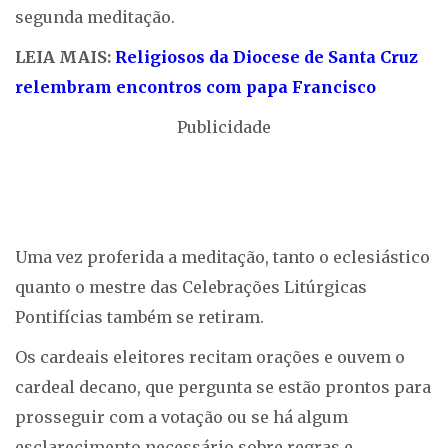
segunda meditação.
LEIA MAIS:
Religiosos da Diocese de Santa Cruz
relembram encontros com papa Francisco
Publicidade
Uma vez proferida a meditação, tanto o eclesiástico
quanto o mestre das Celebrações Litúrgicas
Pontifícias também se retiram.
Os cardeais eleitores recitam orações e ouvem o
cardeal decano, que pergunta se estão prontos para
prosseguir com a votação ou se há algum
esclarecimento necessário sobre regras e