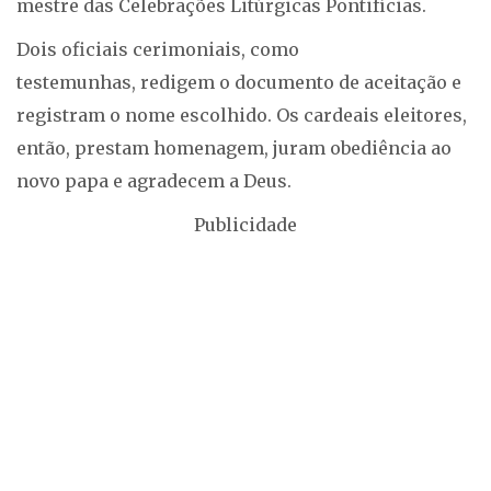
mestre das Celebrações Litúrgicas Pontifícias.
Dois oficiais cerimoniais, como
testemunhas, redigem o documento de aceitação e
registram o nome escolhido. Os cardeais eleitores,
então, prestam homenagem, juram obediência ao
novo papa e agradecem a Deus.
Publicidade