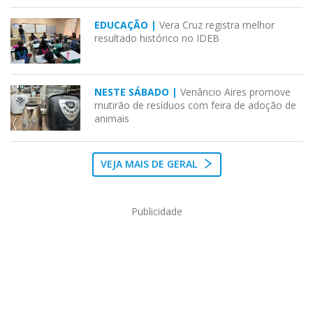
EDUCAÇÃO |
Vera Cruz registra melhor
resultado histórico no IDEB
NESTE SÁBADO |
Venâncio Aires promove
mutirão de resíduos com feira de adoção de
animais
VEJA MAIS DE GERAL
Publicidade