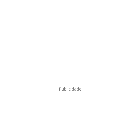
Publicidade