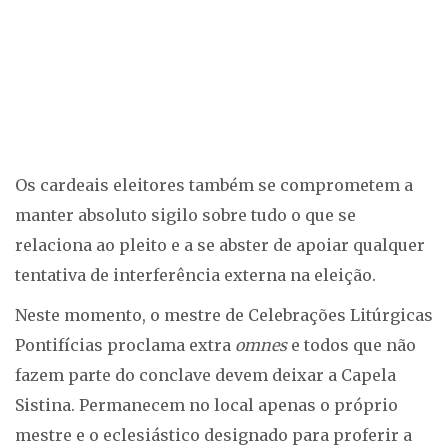
Os cardeais eleitores também se comprometem a
manter absoluto sigilo sobre tudo o que se
relaciona ao pleito e a se abster de apoiar qualquer
tentativa de interferência externa na eleição.
Neste momento, o mestre de Celebrações Litúrgicas
Pontifícias proclama extra
omnes
e todos que não
fazem parte do conclave devem deixar a Capela
Sistina. Permanecem no local apenas o próprio
mestre e o eclesiástico designado para proferir a