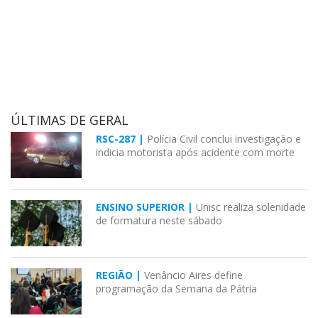
ÚLTIMAS DE GERAL
RSC-287 |
Polícia Civil conclui investigação e
indicia motorista após acidente com morte
ENSINO SUPERIOR |
Unisc realiza solenidade
de formatura neste sábado
REGIÃO |
Venâncio Aires define
programação da Semana da Pátria