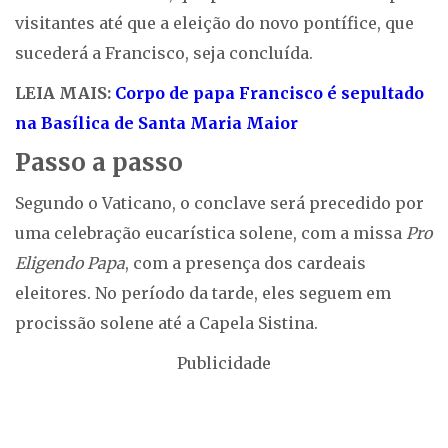
visitantes até que a eleição do novo pontífice, que
sucederá a Francisco, seja concluída.
LEIA MAIS:
Corpo de papa Francisco é sepultado
na Basílica de Santa Maria Maior
Passo a passo
Segundo o Vaticano, o conclave será precedido por
uma celebração eucarística solene, com a missa
Pro
Eligendo Papa
, com a presença dos cardeais
eleitores. No período da tarde, eles seguem em
procissão solene até a Capela Sistina.
Publicidade