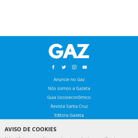
Anuncie no Gaz
Nós somos a Gazeta
Guia Socioeconômico
Revista Santa Cruz
Editora Gazeta
Sobre o GAZ
AVISO DE COOKIES
Fale conosco