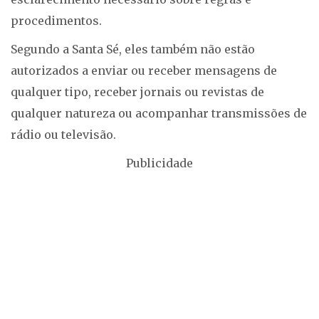
procedimentos.
Segundo a Santa Sé, eles também não estão
autorizados a enviar ou receber mensagens de
qualquer tipo, receber jornais ou revistas de
qualquer natureza ou acompanhar transmissões de
rádio ou televisão.
Publicidade