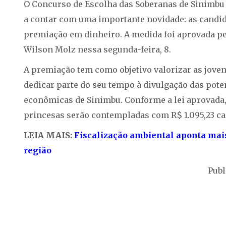
O Concurso de Escolha das Soberanas de Sinimbu 
a contar com uma importante novidade: as candida
premiação em dinheiro. A medida foi aprovada pe
Wilson Molz nessa segunda-feira, 8.
A premiação tem como objetivo valorizar as jove
dedicar parte do seu tempo à divulgação das potenc
econômicas de Sinimbu. Conforme a lei aprovada, a
princesas serão contempladas com R$ 1.095,23 ca
LEIA MAIS:
Fiscalização ambiental aponta mai
região
Publ