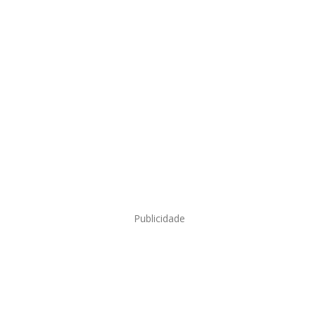
Publicidade