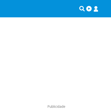
Publicidade