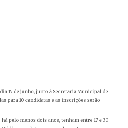
dia 15 de junho, junto à Secretaria Municipal de
as para 10 candidatas e as inscrições serão
há pelo menos dois anos, tenham entre 17 e 30