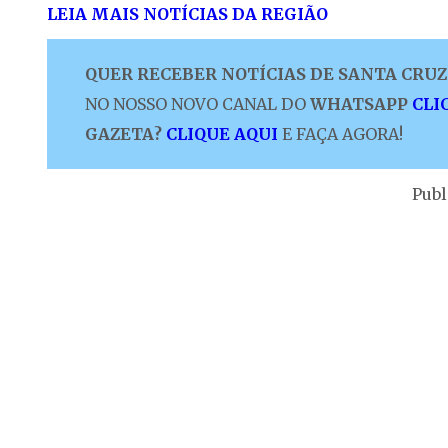
LEIA MAIS NOTÍCIAS DA REGIÃO
QUER RECEBER NOTÍCIAS DE SANTA CRUZ 
NO NOSSO NOVO CANAL DO
WHATSAPP
CLI
GAZETA?
CLIQUE AQUI
E FAÇA AGORA!
Publ