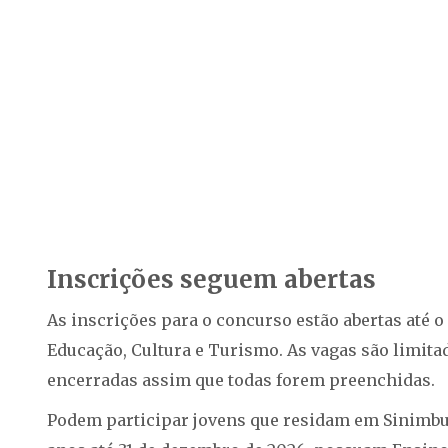
Inscrições seguem abertas
As inscrições para o concurso estão abertas até o 
Educação, Cultura e Turismo. As vagas são limitad
encerradas assim que todas forem preenchidas.
Podem participar jovens que residam em Sinimbu 