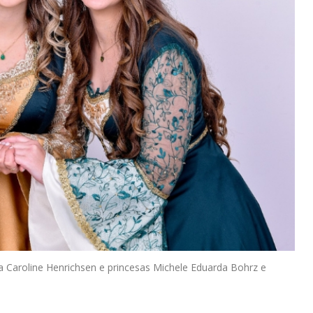
na Caroline Henrichsen e princesas Michele Eduarda Bohrz e