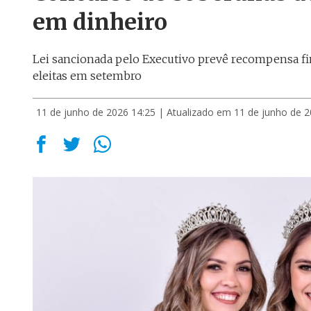
em dinheiro
Lei sancionada pelo Executivo prevê recompensa fin
eleitas em setembro
11 de junho de 2026 14:25
| Atualizado em 11 de junho de 2