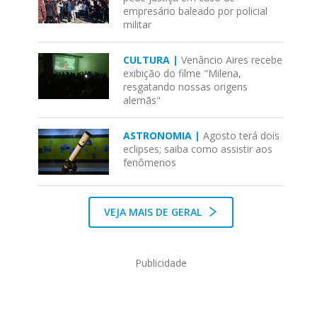
empresário baleado por policial
militar
CULTURA |
Venâncio Aires recebe
exibição do filme "Milena,
resgatando nossas origens
alemãs"
ASTRONOMIA |
Agosto terá dois
eclipses; saiba como assistir aos
fenômenos
VEJA MAIS DE GERAL
Publicidade