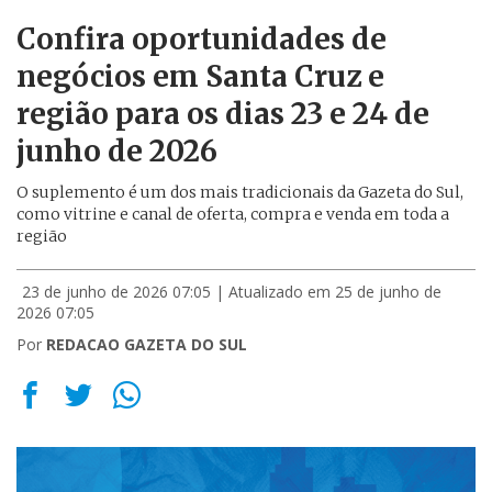
Confira oportunidades de
negócios em Santa Cruz e
região para os dias 23 e 24 de
junho de 2026
O suplemento é um dos mais tradicionais da Gazeta do Sul,
como vitrine e canal de oferta, compra e venda em toda a
região
23 de junho de 2026 07:05
| Atualizado em 25 de junho de
2026 07:05
Por
REDACAO GAZETA DO SUL