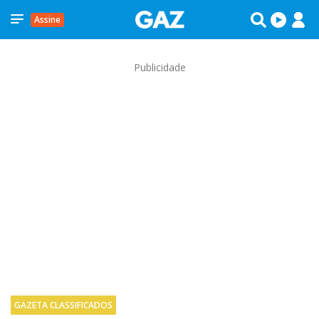
Assine
Publicidade
GAZETA CLASSIFICADOS