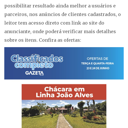
possibilitar resultado ainda melhor a usuários e
parceiros, nos anúncios de clientes cadastrados, o
leitor tem acesso direto com link ao site do
anunciante, onde poderá verificar mais detalhes
sobre os itens. Confira as ofertas: