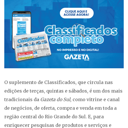
O suplemento de Classificados, que circula nas
edições de terças, quintas e sábados, é um dos mais
tradicionais da
Gazeta do Sul
, como vitrine e canal
de negócios, de oferta, compra e venda em toda a
região central do Rio Grande do Sul. E, para
enriquecer pesquisas de produtos e serviços e