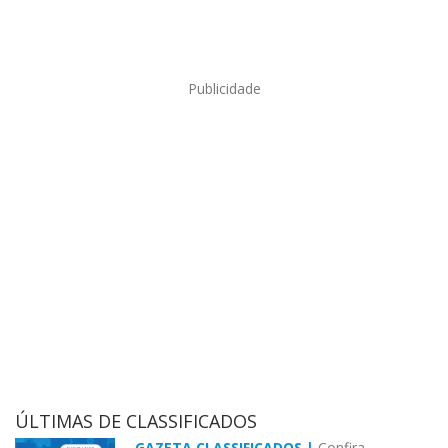
Publicidade
ÚLTIMAS DE CLASSIFICADOS
GAZETA CLASSIFICADOS |
Confira