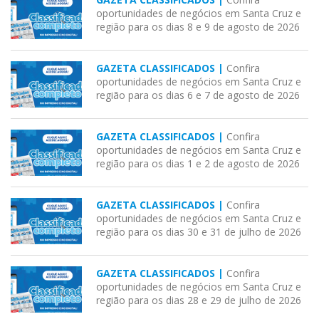
oportunidades de negócios em Santa Cruz e
região para os dias 8 e 9 de agosto de 2026
GAZETA CLASSIFICADOS |
Confira
oportunidades de negócios em Santa Cruz e
região para os dias 6 e 7 de agosto de 2026
GAZETA CLASSIFICADOS |
Confira
oportunidades de negócios em Santa Cruz e
região para os dias 1 e 2 de agosto de 2026
GAZETA CLASSIFICADOS |
Confira
oportunidades de negócios em Santa Cruz e
região para os dias 30 e 31 de julho de 2026
GAZETA CLASSIFICADOS |
Confira
oportunidades de negócios em Santa Cruz e
região para os dias 28 e 29 de julho de 2026