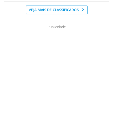
VEJA MAIS DE CLASSIFICADOS
Publicidade