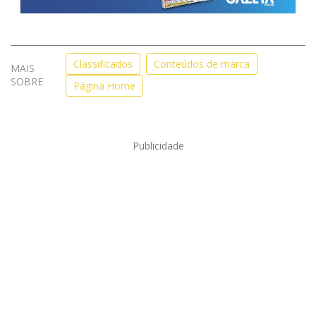
Classificados
Conteúdos de marca
MAIS
SOBRE
Página Home
Publicidade