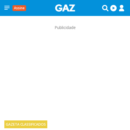
Assine
Publicidade
GAZETA CLASSIFICADOS