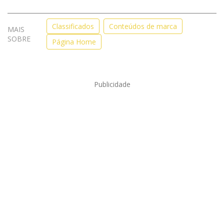
Classificados
Conteúdos de marca
MAIS
SOBRE
Página Home
Publicidade