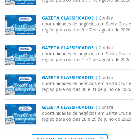
GAZETA CLASSIFICADOS |
Confira
oportunidades de negócios em Santa Cruz e
região para os dias 6 e 7 de agosto de 2026
GAZETA CLASSIFICADOS |
Confira
oportunidades de negócios em Santa Cruz e
região para os dias 1 e 2 de agosto de 2026
GAZETA CLASSIFICADOS |
Confira
oportunidades de negócios em Santa Cruz e
região para os dias 30 e 31 de julho de 2026
GAZETA CLASSIFICADOS |
Confira
oportunidades de negócios em Santa Cruz e
região para os dias 28 e 29 de julho de 2026