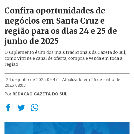
Confira oportunidades de
negócios em Santa Cruz e
região para os dias 24 e 25 de
junho de 2025
O suplemento é um dos mais tradicionais da Gazeta do Sul,
como vitrine e canal de oferta, compra e venda em toda a
região
24 de junho de 2025 09:47
| Atualizado em 26 de junho de
2025 08:03
Por
REDACAO GAZETA DO SUL