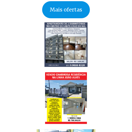
Mais ofertas