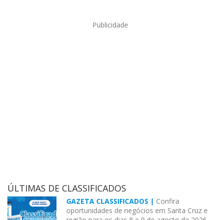
Publicidade
ÚLTIMAS DE CLASSIFICADOS
GAZETA CLASSIFICADOS |
Confira
oportunidades de negócios em Santa Cruz e
região para os dias 8 e 9 de agosto de 2026