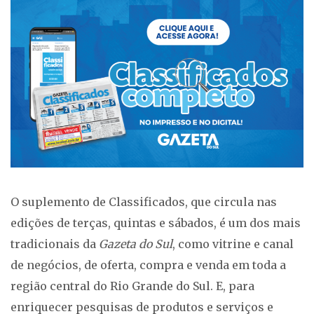
O suplemento de Classificados, que circula nas
edições de terças, quintas e sábados, é um dos mais
tradicionais da
Gazeta do Sul
, como vitrine e canal
de negócios, de oferta, compra e venda em toda a
região central do Rio Grande do Sul. E, para
enriquecer pesquisas de produtos e serviços e