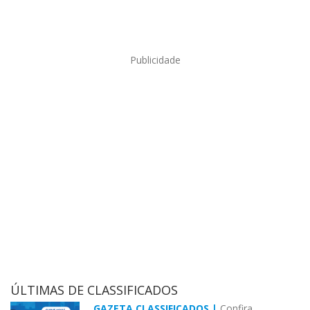
Publicidade
ÚLTIMAS DE CLASSIFICADOS
GAZETA CLASSIFICADOS |
Confira