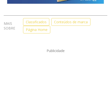
Classificados
Conteúdos de marca
MAIS
SOBRE
Página Home
Publicidade