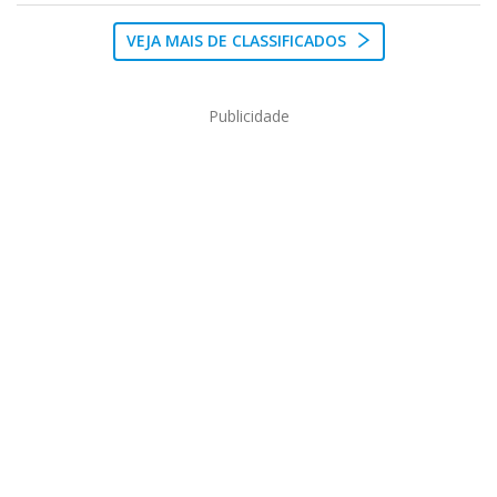
VEJA MAIS DE CLASSIFICADOS
Publicidade