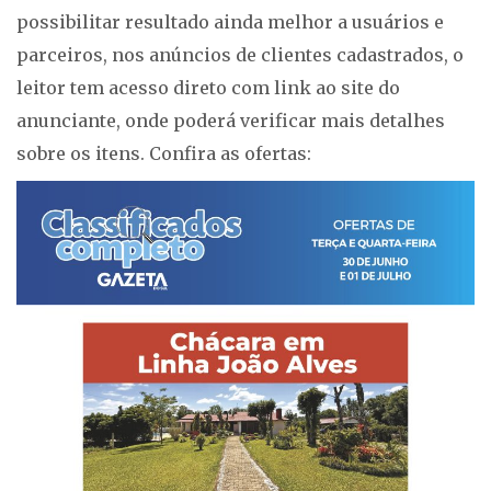
possibilitar resultado ainda melhor a usuários e
parceiros, nos anúncios de clientes cadastrados, o
leitor tem acesso direto com link ao site do
anunciante, onde poderá verificar mais detalhes
sobre os itens. Confira as ofertas: