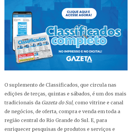
O suplemento de Classificados, que circula nas
edições de terças, quintas e sábados, é um dos mais
tradicionais da
Gazeta do Sul
, como vitrine e canal
de negócios, de oferta, compra e venda em toda a
região central do Rio Grande do Sul. E, para
enriquecer pesquisas de produtos e serviços e