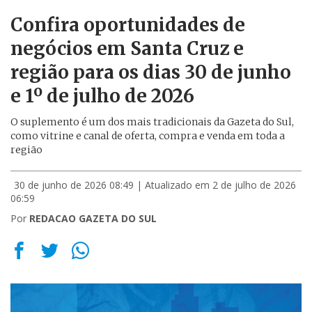
Confira oportunidades de
negócios em Santa Cruz e
região para os dias 30 de junho
e 1º de julho de 2026
O suplemento é um dos mais tradicionais da Gazeta do Sul,
como vitrine e canal de oferta, compra e venda em toda a
região
30 de junho de 2026 08:49
| Atualizado em 2 de julho de 2026
06:59
Por
REDACAO GAZETA DO SUL