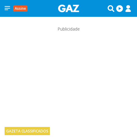
Assine
Publicidade
GAZETA CLASSIFICADOS