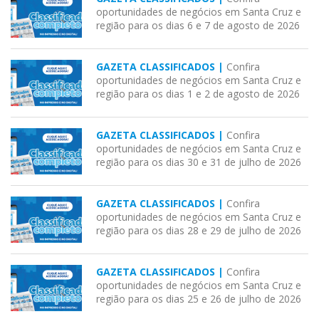
oportunidades de negócios em Santa Cruz e
região para os dias 6 e 7 de agosto de 2026
GAZETA CLASSIFICADOS |
Confira
oportunidades de negócios em Santa Cruz e
região para os dias 1 e 2 de agosto de 2026
GAZETA CLASSIFICADOS |
Confira
oportunidades de negócios em Santa Cruz e
região para os dias 30 e 31 de julho de 2026
GAZETA CLASSIFICADOS |
Confira
oportunidades de negócios em Santa Cruz e
região para os dias 28 e 29 de julho de 2026
GAZETA CLASSIFICADOS |
Confira
oportunidades de negócios em Santa Cruz e
região para os dias 25 e 26 de julho de 2026