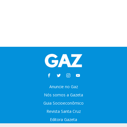
Anuncie no Gaz
Nós somos a Gazeta
Guia Socioeconômico
Revista Santa Cruz
Editora Gazeta