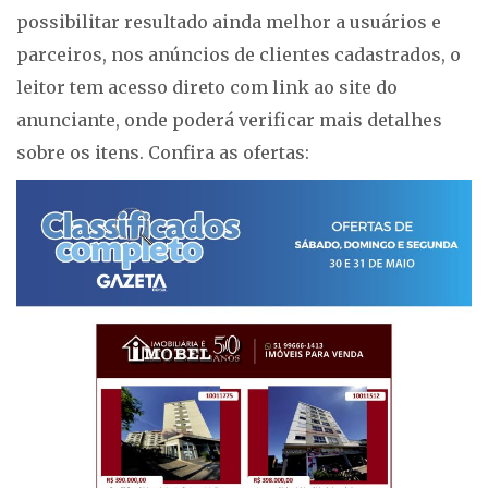
possibilitar resultado ainda melhor a usuários e
parceiros, nos anúncios de clientes cadastrados, o
leitor tem acesso direto com link ao site do
anunciante, onde poderá verificar mais detalhes
sobre os itens. Confira as ofertas: