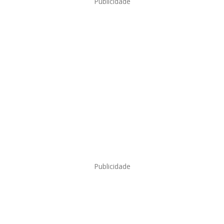
Publicidade
Publicidade