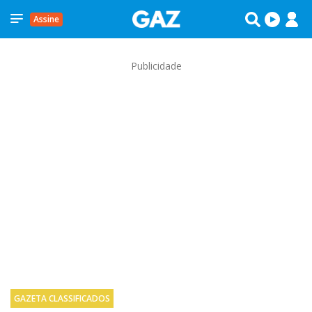
Assine
Publicidade
GAZETA CLASSIFICADOS