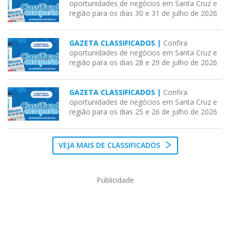
oportunidades de negócios em Santa Cruz e
região para os dias 30 e 31 de julho de 2026
GAZETA CLASSIFICADOS |
Confira
oportunidades de negócios em Santa Cruz e
região para os dias 28 e 29 de julho de 2026
GAZETA CLASSIFICADOS |
Confira
oportunidades de negócios em Santa Cruz e
região para os dias 25 e 26 de julho de 2026
VEJA MAIS DE CLASSIFICADOS
Publicidade