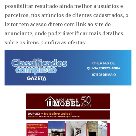
possibilitar resultado ainda melhor a usuários e
parceiros, nos anúncios de clientes cadastrados, o
leitor tem acesso direto com link ao site do
anunciante, onde poderá verificar mais detalhes
sobre os itens. Confira as ofertas: