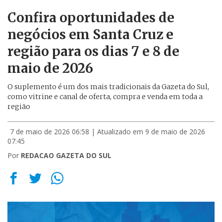
Confira oportunidades de
negócios em Santa Cruz e
região para os dias 7 e 8 de
maio de 2026
O suplemento é um dos mais tradicionais da Gazeta do Sul,
como vitrine e canal de oferta, compra e venda em toda a
região
7 de maio de 2026 06:58
| Atualizado em 9 de maio de 2026
07:45
Por
REDACAO GAZETA DO SUL