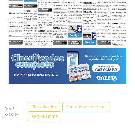
Classificados
Conteúdos de marca
MAIS
SOBRE
Página Home