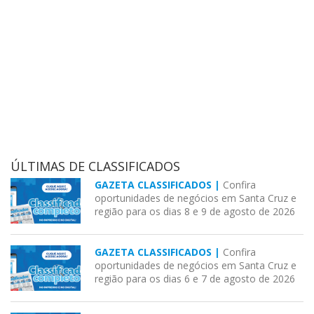
ÚLTIMAS DE CLASSIFICADOS
GAZETA CLASSIFICADOS |
Confira
oportunidades de negócios em Santa Cruz e
região para os dias 8 e 9 de agosto de 2026
GAZETA CLASSIFICADOS |
Confira
oportunidades de negócios em Santa Cruz e
região para os dias 6 e 7 de agosto de 2026