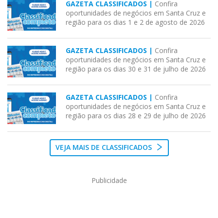
GAZETA CLASSIFICADOS |
Confira
oportunidades de negócios em Santa Cruz e
região para os dias 1 e 2 de agosto de 2026
GAZETA CLASSIFICADOS |
Confira
oportunidades de negócios em Santa Cruz e
região para os dias 30 e 31 de julho de 2026
GAZETA CLASSIFICADOS |
Confira
oportunidades de negócios em Santa Cruz e
região para os dias 28 e 29 de julho de 2026
VEJA MAIS DE CLASSIFICADOS
Publicidade