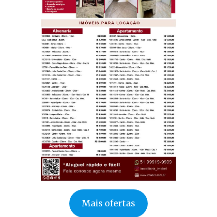
Mais ofertas