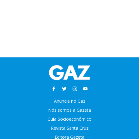
Anuncie no Gaz
Nós somos a Gazeta
Guia Socioeconômico
Revista Santa Cruz
Editora Gazeta