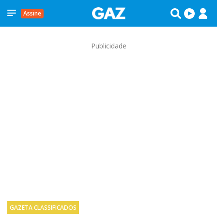
Assine
Publicidade
GAZETA CLASSIFICADOS