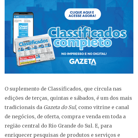
O suplemento de Classificados, que circula nas
edições de terças, quintas e sábados, é um dos mais
tradicionais da
Gazeta do Sul
, como vitrine e canal
de negócios, de oferta, compra e venda em toda a
região central do Rio Grande do Sul. E, para
enriquecer pesquisas de produtos e serviços e