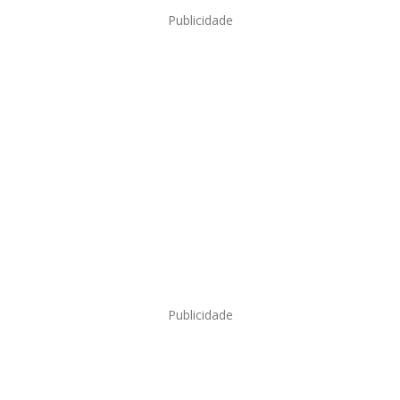
Publicidade
Publicidade