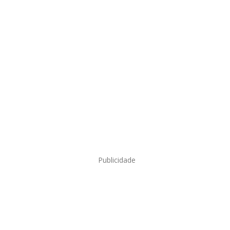
Publicidade