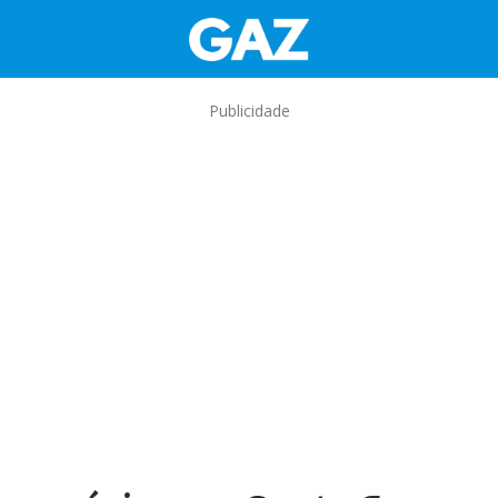
Publicidade