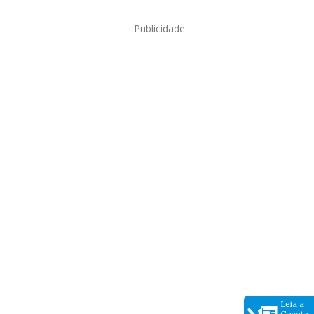
Publicidade
Leia a