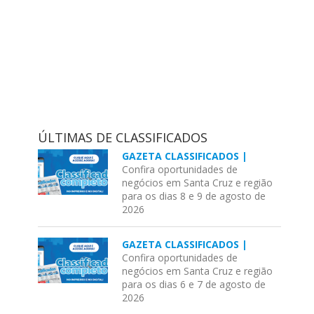
ÚLTIMAS DE CLASSIFICADOS
GAZETA CLASSIFICADOS |
Confira oportunidades de
negócios em Santa Cruz e região
para os dias 8 e 9 de agosto de
2026
GAZETA CLASSIFICADOS |
Confira oportunidades de
negócios em Santa Cruz e região
para os dias 6 e 7 de agosto de
2026