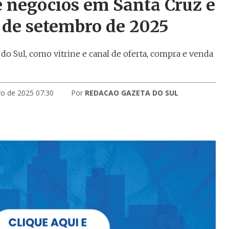
e negócios em Santa Cruz e
0 de setembro de 2025
do Sul, como vitrine e canal de oferta, compra e venda
ro de 2025 07:30
Por
REDACAO GAZETA DO SUL