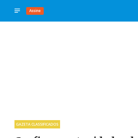
Assine
GAZETA CLASSIFICADOS