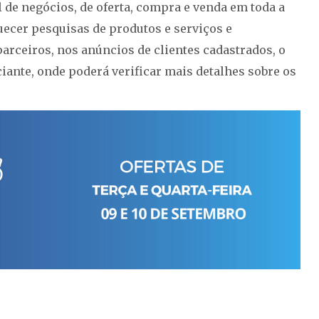
l de negócios, de oferta, compra e venda em toda a
quecer pesquisas de produtos e serviços e
parceiros, nos anúncios de clientes cadastrados, o
ciante, onde poderá verificar mais detalhes sobre os