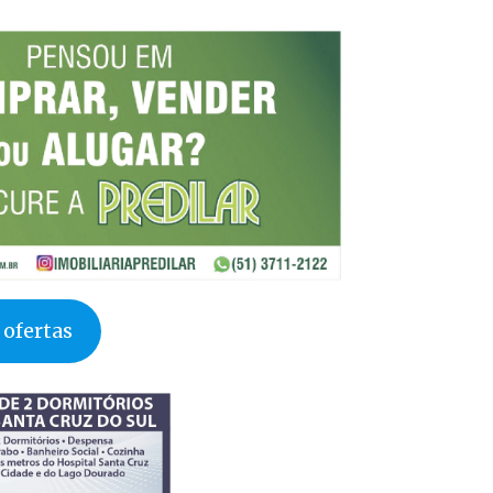
 ofertas