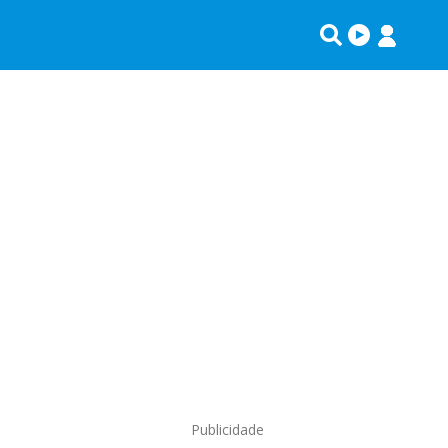
Publicidade