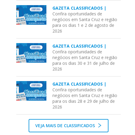
GAZETA CLASSIFICADOS |
Confira oportunidades de
negócios em Santa Cruz e região
para os dias 1 e 2 de agosto de
2026
GAZETA CLASSIFICADOS |
Confira oportunidades de
negócios em Santa Cruz e região
para os dias 30 e 31 de julho de
2026
GAZETA CLASSIFICADOS |
Confira oportunidades de
negócios em Santa Cruz e região
para os dias 28 e 29 de julho de
2026
VEJA MAIS DE CLASSIFICADOS