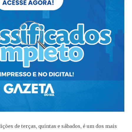
ições de terças, quintas e sábados, é um dos mais