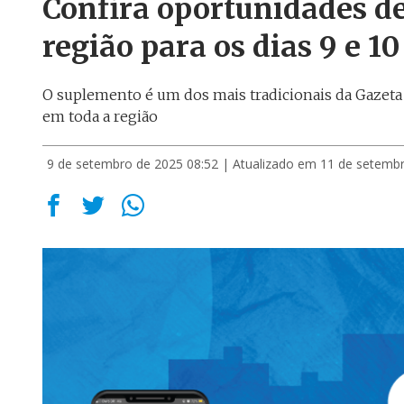
Confira oportunidades d
região para os dias 9 e 1
O suplemento é um dos mais tradicionais da Gazeta 
em toda a região
9 de setembro de 2025 08:52
| Atualizado em 11 de setemb