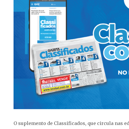
O suplemento de Classificados, que circula nas ed