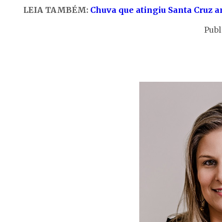
LEIA TAMBÉM:
Chuva que atingiu Santa Cruz 
Publ