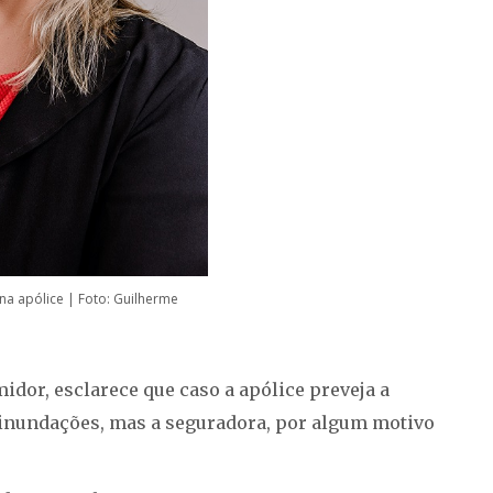
na apólice | Foto: Guilherme
idor, esclarece que caso a apólice preveja a
 inundações, mas a seguradora, por algum motivo