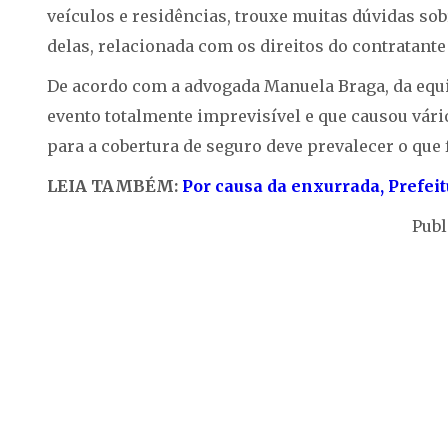
veículos e residências, trouxe muitas dúvidas sob
delas, relacionada com os direitos do contratante
De acordo com a advogada Manuela Braga, da eq
evento totalmente imprevisível e que causou vário
para a cobertura de seguro deve prevalecer o que 
LEIA TAMBÉM:
Por causa da enxurrada, Prefei
Publ