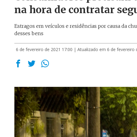
na hora de contratar seg
Estragos em veículos e residências por causa da ch
desses bens
6 de fevereiro de 2021 17:00
| Atualizado em 6 de fevereiro