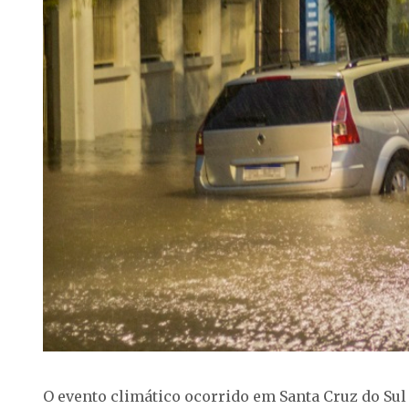
O evento climático ocorrido em Santa Cruz do Sul