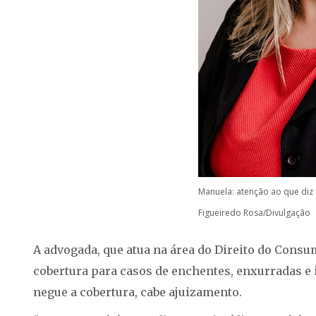
Manuela: atenção ao que diz 
Figueiredo Rosa/Divulgação
A advogada, que atua na área do Direito do Consum
cobertura para casos de enchentes, enxurradas e
negue a cobertura, cabe ajuizamento.