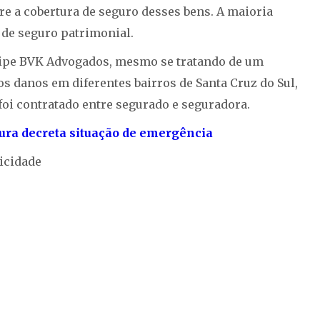
re a cobertura de seguro desses bens. A maioria
 de seguro patrimonial.
uipe BVK Advogados, mesmo se tratando de um
s danos em diferentes bairros de Santa Cruz do Sul,
foi contratado entre segurado e seguradora.
tura decreta situação de emergência
icidade