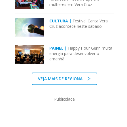
mulheres em Vera Cruz
CULTURA |
Festival Canta Vera
Cruz acontece neste sábado
PAINEL |
Happy Hour Gerir: muita
energia para desenvolver o
amanhã
VEJA MAIS DE REGIONAL
Publicidade