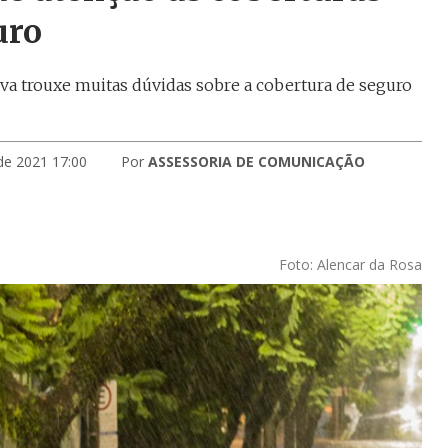
uro
uva trouxe muitas dúvidas sobre a cobertura de seguro
 de 2021 17:00
Por
ASSESSORIA DE COMUNICAÇÃO
Foto: Alencar da Rosa