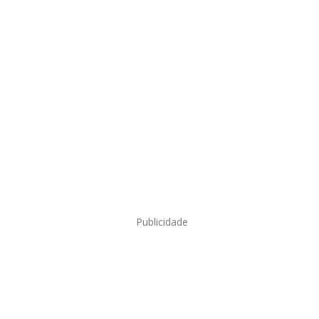
Publicidade