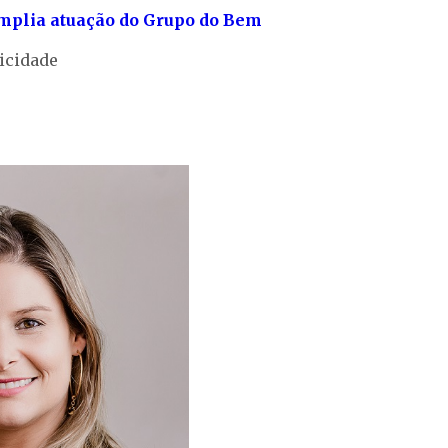
amplia atuação do Grupo do Bem
icidade