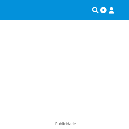
Publicidade