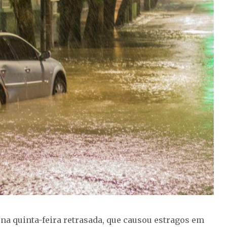
 na quinta-feira retrasada, que causou estragos em