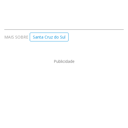
MAIS SOBRE
Santa Cruz do Sul
Publicidade