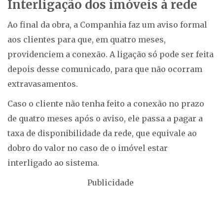
Interligação dos imóveis à rede
Ao final da obra, a Companhia faz um aviso formal
aos clientes para que, em quatro meses,
providenciem a conexão. A ligação só pode ser feita
depois desse comunicado, para que não ocorram
extravasamentos.
Caso o cliente não tenha feito a conexão no prazo
de quatro meses após o aviso, ele passa a pagar a
taxa de disponibilidade da rede, que equivale ao
dobro do valor no caso de o imóvel estar
interligado ao sistema.
Publicidade