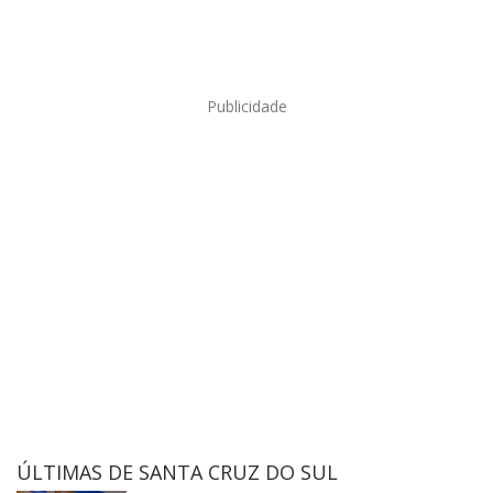
Publicidade
ÚLTIMAS DE SANTA CRUZ DO SUL