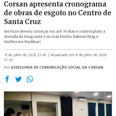
Corsan apresenta cronograma
de obras de esgoto no Centro de
Santa Cruz
Serviços devem começar em até 30 dias e contemplam a
Avenida do Imigrante e as ruas Emílio Rabenschlag e
Guilherme Hackbart
8 de julho de 2026 21:42
| Atualizado em 8 de julho de 2026
21:42
Por
ASSESSORIA DE COMUNICAÇÃO SOCIAL DA CORSAN