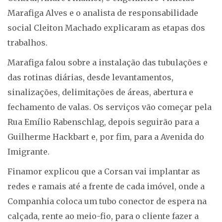
Marafiga Alves e o analista de responsabilidade
social Cleiton Machado explicaram as etapas dos
trabalhos.
Marafiga falou sobre a instalação das tubulações e
das rotinas diárias, desde levantamentos,
sinalizações, delimitações de áreas, abertura e
fechamento de valas. Os serviços vão começar pela
Rua Emílio Rabenschlag, depois seguirão para a
Guilherme Hackbart e, por fim, para a Avenida do
Imigrante.
Finamor explicou que a Corsan vai implantar as
redes e ramais até a frente de cada imóvel, onde a
Companhia coloca um tubo conector de espera na
calçada, rente ao meio-fio, para o cliente fazer a