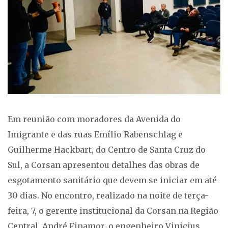
Em reunião com moradores da Avenida do
Imigrante e das ruas Emílio Rabenschlag e
Guilherme Hackbart, do Centro de Santa Cruz do
Sul, a Corsan apresentou detalhes das obras de
esgotamento sanitário que devem se iniciar em até
30 dias. No encontro, realizado na noite de terça-
feira, 7, o gerente institucional da Corsan na Região
Central, André Finamor, o engenheiro Vinicius