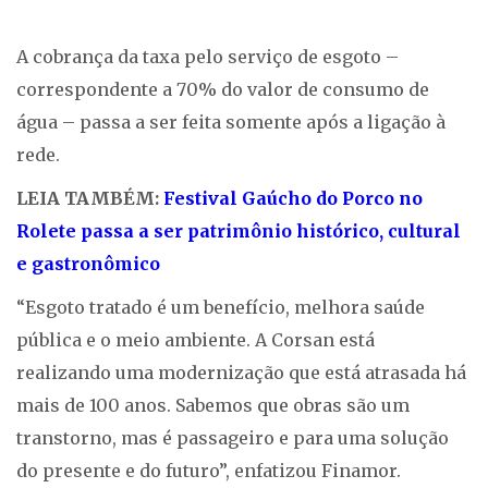
A cobrança da taxa pelo serviço de esgoto –
correspondente a 70% do valor de consumo de
água – passa a ser feita somente após a ligação à
rede.
LEIA TAMBÉM:
Festival Gaúcho do Porco no
Rolete passa a ser patrimônio histórico, cultural
e gastronômico
“Esgoto tratado é um benefício, melhora saúde
pública e o meio ambiente. A Corsan está
realizando uma modernização que está atrasada há
mais de 100 anos. Sabemos que obras são um
transtorno, mas é passageiro e para uma solução
do presente e do futuro”, enfatizou Finamor.