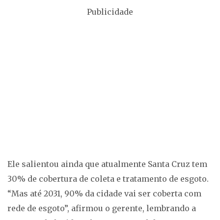
Publicidade
Ele salientou ainda que atualmente Santa Cruz tem
30% de cobertura de coleta e tratamento de esgoto.
“Mas até 2031, 90% da cidade vai ser coberta com
rede de esgoto”, afirmou o gerente, lembrando a