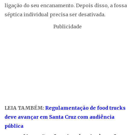
ligação do seu encanamento. Depois disso, a fossa
séptica individual precisa ser desativada.
Publicidade
LEIA TAMBÉM:
Regulamentação de food trucks
deve avançar em Santa Cruz com audiência
pública