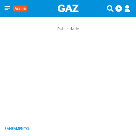
Assine
Publicidade
SANEAMENTO