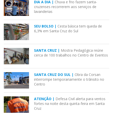
DIA A DIA |
Chuva e frio fazem santa-
cruzenses recorrerem aos serviços de
lavanderias
SEU BOLSO |
Cesta básica tem queda de
6,3% em Santa Cruz do Sul
SANTA CRUZ |
Mostra Pedagógica reúne
cerca de 100 trabalhos no Centro de Eventos
SANTA CRUZ DO SUL |
Obra da Corsan
interrompe temporariamente o trânsito no
Centro
ATENÇÃO |
Defesa Civil alerta para ventos
fortes na noite desta quinta-feira em Santa
Cruz