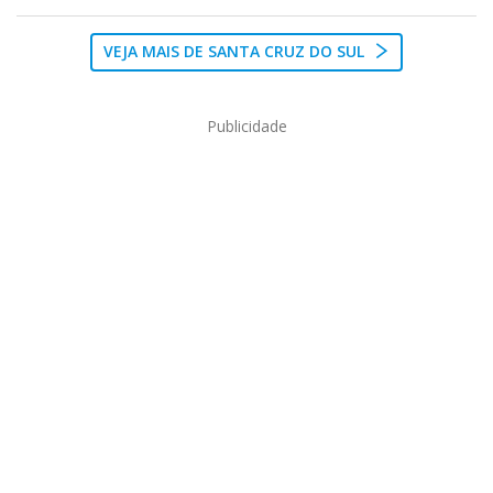
VEJA MAIS DE SANTA CRUZ DO SUL
Publicidade