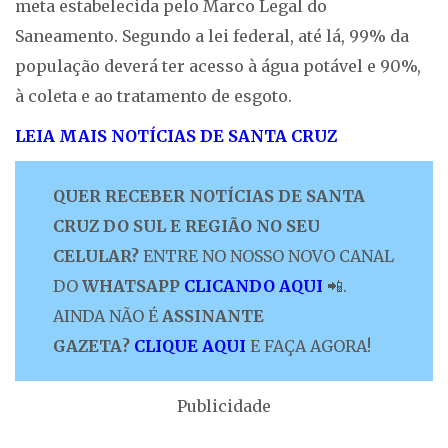
meta estabelecida pelo Marco Legal do
Saneamento. Segundo a lei federal, até lá, 99% da
população deverá ter acesso à água potável e 90%,
à coleta e ao tratamento de esgoto.
LEIA MAIS NOTÍCIAS DE SANTA CRUZ
QUER RECEBER NOTÍCIAS DE SANTA
CRUZ DO SUL E REGIÃO NO SEU
CELULAR?
ENTRE NO NOSSO NOVO CANAL
DO
WHATSAPP
CLICANDO AQUI
📲.
AINDA NÃO É
ASSINANTE
GAZETA?
CLIQUE AQUI
E FAÇA AGORA!
Publicidade