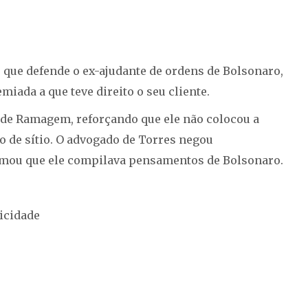
a, que defende o ex-ajudante de ordens de Bolsonaro,
iada a que teve direito o seu cliente.
de Ramagem, reforçando que ele não colocou a
o de sítio. O advogado de Torres negou
irmou que ele compilava pensamentos de Bolsonaro.
icidade