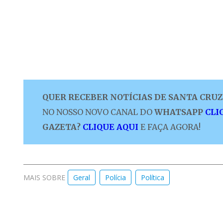
QUER RECEBER NOTÍCIAS DE SANTA CRUZ 
NO NOSSO NOVO CANAL DO
WHATSAPP
CLI
GAZETA?
CLIQUE AQUI
E FAÇA AGORA!
MAIS SOBRE
Geral
Polícia
Política