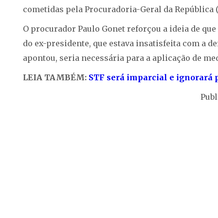
cometidas pela Procuradoria-Geral da República (
O procurador Paulo Gonet reforçou a ideia de que
do ex-presidente, que estava insatisfeita com a d
apontou, seria necessária para a aplicação de me
LEIA TAMBÉM:
STF será imparcial e ignorará 
Publ