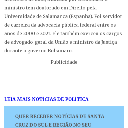
ministro tem doutorado em Direito pela
Universidade de Salamanca (Espanha). Foi servidor
de carreira da advocacia pública federal entre os
anos de 2000 e 2021. Ele também exerceu os cargos
de advogado-geral da União e ministro da Justiça
durante o governo Bolsonaro.
Publicidade
LEIA MAIS NOTÍCIAS DE POLÍTICA
QUER RECEBER NOTÍCIAS DE SANTA
CRUZ DO SUL E REGIÃO NO SEU