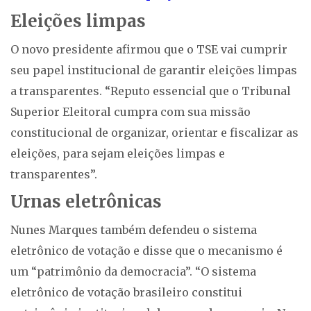
Eleições limpas
O novo presidente afirmou que o TSE vai cumprir
seu papel institucional de garantir eleições limpas
a transparentes. “Reputo essencial que o Tribunal
Superior Eleitoral cumpra com sua missão
constitucional de organizar, orientar e fiscalizar as
eleições, para sejam eleições limpas e
transparentes”.
Urnas eletrônicas
Nunes Marques também defendeu o sistema
eletrônico de votação e disse que o mecanismo é
um “patrimônio da democracia”. “O sistema
eletrônico de votação brasileiro constitui