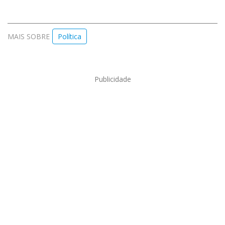
MAIS SOBRE
Política
Publicidade