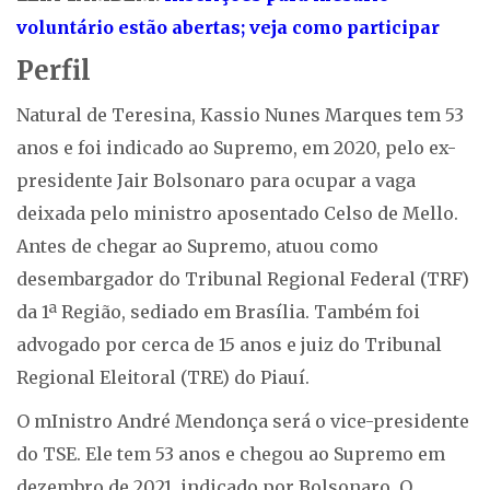
voluntário estão abertas; veja como participar
Perfil
Natural de Teresina, Kassio Nunes Marques tem 53
anos e foi indicado ao Supremo, em 2020, pelo ex-
presidente Jair Bolsonaro para ocupar a vaga
deixada pelo ministro aposentado Celso de Mello.
Antes de chegar ao Supremo, atuou como
desembargador do Tribunal Regional Federal (TRF)
da 1ª Região, sediado em Brasília. Também foi
advogado por cerca de 15 anos e juiz do Tribunal
Regional Eleitoral (TRE) do Piauí.
O mInistro André Mendonça será o vice-presidente
do TSE. Ele tem 53 anos e chegou ao Supremo em
dezembro de 2021, indicado por Bolsonaro. O