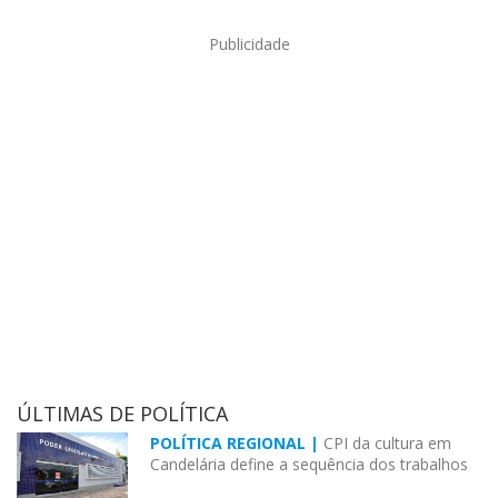
Publicidade
ÚLTIMAS DE POLÍTICA
POLÍTICA REGIONAL |
CPI da cultura em
Candelária define a sequência dos trabalhos