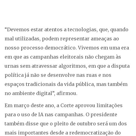
“Devemos estar atentos a tecnologias, que, quando
mal utilizadas, podem representar ameaças ao
nosso processo democrático. Vivemos em uma era
em que as campanhas eleitorais não chegam às
urnas sem atravessar algoritmos, em que a disputa
política já não se desenvolve nas ruas e nos
espaços tradicionais da vida pública, mas também
no ambiente digital”, afirmou.
Em março deste ano, a Corte aprovou limitações
para o uso de IA nas campanhas. O presidente
também disse que o pleito de outubro será um dos
mais importantes desde a redemocratização do