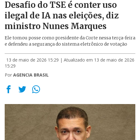
Desafio do TSE é conter uso
ilegal de IA nas eleições, diz
ministro Nunes Marques
Ele tomou posse como presidente da Corte nessa terça-feira
e defendeu a segurança do sistema eletrônico de votação
13 de maio de 2026 15:29
| Atualizado em 13 de maio de 2026
15:29
Por
AGENCIA BRASIL