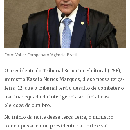
Foto: Valter Campanato/Agência Brasil
O presidente do Tribunal Superior Eleitoral (TSE),
ministro Kassio Nunes Marques, disse nessa terça-
feira, 12, que o tribunal terá o desafio de combater o
uso inadequado da inteligência artificial nas
eleições de outubro.
No início da noite dessa terça-feira, o ministro
tomou posse como presidente da Corte e vai