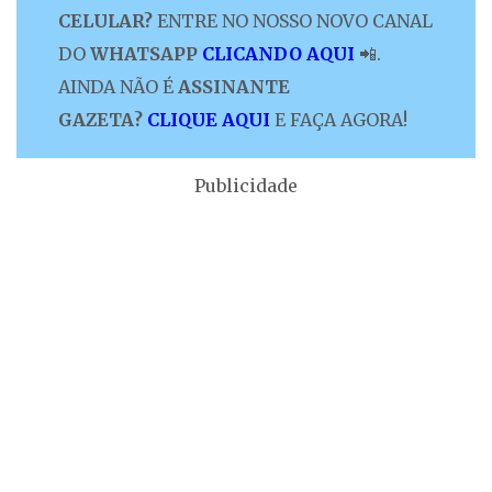
CELULAR?
ENTRE NO NOSSO NOVO CANAL
DO
WHATSAPP
CLICANDO AQUI
📲.
AINDA NÃO É
ASSINANTE
GAZETA?
CLIQUE AQUI
E FAÇA AGORA!
Publicidade