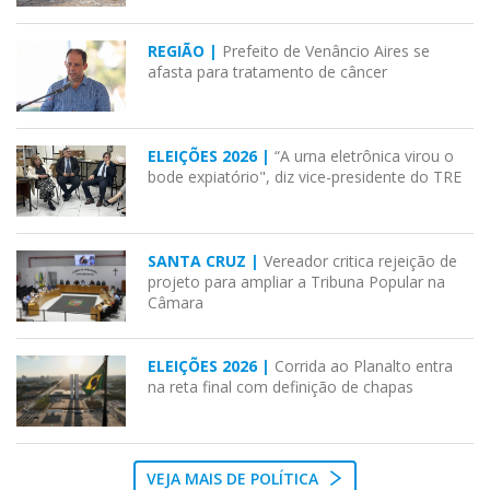
REGIÃO |
Prefeito de Venâncio Aires se
afasta para tratamento de câncer
ELEIÇÕES 2026 |
“A urna eletrônica virou o
bode expiatório", diz vice-presidente do TRE
SANTA CRUZ |
Vereador critica rejeição de
projeto para ampliar a Tribuna Popular na
Câmara
ELEIÇÕES 2026 |
Corrida ao Planalto entra
na reta final com definição de chapas
VEJA MAIS DE POLÍTICA