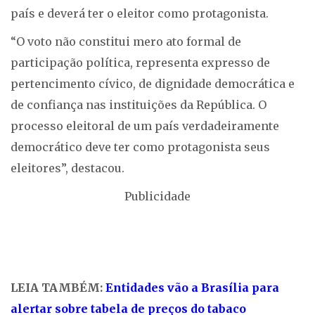
país e deverá ter o eleitor como protagonista.
“O voto não constitui mero ato formal de
participação política, representa expresso de
pertencimento cívico, de dignidade democrática e
de confiança nas instituições da República. O
processo eleitoral de um país verdadeiramente
democrático deve ter como protagonista seus
eleitores”, destacou.
Publicidade
LEIA TAMBÉM:
Entidades vão a Brasília para
alertar sobre tabela de preços do tabaco