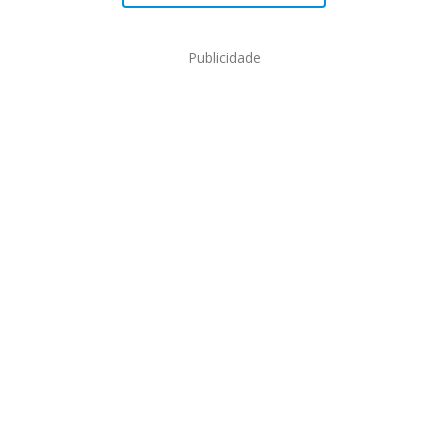
Publicidade