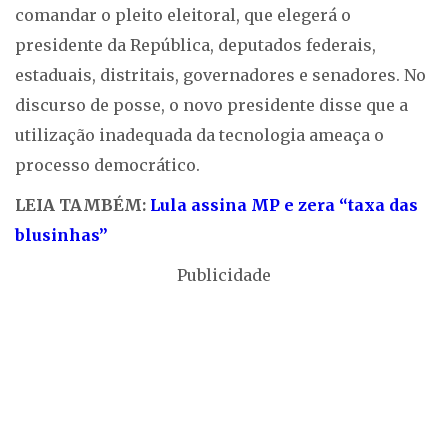
comandar o pleito eleitoral, que elegerá o
presidente da República, deputados federais,
estaduais, distritais, governadores e senadores. No
discurso de posse, o novo presidente disse que a
utilização inadequada da tecnologia ameaça o
processo democrático.
LEIA TAMBÉM:
Lula assina MP e zera “taxa das
blusinhas”
Publicidade