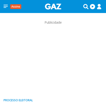
Assine
Publicidade
PROCESSO ELEITORAL