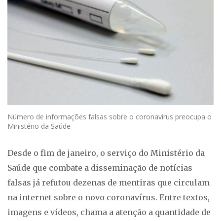
Número de informações falsas sobre o coronavírus preocupa o
Ministério da Saúde
Desde o fim de janeiro, o serviço do Ministério da
Saúde que combate a disseminação de notícias
falsas já refutou dezenas de mentiras que circulam
na internet sobre o novo coronavírus. Entre textos,
imagens e vídeos, chama a atenção a quantidade de