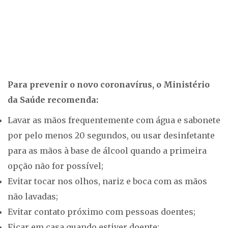
Para prevenir o novo coronavírus, o Ministério
da Saúde recomenda:
Lavar as mãos frequentemente com água e sabonete
por pelo menos 20 segundos, ou usar desinfetante
para as mãos à base de álcool quando a primeira
opção não for possível;
Evitar tocar nos olhos, nariz e boca com as mãos
não lavadas;
Evitar contato próximo com pessoas doentes;
Ficar em casa quando estiver doente;