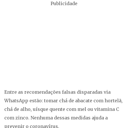
Publicidade
Entre as recomendações falsas disparadas via
WhatsApp estão: tomar chá de abacate com hortelã,
chá de alho, uísque quente com mel ou vitamina C
com zinco. Nenhuma dessas medidas ajuda a
prevenir o coronavírus.