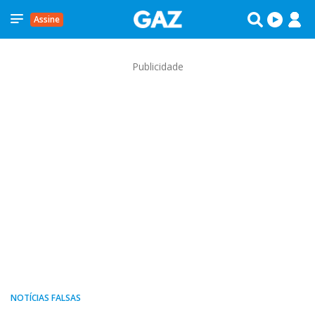
Assine
Publicidade
NOTÍCIAS FALSAS