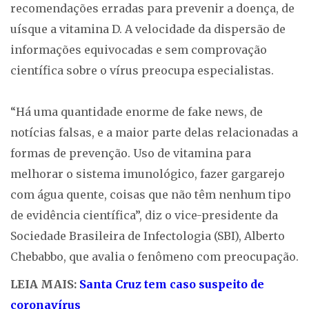
recomendações erradas para prevenir a doença, de
uísque a vitamina D. A velocidade da dispersão de
informações equivocadas e sem comprovação
científica sobre o vírus preocupa especialistas.
“Há uma quantidade enorme de fake news, de
notícias falsas, e a maior parte delas relacionadas a
formas de prevenção. Uso de vitamina para
melhorar o sistema imunológico, fazer gargarejo
com água quente, coisas que não têm nenhum tipo
de evidência científica”, diz o vice-presidente da
Sociedade Brasileira de Infectologia (SBI), Alberto
Chebabbo, que avalia o fenômeno com preocupação.
LEIA MAIS:
Santa Cruz tem caso suspeito de
coronavírus