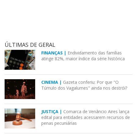
ÚLTIMAS DE GERAL
FINANÇAS |
Endividamento das famílias
atinge 82%, maior índice da série histórica
CINEMA |
Gazeta conferiu: Por que "O
Túmulo dos Vagalumes" ainda nos destrói?
JUSTIÇA |
Comarca de Venâncio Aires lança
edital para entidades acessarem recursos de
penas pecuniárias