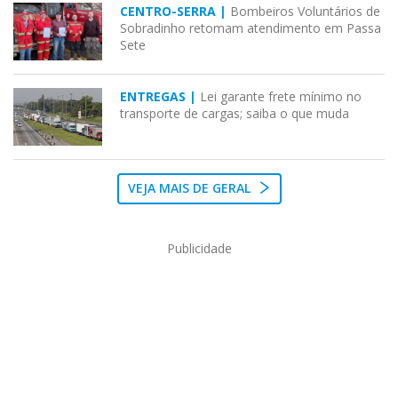
CENTRO-SERRA |
Bombeiros Voluntários de
Sobradinho retomam atendimento em Passa
Sete
ENTREGAS |
Lei garante frete mínimo no
transporte de cargas; saiba o que muda
VEJA MAIS DE GERAL
Publicidade