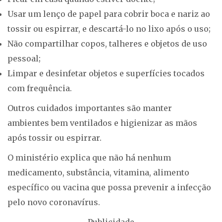
Usar um lenço de papel para cobrir boca e nariz ao
tossir ou espirrar, e descartá-lo no lixo após o uso;
Não compartilhar copos, talheres e objetos de uso
pessoal;
Limpar e desinfetar objetos e superfícies tocados
com frequência.
Outros cuidados importantes são manter
ambientes bem ventilados e higienizar as mãos
após tossir ou espirrar.
O ministério explica que não há nenhum
medicamento, substância, vitamina, alimento
específico ou vacina que possa prevenir a infecção
pelo novo coronavírus.
Publicidade