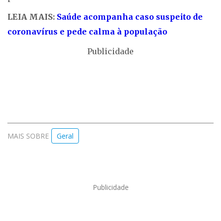
LEIA MAIS:
Saúde acompanha caso suspeito de
coronavírus e pede calma à população
Publicidade
MAIS SOBRE
Geral
Publicidade