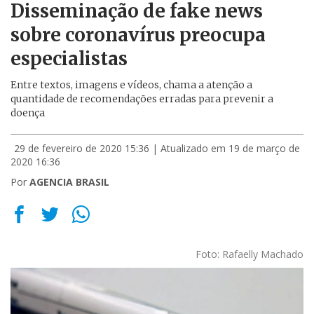
Disseminação de fake news
sobre coronavírus preocupa
especialistas
Entre textos, imagens e vídeos, chama a atenção a
quantidade de recomendações erradas para prevenir a
doença
29 de fevereiro de 2020 15:36
| Atualizado em 19 de março de
2020 16:36
Por
AGENCIA BRASIL
Foto: Rafaelly Machado