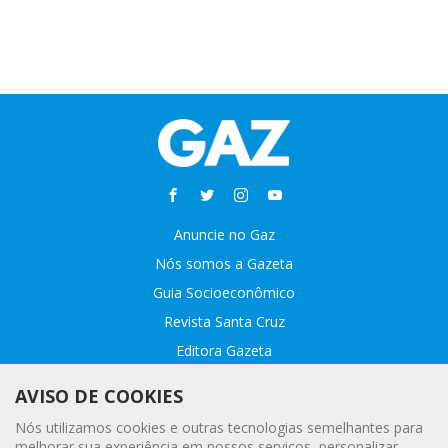
Anuncie no Gaz
Nós somos a Gazeta
Guia Socioeconômico
Revista Santa Cruz
Editora Gazeta
Sobre o GAZ
AVISO DE COOKIES
Fale conosco
Nós utilizamos cookies e outras tecnologias semelhantes para
Webmail
melhorar sua experiência em nossos serviços, personalizar