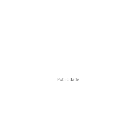
Publicidade