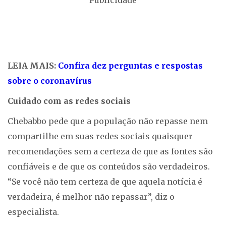
LEIA MAIS:
Confira dez perguntas e respostas
sobre o coronavírus
Cuidado com as redes sociais
Chebabbo pede que a população não repasse nem
compartilhe em suas redes sociais quaisquer
recomendações sem a certeza de que as fontes são
confiáveis e de que os conteúdos são verdadeiros.
“Se você não tem certeza de que aquela notícia é
verdadeira, é melhor não repassar”, diz o
especialista.