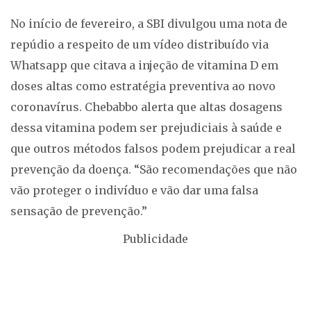
No início de fevereiro, a SBI divulgou uma nota de
repúdio a respeito de um vídeo distribuído via
Whatsapp que citava a injeção de vitamina D em
doses altas como estratégia preventiva ao novo
coronavírus. Chebabbo alerta que altas dosagens
dessa vitamina podem ser prejudiciais à saúde e
que outros métodos falsos podem prejudicar a real
prevenção da doença. “São recomendações que não
vão proteger o indivíduo e vão dar uma falsa
sensação de prevenção.”
Publicidade