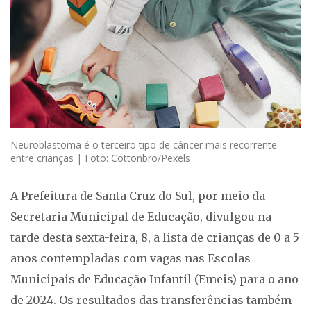
Neuroblastoma é o terceiro tipo de câncer mais recorrente
entre crianças | Foto: Cottonbro/Pexels
A Prefeitura de Santa Cruz do Sul, por meio da
Secretaria Municipal de Educação, divulgou na
tarde desta sexta-feira, 8, a lista de crianças de 0 a 5
anos contempladas com vagas nas Escolas
Municipais de Educação Infantil (Emeis) para o ano
de 2024. Os resultados das transferências também