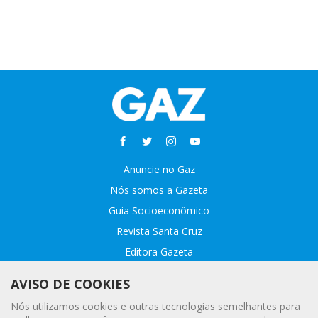
Anuncie no Gaz
Nós somos a Gazeta
Guia Socioeconômico
Revista Santa Cruz
Editora Gazeta
Sobre o GAZ
AVISO DE COOKIES
Fale conosco
Nós utilizamos cookies e outras tecnologias semelhantes para
Webmail