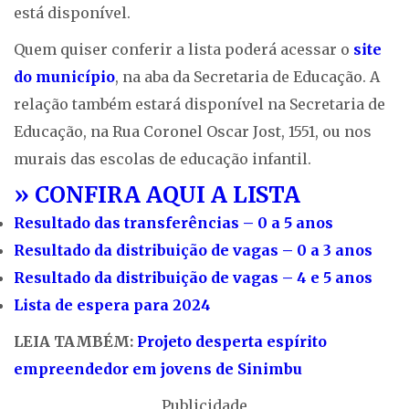
está disponível.
Quem quiser conferir a lista poderá acessar o
site
do município
, na aba da Secretaria de Educação. A
relação também estará disponível na Secretaria de
Educação, na Rua Coronel Oscar Jost, 1551, ou nos
murais das escolas de educação infantil.
» CONFIRA AQUI A LISTA
Resultado das transferências – 0 a 5 anos
Resultado da distribuição de vagas – 0 a 3 anos
Resultado da distribuição de vagas – 4 e 5 anos
Lista de espera para 2024
LEIA TAMBÉM:
Projeto desperta espírito
empreendedor em jovens de Sinimbu
Publicidade