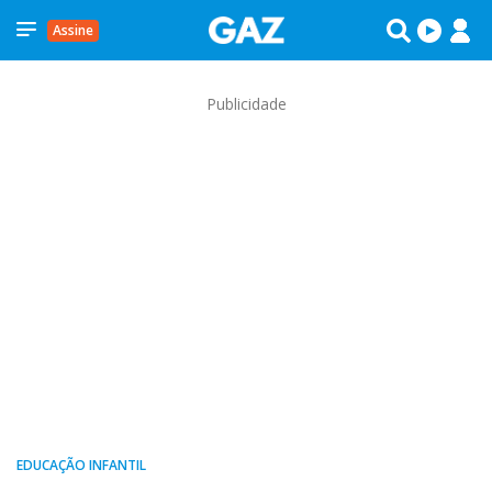
Assine
Publicidade
EDUCAÇÃO INFANTIL