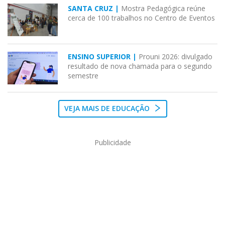
SANTA CRUZ |
Mostra Pedagógica reúne
cerca de 100 trabalhos no Centro de Eventos
ENSINO SUPERIOR |
Prouni 2026: divulgado
resultado de nova chamada para o segundo
semestre
VEJA MAIS DE EDUCAÇÃO
Publicidade