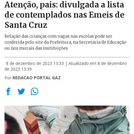
Atenção, pais: divulgada a lista
de contemplados nas Emeis de
Santa Cruz
Relação das crianças com vagas nas escolas pode ser
conferida pelo site da Prefeitura, na Secretaria de Educação
ou nos murais das instituições
8 de dezembro de 2023 13:33
| Atualizado em 8 de dezembro
de 2023 13:39
Por
REDACAO PORTAL GAZ