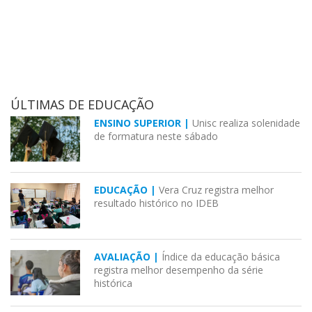
ÚLTIMAS DE EDUCAÇÃO
ENSINO SUPERIOR |
Unisc realiza solenidade
de formatura neste sábado
EDUCAÇÃO |
Vera Cruz registra melhor
resultado histórico no IDEB
AVALIAÇÃO |
Índice da educação básica
registra melhor desempenho da série
histórica