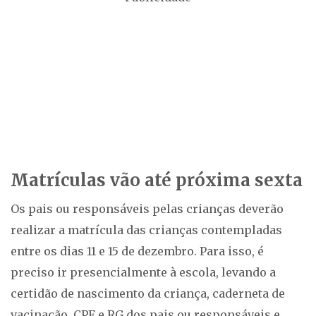
Matrículas vão até próxima sexta
Os pais ou responsáveis pelas crianças deverão
realizar a matrícula das crianças contempladas
entre os dias 11 e 15 de dezembro. Para isso, é
preciso ir presencialmente à escola, levando a
certidão de nascimento da criança, caderneta de
vacinação, CPF e RG dos pais ou responsáveis e