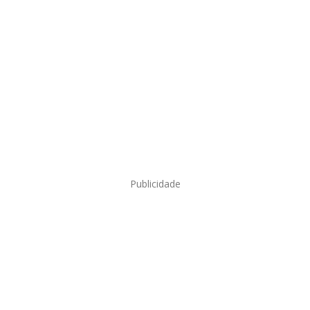
Publicidade