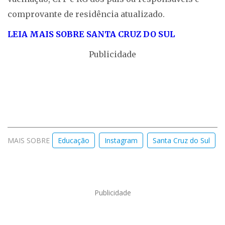
comprovante de residência atualizado.
LEIA MAIS SOBRE SANTA CRUZ DO SUL
Publicidade
MAIS SOBRE
Educação
Instagram
Santa Cruz do Sul
Publicidade