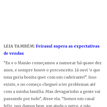
LEIA TAMBÉM:
Feirasul supera as expectativas
de vendas
“Eu e o Manão começamos a namorar há quase dez
anos, e sempre houve o preconceito. Já ouvi ‘o que
uma guria bonita quer com um cadeirante?’. Isso
existe, e no começo cheguei a ter problemas até
com a minha família. Mas devagarinho a gente vai
passando por tudo”, disse ela. “Somos um casal
feliz, nos damos bem, um ajuda o outro, e não