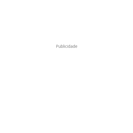
Publicidade