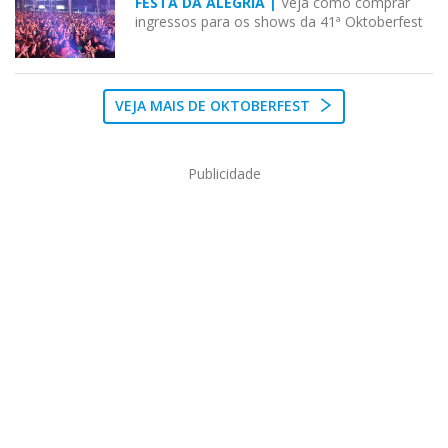
FESTA DA ALEGRIA |
Veja como comprar
ingressos para os shows da 41ª Oktoberfest
VEJA MAIS DE OKTOBERFEST
Publicidade