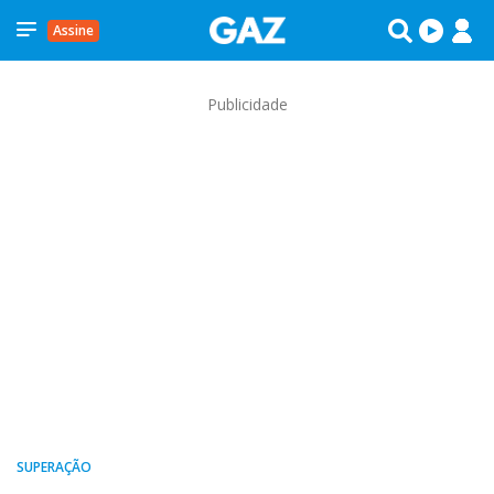
Assine
Publicidade
SUPERAÇÃO