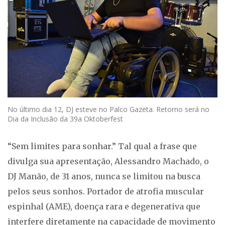
No último dia 12, DJ esteve no Palco Gazeta. Retorno será no
Dia da Inclusão da 39a Oktoberfest
“Sem limites para sonhar.” Tal qual a frase que
divulga sua apresentação, Alessandro Machado, o
DJ Manão, de 31 anos, nunca se limitou na busca
pelos seus sonhos. Portador de atrofia muscular
espinhal (AME), doença rara e degenerativa que
interfere diretamente na capacidade de movimento