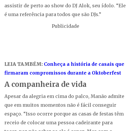
assistir de perto ao show do DJ Alok, seu ídolo. “Ele
é uma referência para todos que são DJs.”
Publicidade
LEIA TAMBÉM:
Conheça a história de casais que
firmaram compromissos durante a Oktoberfest
A companheira de vida
Apesar da alegria em cima do palco, Manão admite
que em muitos momentos não é fácil conseguir
espaço. “Isso ocorre porque as casas de festas têm
receio de colocar uma pessoa cadeirante para