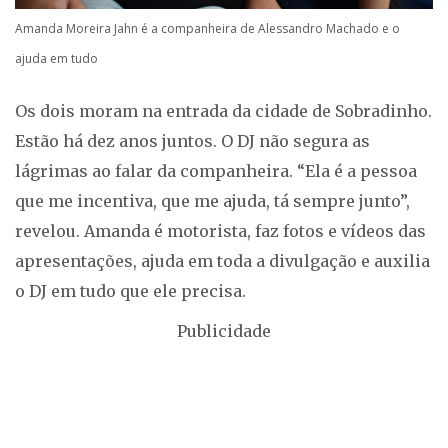
Amanda Moreira Jahn é a companheira de Alessandro Machado e o
ajuda em tudo
Os dois moram na entrada da cidade de Sobradinho.
Estão há dez anos juntos. O DJ não segura as
lágrimas ao falar da companheira. “Ela é a pessoa
que me incentiva, que me ajuda, tá sempre junto”,
revelou. Amanda é motorista, faz fotos e vídeos das
apresentações, ajuda em toda a divulgação e auxilia
o DJ em tudo que ele precisa.
Publicidade