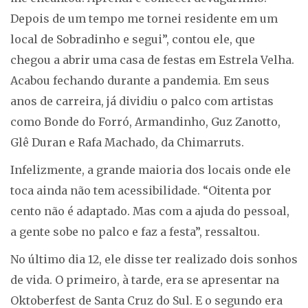
Depois de um tempo me tornei residente em um
local de Sobradinho e segui”, contou ele, que
chegou a abrir uma casa de festas em Estrela Velha.
Acabou fechando durante a pandemia. Em seus
anos de carreira, já dividiu o palco com artistas
como Bonde do Forró, Armandinho, Guz Zanotto,
Glê Duran e Rafa Machado, da Chimarruts.
Infelizmente, a grande maioria dos locais onde ele
toca ainda não tem acessibilidade. “Oitenta por
cento não é adaptado. Mas com a ajuda do pessoal,
a gente sobe no palco e faz a festa”, ressaltou.
No último dia 12, ele disse ter realizado dois sonhos
de vida. O primeiro, à tarde, era se apresentar na
Oktoberfest de Santa Cruz do Sul. E o segundo era