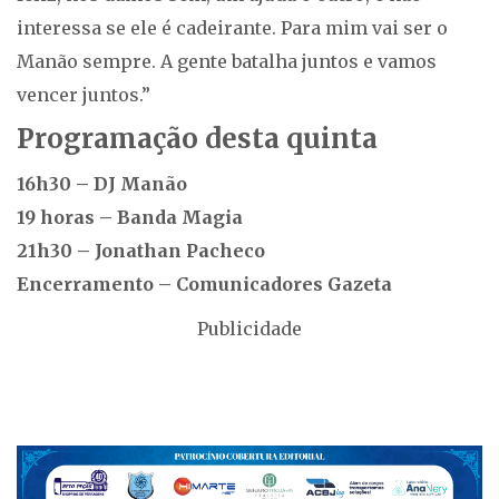
interessa se ele é cadeirante. Para mim vai ser o
Manão sempre. A gente batalha juntos e vamos
vencer juntos.”
Programação desta quinta
16h30 – DJ Manão
19 horas – Banda Magia
21h30 – Jonathan Pacheco
Encerramento – Comunicadores Gazeta
Publicidade