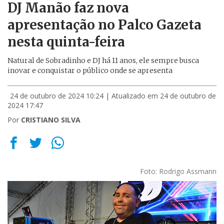
DJ Manão faz nova
apresentação no Palco Gazeta
nesta quinta-feira
Natural de Sobradinho e DJ há 11 anos, ele sempre busca
inovar e conquistar o público onde se apresenta
24 de outubro de 2024 10:24
| Atualizado em 24 de outubro de
2024 17:47
Por
CRISTIANO SILVA
Foto: Rodrigo Assmann