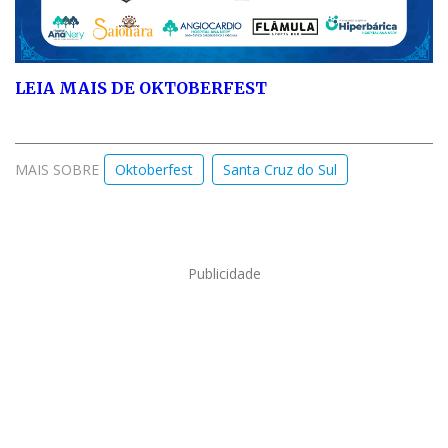
LEIA MAIS DE OKTOBERFEST
MAIS SOBRE
Oktoberfest
Santa Cruz do Sul
Publicidade