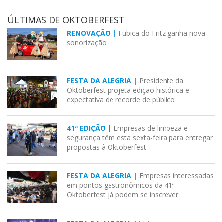
ÚLTIMAS DE OKTOBERFEST
RENOVAÇÃO |
Fubica do Fritz ganha nova
sonorização
FESTA DA ALEGRIA |
Presidente da
Oktoberfest projeta edição histórica e
expectativa de recorde de público
41ª EDIÇÃO |
Empresas de limpeza e
segurança têm esta sexta-feira para entregar
propostas à Oktoberfest
FESTA DA ALEGRIA |
Empresas interessadas
em pontos gastronômicos da 41ª
Oktoberfest já podem se inscrever