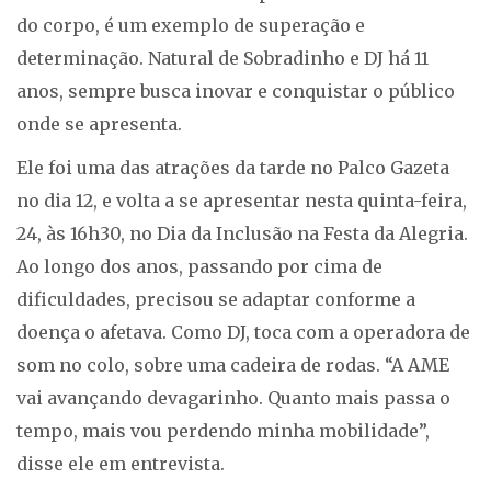
do corpo, é um exemplo de superação e
determinação. Natural de Sobradinho e DJ há 11
anos, sempre busca inovar e conquistar o público
onde se apresenta.
Ele foi uma das atrações da tarde no Palco Gazeta
no dia 12, e volta a se apresentar nesta quinta-feira,
24, às 16h30, no Dia da Inclusão na Festa da Alegria.
Ao longo dos anos, passando por cima de
dificuldades, precisou se adaptar conforme a
doença o afetava. Como DJ, toca com a operadora de
som no colo, sobre uma cadeira de rodas. “A AME
vai avançando devagarinho. Quanto mais passa o
tempo, mais vou perdendo minha mobilidade”,
disse ele em entrevista.