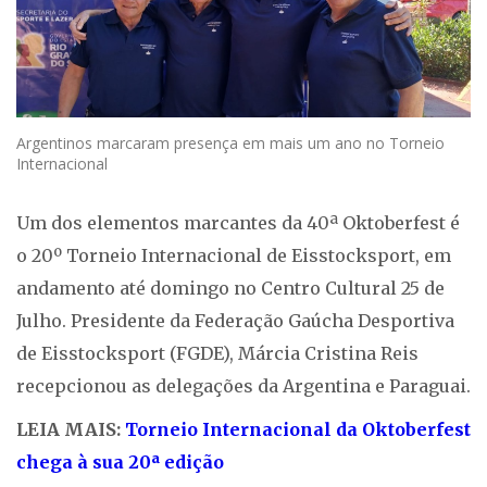
Argentinos marcaram presença em mais um ano no Torneio
Internacional
Um dos elementos marcantes da 40ª Oktoberfest é
o 20º Torneio Internacional de Eisstocksport, em
andamento até domingo no Centro Cultural 25 de
Julho. Presidente da Federação Gaúcha Desportiva
de Eisstocksport (FGDE), Márcia Cristina Reis
recepcionou as delegações da Argentina e Paraguai.
LEIA MAIS:
Torneio Internacional da Oktoberfest
chega à sua 20ª edição