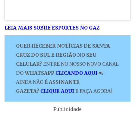
LEIA MAIS SOBRE ESPORTES NO GAZ
QUER RECEBER NOTÍCIAS DE SANTA
CRUZ DO SUL E REGIÃO NO SEU
CELULAR?
ENTRE NO NOSSO NOVO CANAL
DO
WHATSAPP
CLICANDO AQUI
📲.
AINDA NÃO É
ASSINANTE
GAZETA?
CLIQUE AQUI
E FAÇA AGORA!
Publicidade