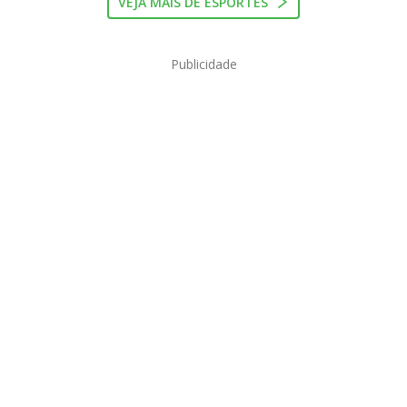
VEJA MAIS DE ESPORTES
Publicidade