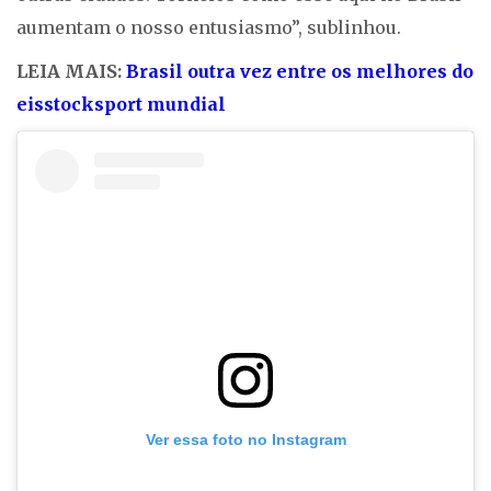
aumentam o nosso entusiasmo”, sublinhou.
LEIA MAIS:
Brasil outra vez entre os melhores do
eisstocksport mundial
Ver essa foto no Instagram