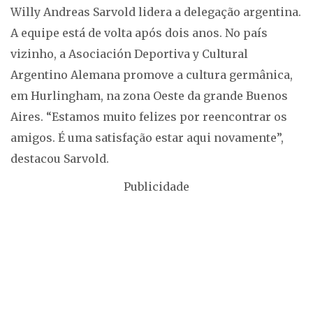
Willy Andreas Sarvold lidera a delegação argentina.
A equipe está de volta após dois anos. No país
vizinho, a Asociación Deportiva y Cultural
Argentino Alemana promove a cultura germânica,
em Hurlingham, na zona Oeste da grande Buenos
Aires. “Estamos muito felizes por reencontrar os
amigos. É uma satisfação estar aqui novamente”,
destacou Sarvold.
Publicidade