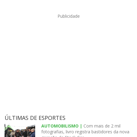
Publicidade
ÚLTIMAS DE ESPORTES
AUTOMOBILISMO |
Com mais de 2 mil
fotografias, livro registra bastidores da nova