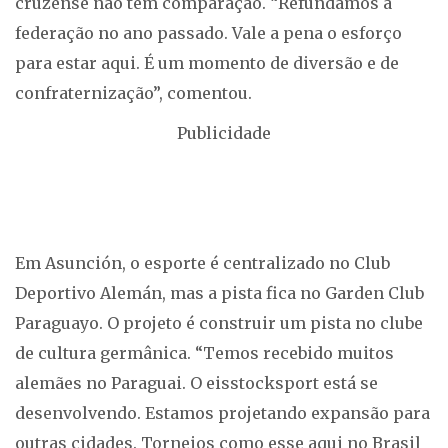
cruzense não tem comparação. “Refundamos a
federação no ano passado. Vale a pena o esforço
para estar aqui. É um momento de diversão e de
confraternização”, comentou.
Publicidade
Em Asunción, o esporte é centralizado no Club
Deportivo Alemán, mas a pista fica no Garden Club
Paraguayo. O projeto é construir um pista no clube
de cultura germânica. “Temos recebido muitos
alemães no Paraguai. O eisstocksport está se
desenvolvendo. Estamos projetando expansão para
outras cidades. Torneios como esse aqui no Brasil