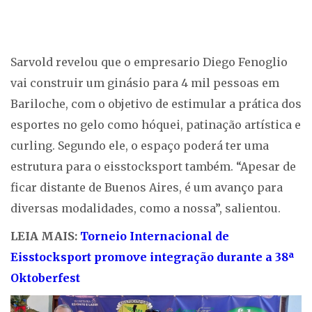
Sarvold revelou que o empresario Diego Fenoglio
vai construir um ginásio para 4 mil pessoas em
Bariloche, com o objetivo de estimular a prática dos
esportes no gelo como hóquei, patinação artística e
curling. Segundo ele, o espaço poderá ter uma
estrutura para o eisstocksport também. “Apesar de
ficar distante de Buenos Aires, é um avanço para
diversas modalidades, como a nossa”, salientou.
LEIA MAIS:
Torneio Internacional de
Eisstocksport promove integração durante a 38ª
Oktoberfest