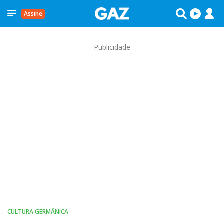
Assine
Publicidade
CULTURA GERMÂNICA