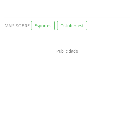
MAIS SOBRE
Esportes
Oktoberfest
Publicidade