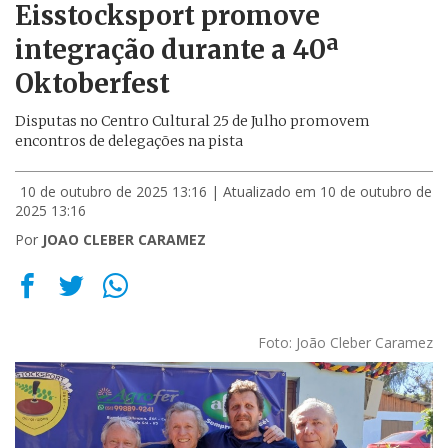
Eisstocksport promove
integração durante a 40ª
Oktoberfest
Disputas no Centro Cultural 25 de Julho promovem
encontros de delegações na pista
10 de outubro de 2025 13:16
| Atualizado em 10 de outubro de
2025 13:16
Por
JOAO CLEBER CARAMEZ
Foto: João Cleber Caramez