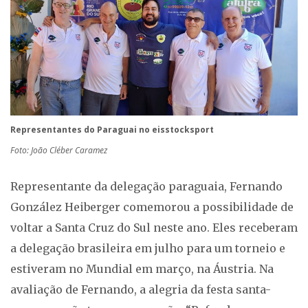
Representantes do Paraguai no eisstocksport
Foto: João Cléber Caramez
Representante da delegação paraguaia, Fernando
González Heiberger comemorou a possibilidade de
voltar a Santa Cruz do Sul neste ano. Eles receberam
a delegação brasileira em julho para um torneio e
estiveram no Mundial em março, na Áustria. Na
avaliação de Fernando, a alegria da festa santa-