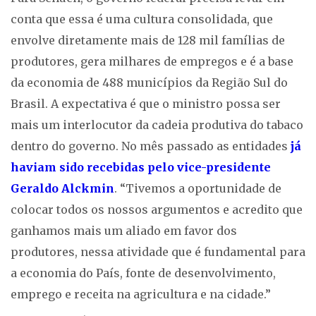
conta que essa é uma cultura consolidada, que
envolve diretamente mais de 128 mil famílias de
produtores, gera milhares de empregos e é a base
da economia de 488 municípios da Região Sul do
Brasil. A expectativa é que o ministro possa ser
mais um interlocutor da cadeia produtiva do tabaco
dentro do governo. No mês passado as entidades
já
haviam sido recebidas pelo vice-presidente
Geraldo Alckmin
. “Tivemos a oportunidade de
colocar todos os nossos argumentos e acredito que
ganhamos mais um aliado em favor dos
produtores, nessa atividade que é fundamental para
a economia do País, fonte de desenvolvimento,
emprego e receita na agricultura e na cidade.”