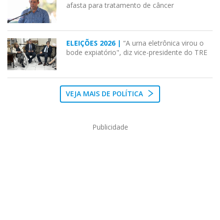
afasta para tratamento de câncer
ELEIÇÕES 2026 |
“A urna eletrônica virou o
bode expiatório", diz vice-presidente do TRE
VEJA MAIS DE POLÍTICA
Publicidade