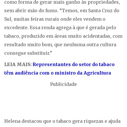
como forma de gerar mais ganho às propriedades,
sem abrir mão do fumo. “Temos, em Santa Cruz do
Sul, muitas feiras rurais onde eles vendem o
excedente. Essa renda agrega à que é gerada pelo
tabaco, produzido em áreas muito acidentadas, com
resultado muito bom, que nenhuma outra cultura
consegue substituir.”
LEIA MAIS:
Representantes do setor do tabaco
têm audiência com o ministro da Agricultura
Publicidade
Helena destacou que o tabaco gera riquezas e ajuda