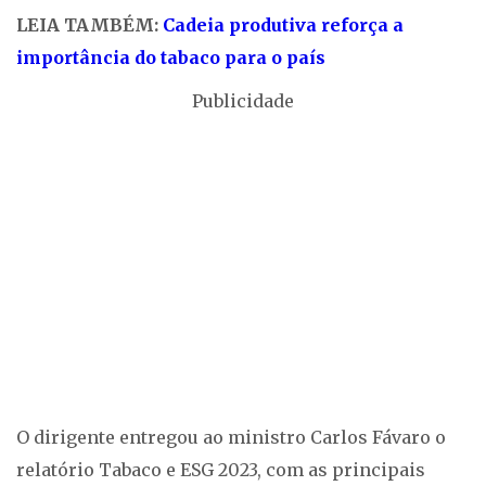
LEIA TAMBÉM:
Cadeia produtiva reforça a
importância do tabaco para o país
Publicidade
O dirigente entregou ao ministro Carlos Fávaro o
relatório Tabaco e ESG 2023, com as principais