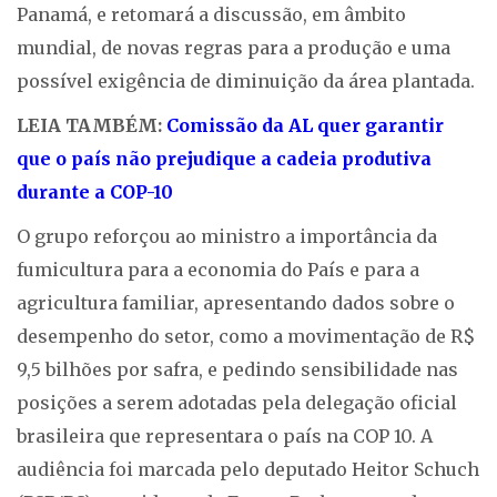
Panamá, e retomará a discussão, em âmbito
mundial, de novas regras para a produção e uma
possível exigência de diminuição da área plantada.
LEIA TAMBÉM:
Comissão da AL quer garantir
que o país não prejudique a cadeia produtiva
durante a COP-10
O grupo reforçou ao ministro a importância da
fumicultura para a economia do País e para a
agricultura familiar, apresentando dados sobre o
desempenho do setor, como a movimentação de R$
9,5 bilhões por safra, e pedindo sensibilidade nas
posições a serem adotadas pela delegação oficial
brasileira que representara o país na COP 10. A
audiência foi marcada pelo deputado Heitor Schuch