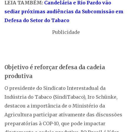
LEIA TAMBÉM:
Candelária e Rio Pardo vão
sediar próximas audiências da Subcomissão em
Defesa do Setor do Tabaco
Publicidade
Objetivo é reforçar defesa da cadeia
produtiva
O presidente do Sindicato Interestadual da
Indústria do Tabaco (SindiTabaco), Iro Schünke,
destacou a importância de o Ministério da
Agricultura participar ativamente das discussões
preparatórias à COP-10, que pode impactar