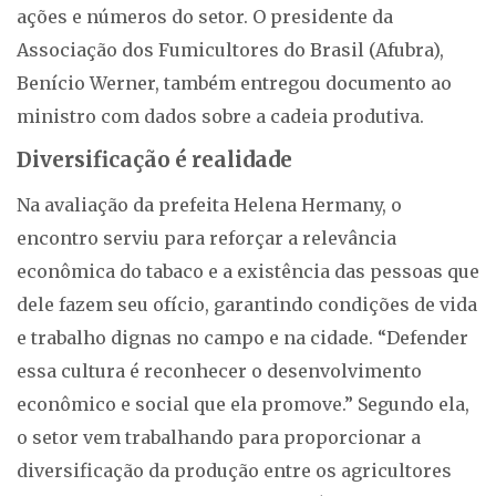
ações e números do setor. O presidente da
Associação dos Fumicultores do Brasil (Afubra),
Benício Werner, também entregou documento ao
ministro com dados sobre a cadeia produtiva.
Diversificação é realidade
Na avaliação da prefeita Helena Hermany, o
encontro serviu para reforçar a relevância
econômica do tabaco e a existência das pessoas que
dele fazem seu ofício, garantindo condições de vida
e trabalho dignas no campo e na cidade. “Defender
essa cultura é reconhecer o desenvolvimento
econômico e social que ela promove.” Segundo ela,
o setor vem trabalhando para proporcionar a
diversificação da produção entre os agricultores