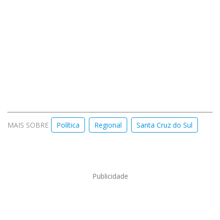
MAIS SOBRE
Política
Regional
Santa Cruz do Sul
Publicidade