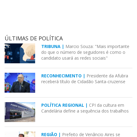
ÚLTIMAS DE POLÍTICA
TRIBUNA |
Marcio Souza: "Mais importante
do que o número de seguidores é como o
candidato usará as redes sociais"
RECONHECIMENTO |
Presidente da Afubra
receberá título de Cidadão Santa-cruzense
POLÍTICA REGIONAL |
CPI da cultura em
Candelária define a sequência dos trabalhos
REGIÃO |
Prefeito de Venâncio Aires se