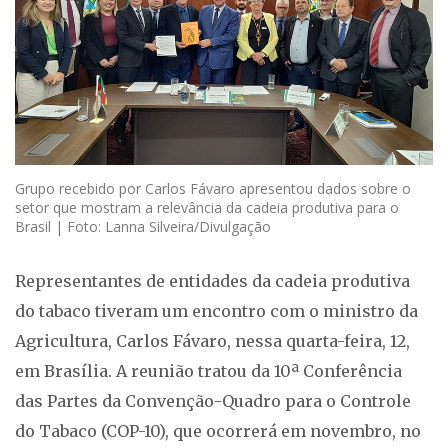
Grupo recebido por Carlos Fávaro apresentou dados sobre o
setor que mostram a relevância da cadeia produtiva para o
Brasil | Foto: Lanna Silveira/Divulgação
Representantes de entidades da cadeia produtiva
do tabaco tiveram um encontro com o ministro da
Agricultura, Carlos Fávaro, nessa quarta-feira, 12,
em Brasília. A reunião tratou da 10ª Conferência
das Partes da Convenção-Quadro para o Controle
do Tabaco (COP-10), que ocorrerá em novembro, no