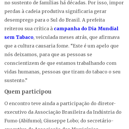
no sustento de famílias há décadas. Por isso, impor
perdas à cadeia produtiva significaria gerar
desemprego para o Sul do Brasil. A prefeita
reiterou sua crítica à
campanha do Dia Mundial
sem Tabaco
, veiculada meses atrás, que afirmava
que a cultura causaria fome. “Este é um apelo que
nós deixamos, para que as pessoas se
conscientizem de que estamos trabalhando com
vidas humanas, pessoas que tiram do tabaco o seu
sustento.”
Quem participou
O encontro teve ainda a participação do diretor-
executivo da Associação Brasileira da Indústria do
Fumo (Abifumo), Giuseppe Lobo; do secretário-