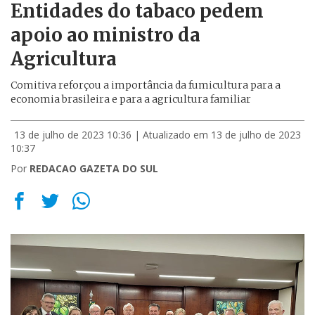
Entidades do tabaco pedem
apoio ao ministro da
Agricultura
Comitiva reforçou a importância da fumicultura para a
economia brasileira e para a agricultura familiar
13 de julho de 2023 10:36
| Atualizado em 13 de julho de 2023
10:37
Por
REDACAO GAZETA DO SUL