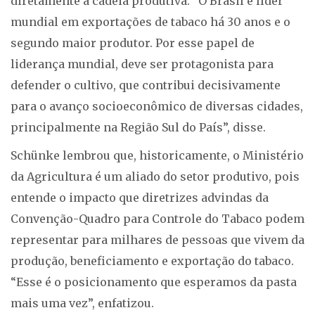
diretamente a cadeia produtiva. “O Brasil é líder
mundial em exportações de tabaco há 30 anos e o
segundo maior produtor. Por esse papel de
liderança mundial, deve ser protagonista para
defender o cultivo, que contribui decisivamente
para o avanço socioeconômico de diversas cidades,
principalmente na Região Sul do País”, disse.
Schünke lembrou que, historicamente, o Ministério
da Agricultura é um aliado do setor produtivo, pois
entende o impacto que diretrizes advindas da
Convenção-Quadro para Controle do Tabaco podem
representar para milhares de pessoas que vivem da
produção, beneficiamento e exportação do tabaco.
“Esse é o posicionamento que esperamos da pasta
mais uma vez”, enfatizou.