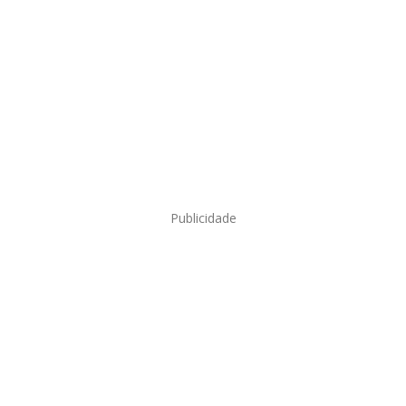
Publicidade