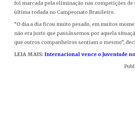
foi marcada pela eliminação nas competições de m
última rodada no Campeonato Brasileiro.
“O dia a dia ficou muito pesado, em muitos mome
não era justo que passássemos por aquela situaçã
que outros companheiros sentiam o mesmo”, dec
LEIA MAIS:
Internacional vence o Juventude no
Publ