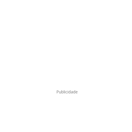
Publicidade