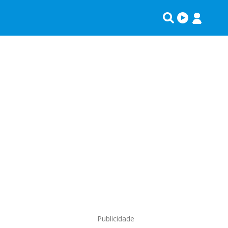
Publicidade