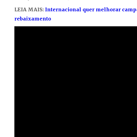
LEIA MAIS:
Internacional quer melhorar campa
rebaixamento