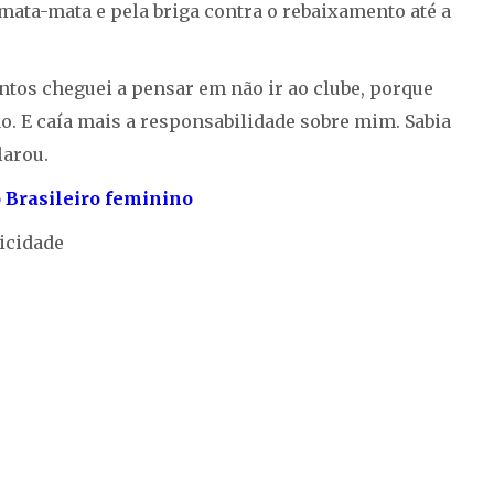
ata-mata e pela briga contra o rebaixamento até a
ntos cheguei a pensar em não ir ao clube, porque
o. E caía mais a responsabilidade sobre mim. Sabia
larou.
 Brasileiro feminino
icidade