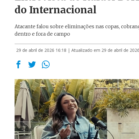
do Internacional
Atacante falou sobre eliminações nas copas, cobran
dentro e fora de campo
29 de abril de 2026 16:18
| Atualizado em 29 de abril de 202