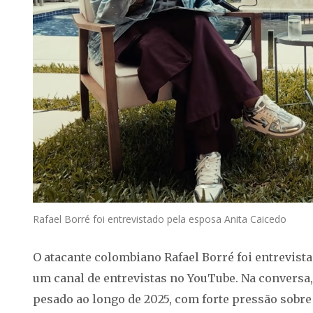
Rafael Borré foi entrevistado pela esposa Anita Caicedo
O atacante colombiano Rafael Borré foi entrevista
um canal de entrevistas no YouTube. Na conversa,
pesado ao longo de 2025, com forte pressão sobre