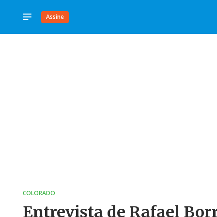
Assine
COLORADO
Entrevista de Rafael Bor