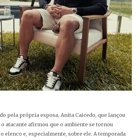
do pela própria esposa, Anita Caicedo, que lançou
 o atacante afirmou que o ambiente se tornou
 o elenco e, especialmente, sobre ele. A temporada