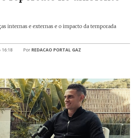
ças internas e externas e o impacto da temporada
6 16:18
Por
REDACAO PORTAL GAZ