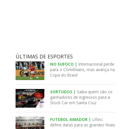
ÚLTIMAS DE ESPORTES
NO SUFOCO |
Internacional perde
para o Corinthians, mas avança na
Copa do Brasil
SORTUDOS |
Saiba quem são os
ganhadores de ingressos para a
Stock Car em Santa Cruz
FUTEBOL AMADOR |
Lifasc
define datas para as grandes finais