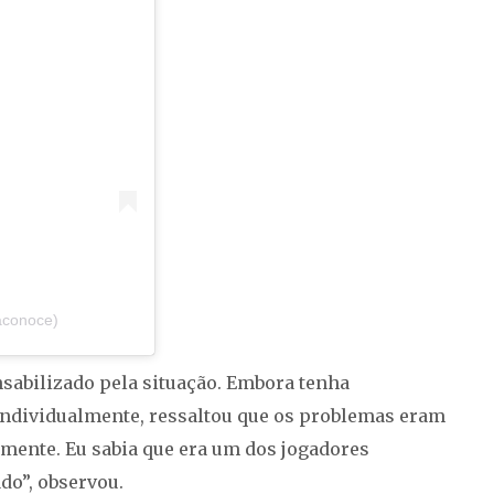
aconoce)
sabilizado pela situação. Embora tenha
ndividualmente, ressaltou que os problemas eram
amente. Eu sabia que era um dos jogadores
do”, observou.