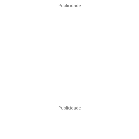
Publicidade
Publicidade