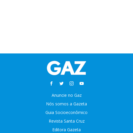
Anuncie no Gaz
Nós somos a Gazeta
Guia Socioeconômico
Revista Santa Cruz
Editora Gazeta