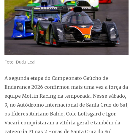
Foto: Dudu Leal
A segunda etapa do Campeonato Gaúcho de
Endurance 2026 confirmou mais uma vez a força da
equipe Mottin Racing na temporada. Nesse sábado,
9, no Autódromo Internacional de Santa Cruz do Sul,
os líderes Adriano Baldo, Cole Loftsgard e Igor
Vacari conquistaram a vitória geral e também da
categoria P1 nas 2 Horas de Santa Cruz do Sul,