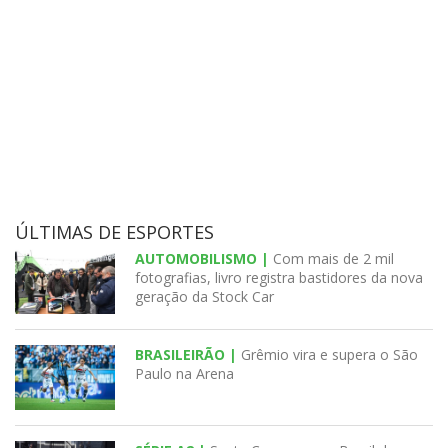
ÚLTIMAS DE ESPORTES
AUTOMOBILISMO |
Com mais de 2 mil
fotografias, livro registra bastidores da nova
geração da Stock Car
BRASILEIRÃO |
Grêmio vira e supera o São
Paulo na Arena