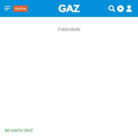
Assine
Publicidade
EM SANTA CRUZ