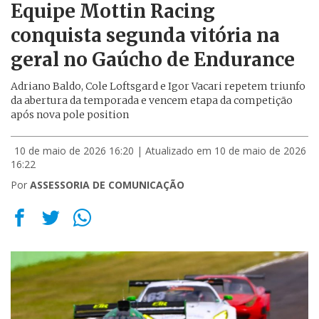
Equipe Mottin Racing
conquista segunda vitória na
geral no Gaúcho de Endurance
Adriano Baldo, Cole Loftsgard e Igor Vacari repetem triunfo
da abertura da temporada e vencem etapa da competição
após nova pole position
10 de maio de 2026 16:20
| Atualizado em 10 de maio de 2026
16:22
Por
ASSESSORIA DE COMUNICAÇÃO