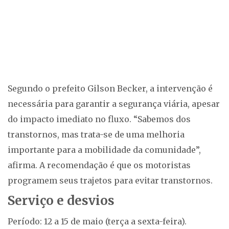
Segundo o prefeito Gilson Becker, a intervenção é
necessária para garantir a segurança viária, apesar
do impacto imediato no fluxo. “Sabemos dos
transtornos, mas trata-se de uma melhoria
importante para a mobilidade da comunidade”,
afirma. A recomendação é que os motoristas
programem seus trajetos para evitar transtornos.
Serviço e desvios
Período: 12 a 15 de maio (terça a sexta-feira).