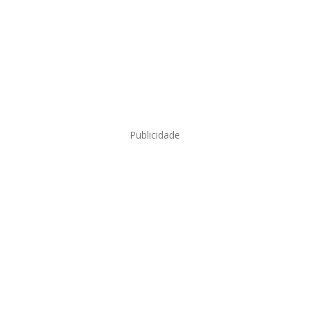
Publicidade