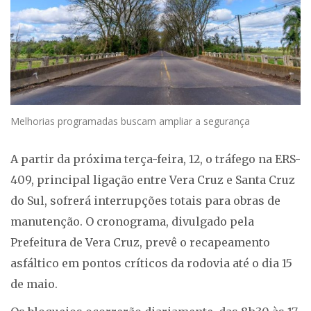
Melhorias programadas buscam ampliar a segurança
A partir da próxima terça-feira, 12, o tráfego na ERS-
409, principal ligação entre Vera Cruz e Santa Cruz
do Sul, sofrerá interrupções totais para obras de
manutenção. O cronograma, divulgado pela
Prefeitura de Vera Cruz, prevê o recapeamento
asfáltico em pontos críticos da rodovia até o dia 15
de maio.