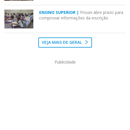
ENSINO SUPERIOR |
Prouni abre prazo para
comprovar informações da inscrição
VEJA MAIS DE GERAL
Publicidade