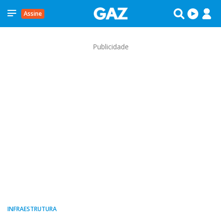
Assine
Publicidade
INFRAESTRUTURA