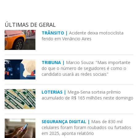
ÚLTIMAS DE GERAL
TRÂNSITO |
Acidente deixa motociclista
ferido em Venâncio Aires
TRIBUNA |
Marcio Souza: "Mais importante
do que o número de seguidores é como o
candidato usará as redes sociais"
LOTERIAS |
Mega-Sena sorteia prêmio
acumulado de R$ 165 milhões neste domingo
SEGURANÇA DIGITAL |
Mais de 830 mil
celulares foram foram roubados ou furtados
em 2025, aponta relatório