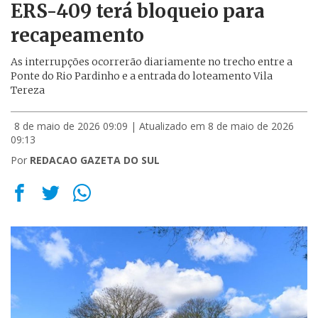
ERS-409 terá bloqueio para
recapeamento
As interrupções ocorrerão diariamente no trecho entre a
Ponte do Rio Pardinho e a entrada do loteamento Vila
Tereza
8 de maio de 2026 09:09
| Atualizado em 8 de maio de 2026
09:13
Por
REDACAO GAZETA DO SUL