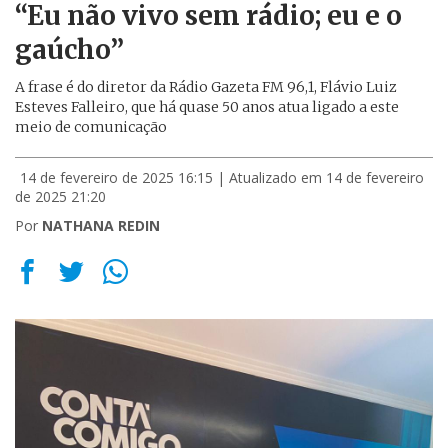
“Eu não vivo sem rádio; eu e o
gaúcho”
A frase é do diretor da Rádio Gazeta FM 96,1, Flávio Luiz
Esteves Falleiro, que há quase 50 anos atua ligado a este
meio de comunicação
14 de fevereiro de 2025 16:15
| Atualizado em 14 de fevereiro
de 2025 21:20
Por
NATHANA REDIN