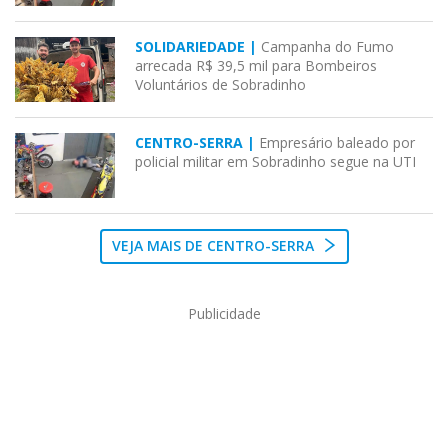
SOLIDARIEDADE |
Campanha do Fumo
arrecada R$ 39,5 mil para Bombeiros
Voluntários de Sobradinho
CENTRO-SERRA |
Empresário baleado por
policial militar em Sobradinho segue na UTI
VEJA MAIS DE CENTRO-SERRA
Publicidade