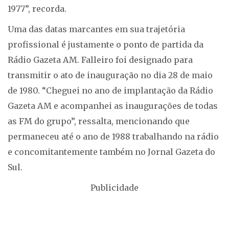
1977”, recorda.
Uma das datas marcantes em sua trajetória
profissional é justamente o ponto de partida da
Rádio Gazeta AM. Falleiro foi designado para
transmitir o ato de inauguração no dia 28 de maio
de 1980. “Cheguei no ano de implantação da Rádio
Gazeta AM e acompanhei as inaugurações de todas
as FM do grupo”, ressalta, mencionando que
permaneceu até o ano de 1988 trabalhando na rádio
e concomitantemente também no Jornal Gazeta do
Sul.
Publicidade