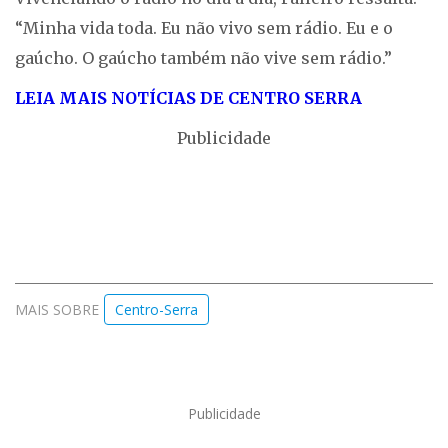
“Minha vida toda. Eu não vivo sem rádio. Eu e o
gaúcho. O gaúcho também não vive sem rádio.”
LEIA MAIS NOTÍCIAS DE CENTRO SERRA
Publicidade
MAIS SOBRE
Centro-Serra
Publicidade