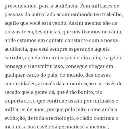
presenciando, para a audiência. Tem milhares de
pessoas do outro lado acompanhando teu trabalho,
aquilo que você está vendo. Assim mesmo são as
nossas locuções diárias, que nós fizemos no rádio,
onde estamos em contato constante com a nossa
audiência, que está sempre esperando aquele
carinho, aquela comunicação do dia a dia, e a gente
consegue transmitir isso, consegue chegar em
qualquer canto do país, do mundo, das nossas
comunidades, através da comunicação e através do
recado que a gente dá, que é tão bonito, tão
importante, e que continue assim por milhares e
milhares de anos, porque pelo jeito como anda a
evolução, de toda a tecnologia, o rádio continua o
mesmo, a sua essência permanece a mesma”,