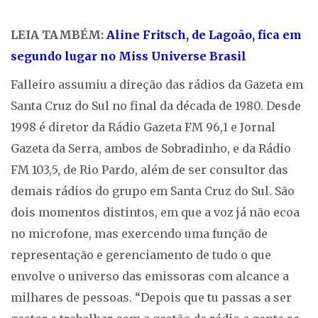
LEIA TAMBÉM:
Aline Fritsch, de Lagoão, fica em
segundo lugar no Miss Universe Brasil
Falleiro assumiu a direção das rádios da Gazeta em
Santa Cruz do Sul no final da década de 1980. Desde
1998 é diretor da Rádio Gazeta FM 96,1 e Jornal
Gazeta da Serra, ambos de Sobradinho, e da Rádio
FM 103,5, de Rio Pardo, além de ser consultor das
demais rádios do grupo em Santa Cruz do Sul. São
dois momentos distintos, em que a voz já não ecoa
no microfone, mas exercendo uma função de
representação e gerenciamento de tudo o que
envolve o universo das emissoras com alcance a
milhares de pessoas. “Depois que tu passas a ser