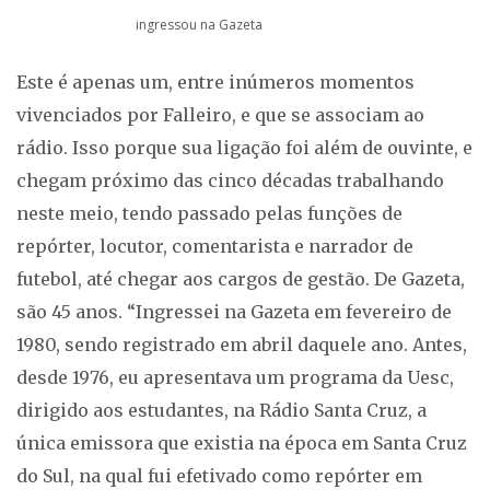
ingressou na Gazeta
Este é apenas um, entre inúmeros momentos
vivenciados por Falleiro, e que se associam ao
rádio. Isso porque sua ligação foi além de ouvinte, e
chegam próximo das cinco décadas trabalhando
neste meio, tendo passado pelas funções de
repórter, locutor, comentarista e narrador de
futebol, até chegar aos cargos de gestão. De Gazeta,
são 45 anos. “Ingressei na Gazeta em fevereiro de
1980, sendo registrado em abril daquele ano. Antes,
desde 1976, eu apresentava um programa da Uesc,
dirigido aos estudantes, na Rádio Santa Cruz, a
única emissora que existia na época em Santa Cruz
do Sul, na qual fui efetivado como repórter em