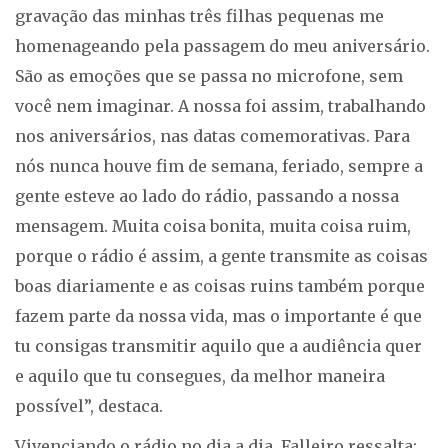
gravação das minhas três filhas pequenas me
homenageando pela passagem do meu aniversário.
São as emoções que se passa no microfone, sem
você nem imaginar. A nossa foi assim, trabalhando
nos aniversários, nas datas comemorativas. Para
nós nunca houve fim de semana, feriado, sempre a
gente esteve ao lado do rádio, passando a nossa
mensagem. Muita coisa bonita, muita coisa ruim,
porque o rádio é assim, a gente transmite as coisas
boas diariamente e as coisas ruins também porque
fazem parte da nossa vida, mas o importante é que
tu consigas transmitir aquilo que a audiência quer
e aquilo que tu consegues, da melhor maneira
possível”, destaca.
Vivenciando o rádio no dia a dia, Falleiro ressalta: