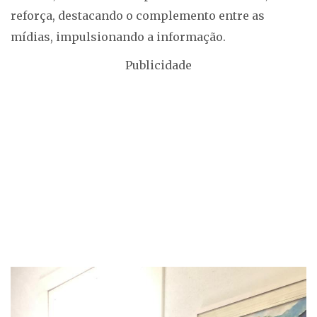
reforça, destacando o complemento entre as
mídias, impulsionando a informação.
Publicidade