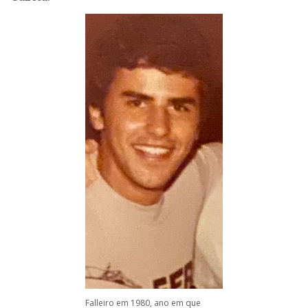
Falleiro em 1980, ano em que