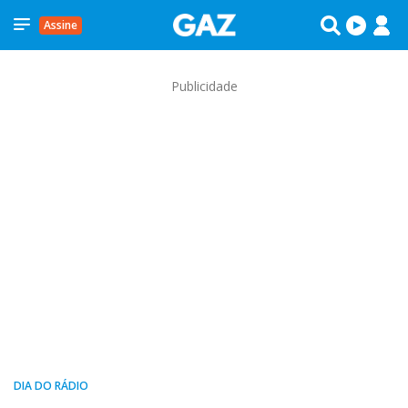
Assine
Publicidade
DIA DO RÁDIO