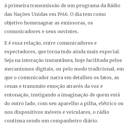
à primeira transmissão de um programa da Rádio
das Nações Unidas em 1946. O dia tem como
objetivo homenagear as emissoras, os
comunicadores e seus ouvintes.
E é essa relação, entre comunicadores e
espectadores, que torna tudo ainda mais especial.
Seja na interação instantânea, hoje facilitada pelos
mecanismos digitais, ou pelo modo tradicional, em
que o comunicador narra em detalhes os fatos, as
cenas e transmite emoção através da voz e
entonação, instigando a imaginação de quem está
do outro lado, com seu aparelho a pilha, elétrico ou
nos dispositivos móveis e veiculares, o rádio
continua sendo um companheiro diário.