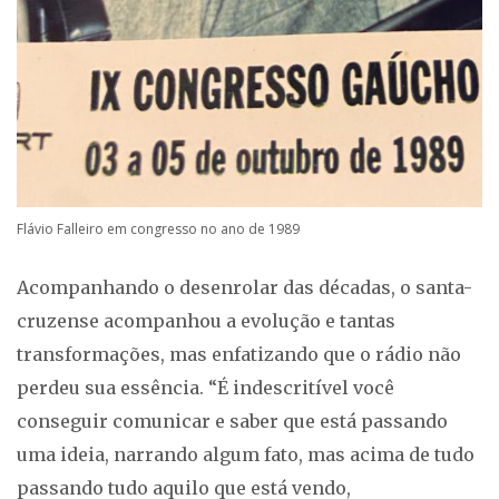
Flávio Falleiro em congresso no ano de 1989
Acompanhando o desenrolar das décadas, o santa-
cruzense acompanhou a evolução e tantas
transformações, mas enfatizando que o rádio não
perdeu sua essência. “É indescritível você
conseguir comunicar e saber que está passando
uma ideia, narrando algum fato, mas acima de tudo
passando tudo aquilo que está vendo,