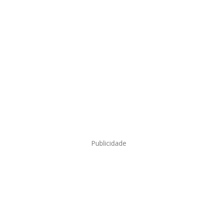
Publicidade