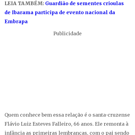
LEIA TAMBÉM:
Guardião de sementes crioulas
de Ibarama participa de evento nacional da
Embrapa
Publicidade
Quem conhece bem essa relação é o santa-cruzense
Flávio Luiz Esteves Falleiro, 66 anos. Ele remonta à
infância as primeiras lembranças, com o pai sendo