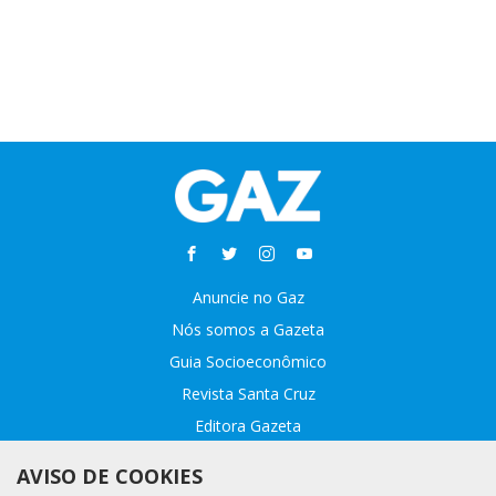
Anuncie no Gaz
Nós somos a Gazeta
Guia Socioeconômico
Revista Santa Cruz
Editora Gazeta
Sobre o GAZ
AVISO DE COOKIES
Fale conosco