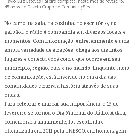
Flávio Luiz Esteves Falleiro completa, neste mês de fevereiro,
45 anos de Gazeta Grupo de Comunicações
No carro, na sala, na cozinha, no escritório, no
galpão… o rádio é companhia em diversos locais e
momentos. Com informação, entretenimento e uma
ampla variedade de atrações, chega aos distintos
lugares e conecta você com o que ocorre em seu
município, região, país e no mundo. Enquanto meio
de comunicação, está inserido no dia a dia das
comunidades e narra a história através de suas
ondas.
Para celebrar e marcar sua importância, o 13 de
fevereiro se tornou o Dia Mundial do Rádio. A data,
comemorada anualmente, foi escolhida e
oficializada em 2011 pela UNESCO, em homenagem