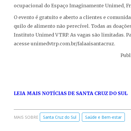
ocupacional do Espaço Imaginamente Unimed, Fra
O evento é gratuito e aberto a clientes e comunida
quilo de alimento não perecível. Todas as doaçõe
Instituto Unimed VTRP. As vagas são limitadas. Pa
acesse unimedvtrp.com.br/falaaisantacruz.
Publ
LEIA MAIS NOTÍCIAS DE SANTA CRUZ DO SUL
MAIS SOBRE
Santa Cruz do Sul
Saúde e Bem-estar