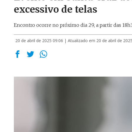
excessivo de telas
Encontro ocorre no próximo dia 29, a partir das 18h
20 de abril de 2025 09:06
| Atualizado em 20 de abril de 202