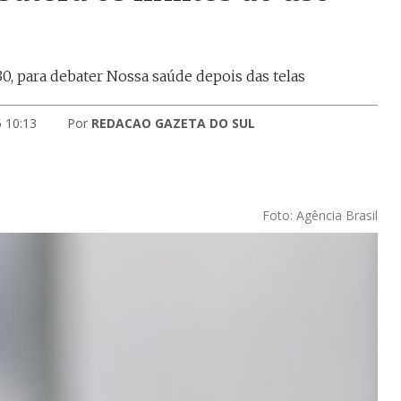
30, para debater Nossa saúde depois das telas
5 10:13
Por
REDACAO GAZETA DO SUL
Foto: Agência Brasil