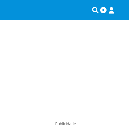
Publicidade