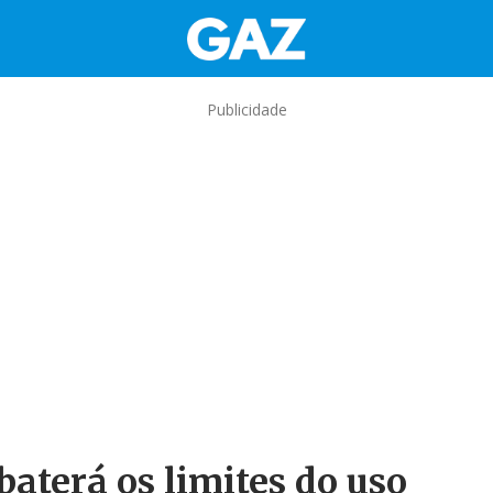
Publicidade
aterá os limites do uso