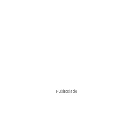
Publicidade