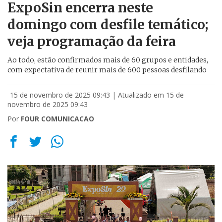
ExpoSin encerra neste
domingo com desfile temático;
veja programação da feira
Ao todo, estão confirmados mais de 60 grupos e entidades,
com expectativa de reunir mais de 600 pessoas desfilando
15 de novembro de 2025 09:43
| Atualizado em 15 de
novembro de 2025 09:43
Por
FOUR COMUNICACAO