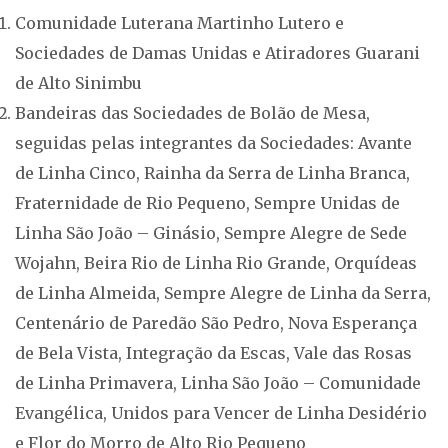
Comunidade Luterana Martinho Lutero e
Sociedades de Damas Unidas e Atiradores Guarani
de Alto Sinimbu
Bandeiras das Sociedades de Bolão de Mesa,
seguidas pelas integrantes da Sociedades: Avante
de Linha Cinco, Rainha da Serra de Linha Branca,
Fraternidade de Rio Pequeno, Sempre Unidas de
Linha São João – Ginásio, Sempre Alegre de Sede
Wojahn, Beira Rio de Linha Rio Grande, Orquídeas
de Linha Almeida, Sempre Alegre de Linha da Serra,
Centenário de Paredão São Pedro, Nova Esperança
de Bela Vista, Integração da Escas, Vale das Rosas
de Linha Primavera, Linha São João – Comunidade
Evangélica, Unidos para Vencer de Linha Desidério
e Flor do Morro de Alto Rio Pequeno