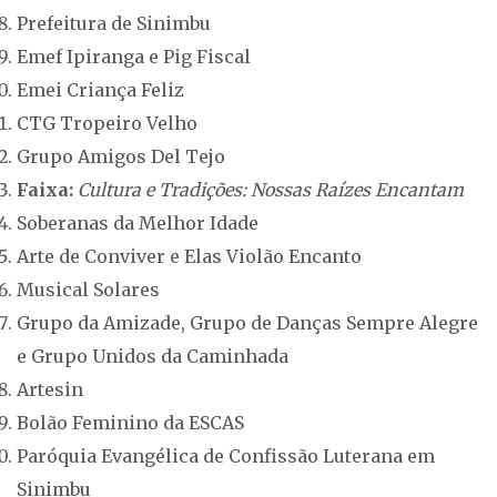
Prefeitura de Sinimbu
Emef Ipiranga e Pig Fiscal
Emei Criança Feliz
CTG Tropeiro Velho
Grupo Amigos Del Tejo
Faixa:
Cultura e Tradições: Nossas Raízes Encantam
Soberanas da Melhor Idade
Arte de Conviver e Elas Violão Encanto
Musical Solares
Grupo da Amizade, Grupo de Danças Sempre Alegre
e Grupo Unidos da Caminhada
Artesin
Bolão Feminino da ESCAS
Paróquia Evangélica de Confissão Luterana em
Sinimbu