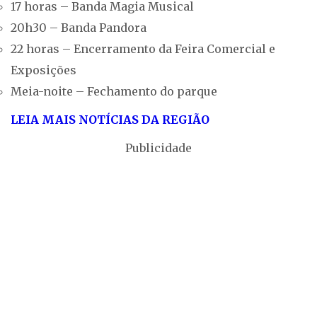
17 horas – Banda Magia Musical
20h30 – Banda Pandora
22 horas – Encerramento da Feira Comercial e
Exposições
Meia-noite – Fechamento do parque
LEIA MAIS NOTÍCIAS DA REGIÃO
Publicidade