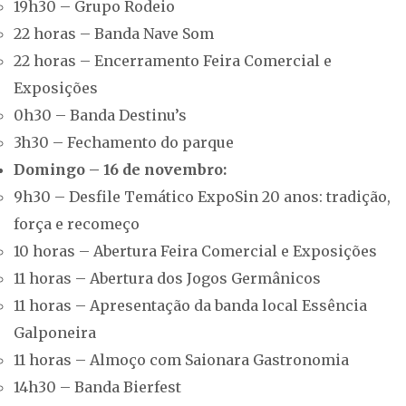
19h30 – Grupo Rodeio
22 horas – Banda Nave Som
22 horas – Encerramento Feira Comercial e
Exposições
0h30 – Banda Destinu’s
3h30 – Fechamento do parque
Domingo – 16 de novembro:
9h30 – Desfile Temático ExpoSin 20 anos: tradição,
força e recomeço
10 horas – Abertura Feira Comercial e Exposições
11 horas – Abertura dos Jogos Germânicos
11 horas – Apresentação da banda local Essência
Galponeira
11 horas – Almoço com Saionara Gastronomia
14h30 – Banda Bierfest