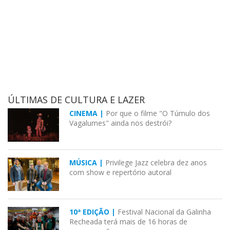
ÚLTIMAS DE CULTURA E LAZER
CINEMA |
Por que o filme "O Túmulo dos
Vagalumes" ainda nos destrói?
MÚSICA |
Privilege Jazz celebra dez anos
com show e repertório autoral
10ª EDIÇÃO |
Festival Nacional da Galinha
Recheada terá mais de 16 horas de