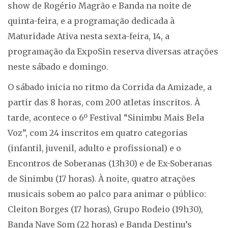
show de Rogério Magrão e Banda na noite de
quinta-feira, e a programação dedicada à
Maturidade Ativa nesta sexta-feira, 14, a
programação da ExpoSin reserva diversas atrações
neste sábado e domingo.
O sábado inicia no ritmo da Corrida da Amizade, a
partir das 8 horas, com 200 atletas inscritos. À
tarde, acontece o 6º Festival “Sinimbu Mais Bela
Voz”, com 24 inscritos em quatro categorias
(infantil, juvenil, adulto e profissional) e o
Encontros de Soberanas (13h30) e de Ex-Soberanas
de Sinimbu (17 horas). À noite, quatro atrações
musicais sobem ao palco para animar o público:
Cleiton Borges (17 horas), Grupo Rodeio (19h30),
Banda Nave Som (22 horas) e Banda Destinu’s