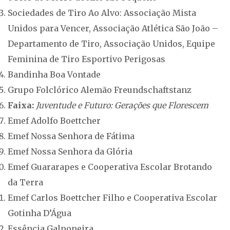
Sociedades de Tiro Ao Alvo: Associação Mista
Unidos para Vencer, Associação Atlética São João –
Departamento de Tiro, Associação Unidos, Equipe
Feminina de Tiro Esportivo Perigosas
Bandinha Boa Vontade
Grupo Folclórico Alemão Freundschaftstanz
Faixa:
Juventude e Futuro: Gerações que Florescem
Emef Adolfo Boettcher
Emef Nossa Senhora de Fátima
Emef Nossa Senhora da Glória
Emef Guararapes e Cooperativa Escolar Brotando
da Terra
Emef Carlos Boettcher Filho e Cooperativa Escolar
Gotinha D’Água
Essência Galponeira