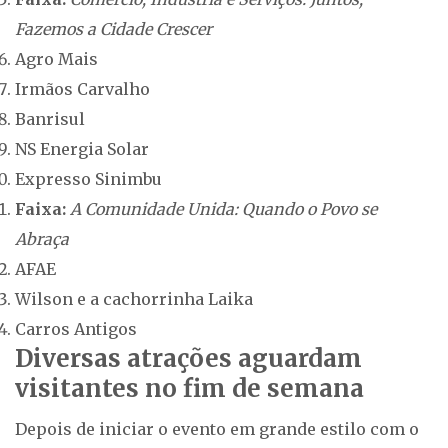
Fazemos a Cidade Crescer
Agro Mais
Irmãos Carvalho
Banrisul
NS Energia Solar
Expresso Sinimbu
Faixa:
A Comunidade Unida: Quando o Povo se
Abraça
AFAE
Wilson e a cachorrinha Laika
Carros Antigos
Diversas atrações aguardam
visitantes no fim de semana
Depois de iniciar o evento em grande estilo com o