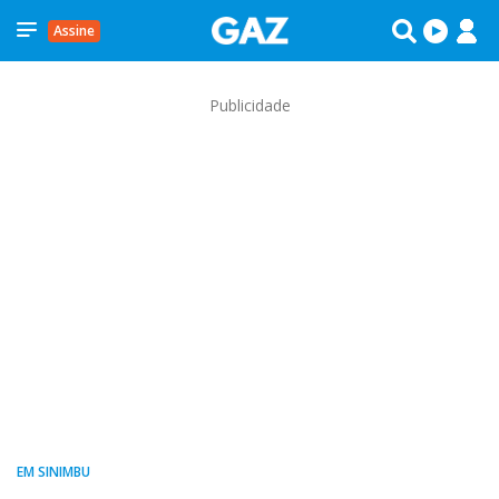
Assine
Publicidade
EM SINIMBU