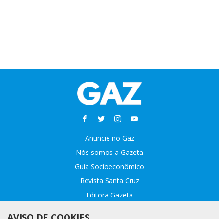
Anuncie no Gaz
Nós somos a Gazeta
Guia Socioeconômico
Revista Santa Cruz
Editora Gazeta
Sobre o GAZ
AVISO DE COOKIES