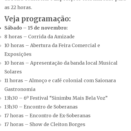
as 22 horas.
Veja programação:
Sábado – 15 de novembro:
8 horas – Corrida da Amizade
10 horas – Abertura da Feira Comercial e
Exposições
10 horas – Apresentação da banda local Musical
Solares
11 horas – Almoço e café colonial com Saionara
Gastronomia
13h30 – 6º Festival “Sinimbu Mais Bela Voz”
13h30 – Encontro de Soberanas
17 horas – Encontro de Ex-Soberanas
17 horas – Show de Cleiton Borges