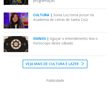
programação
CULTURA |
Sonia Luz toma posse na
Academia de Letras de Santa Cruz
SIGNOS |
Aguçar o entendimento; leia o
horóscopo deste sábado
VEJA MAIS DE CULTURA E LAZER
Publicidade