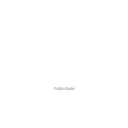
Publicidade