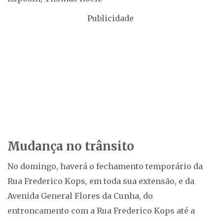
Publicidade
Mudança no trânsito
No domingo, haverá o fechamento temporário da
Rua Frederico Kops, em toda sua extensão, e da
Avenida General Flores da Cunha, do
entroncamento com a Rua Frederico Kops até a