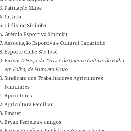
Patinação XLise
Jiu Jitsu
Ciclismo Sinimbu
Grêmio Esportivo Sinimbu
Associação Esportiva e Cultural Canarinho
Esporte Clube São José
Faixa:
A Força da Terra e de Quem a Cultiva: de Folha
em Folha, de Fruto em Fruto
Sindicato dos Trabalhadores Agricultores
Familiares
Apicultores
Agricultura Familiar
Emater
Bryan Ferreira e amigos
Faixa:
Comércio, Indústria e Serviços: Juntos,