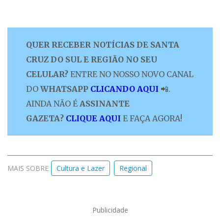
QUER RECEBER NOTÍCIAS DE SANTA
CRUZ DO SUL E REGIÃO NO SEU
CELULAR?
ENTRE NO NOSSO NOVO CANAL
DO
WHATSAPP
CLICANDO AQUI
📲.
AINDA NÃO É
ASSINANTE
GAZETA?
CLIQUE AQUI
E FAÇA AGORA!
MAIS SOBRE
Cultura e Lazer
Regional
Publicidade