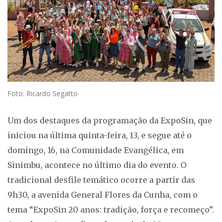
Foto: Ricardo Segatto
Um dos destaques da programação da ExpoSin, que
iniciou na última quinta-feira, 13, e segue até o
domingo, 16, na Comunidade Evangélica, em
Sinimbu, acontece no último dia do evento. O
tradicional desfile temático ocorre a partir das
9h30, a avenida General Flores da Cunha, com o
tema “ExpoSin 20 anos: tradição, força e recomeço”.