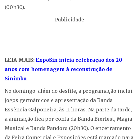
(00h30).
Publicidade
LEIA MAIS:
ExpoSin inicia celebração dos 20
anos com homenagem à reconstrução de
Sinimbu
No domingo, além do desfile, a programação inclui
jogos germânicos e apresentação da Banda
Essência Galponeira, às 11 horas. Na parte da tarde,
a animação fica por conta da Banda Bierfest, Magia
Musical e Banda Pandora (20h30). O encerramento
da Feira Comercial e Exposições está marcado para