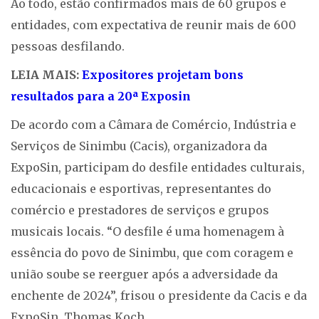
Ao todo, estão confirmados mais de 60 grupos e
entidades, com expectativa de reunir mais de 600
pessoas desfilando.
LEIA MAIS:
Expositores projetam bons
resultados para a 20ª Exposin
De acordo com a Câmara de Comércio, Indústria e
Serviços de Sinimbu (Cacis), organizadora da
ExpoSin, participam do desfile entidades culturais,
educacionais e esportivas, representantes do
comércio e prestadores de serviços e grupos
musicais locais. “O desfile é uma homenagem à
essência do povo de Sinimbu, que com coragem e
união soube se reerguer após a adversidade da
enchente de 2024”, frisou o presidente da Cacis e da
ExpoSin, Thomas Koch.