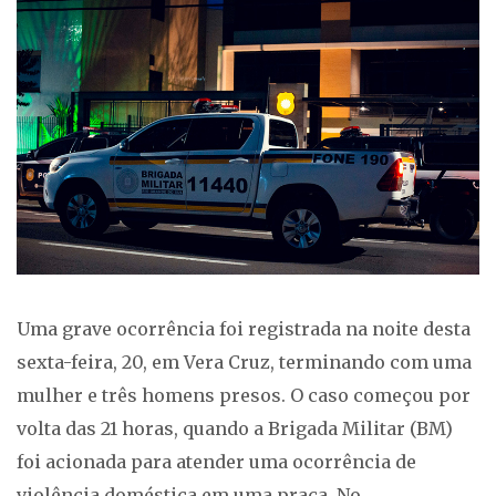
Uma grave ocorrência foi registrada na noite desta
sexta-feira, 20, em Vera Cruz, terminando com uma
mulher e três homens presos. O caso começou por
volta das 21 horas, quando a Brigada Militar (BM)
foi acionada para atender uma ocorrência de
violência doméstica em uma praça. No