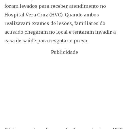
foram levados para receber atendimento no
Hospital Vera Cruz (HVC). Quando ambos
realizavam exames de lesões, familiares do
acusado chegaram no local e tentaram invadir a
casa de saúde para resgatar o preso.
Publicidade