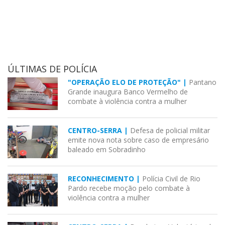
ÚLTIMAS DE POLÍCIA
"OPERAÇÃO ELO DE PROTEÇÃO" |
Pantano
Grande inaugura Banco Vermelho de
combate à violência contra a mulher
CENTRO-SERRA |
Defesa de policial militar
emite nova nota sobre caso de empresário
baleado em Sobradinho
RECONHECIMENTO |
Polícia Civil de Rio
Pardo recebe moção pelo combate à
violência contra a mulher