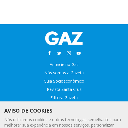
Anuncie no Gaz
Nós somos a Gazeta
Guia Socioeconômico
Revista Santa Cruz
Editora Gazeta
Sobre o GAZ
AVISO DE COOKIES
Fale conosco
Nós utilizamos cookies e outras tecnologias semelhantes para
Webmail
melhorar sua experiência em nossos serviços, personalizar