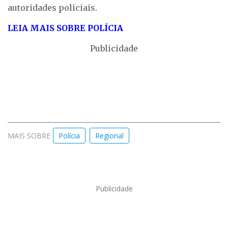
autoridades policiais.
LEIA MAIS SOBRE
POLÍCIA
Publicidade
MAIS SOBRE
Polícia
Regional
Publicidade