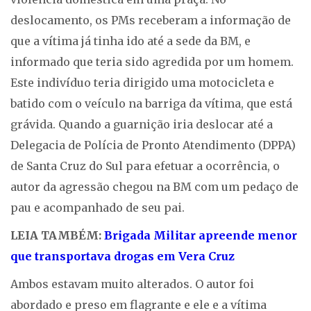
deslocamento, os PMs receberam a informação de
que a vítima já tinha ido até a sede da BM, e
informado que teria sido agredida por um homem.
Este indivíduo teria dirigido uma motocicleta e
batido com o veículo na barriga da vítima, que está
grávida. Quando a guarnição iria deslocar até a
Delegacia de Polícia de Pronto Atendimento (DPPA)
de Santa Cruz do Sul para efetuar a ocorrência, o
autor da agressão chegou na BM com um pedaço de
pau e acompanhado de seu pai.
LEIA TAMBÉM:
Brigada Militar apreende menor
que transportava drogas em Vera Cruz
Ambos estavam muito alterados. O autor foi
abordado e preso em flagrante e ele e a vítima