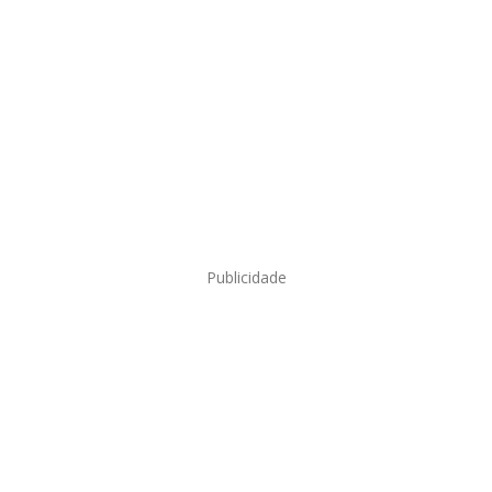
Publicidade