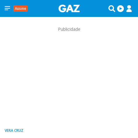
Assine
Publicidade
VERA CRUZ