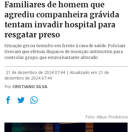
Familiares de homem que
agrediu companheira grávida
tentam invadir hospital para
resgatar preso
Situação gerou tumulto em frente à casa de saúde. Policiais
tiveram que efetuar disparos de munição antimotim para
controlar grupo, que estava bastante alterado
21 de dezembro de 2024 07:44
| Atualizado em 21 de
dezembro de 2024 07:44
Por
CRISTIANO SILVA
Foto: Albus Produtora