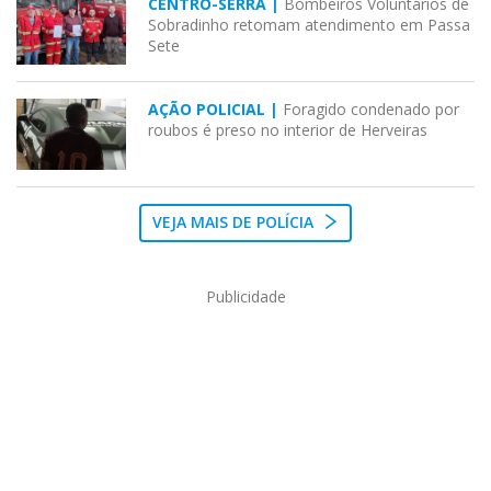
CENTRO-SERRA |
Bombeiros Voluntários de
Sobradinho retomam atendimento em Passa
Sete
AÇÃO POLICIAL |
Foragido condenado por
roubos é preso no interior de Herveiras
VEJA MAIS DE POLÍCIA
Publicidade