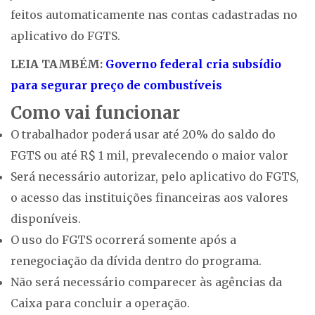
feitos automaticamente nas contas cadastradas no
aplicativo do FGTS.
LEIA TAMBÉM:
Governo federal cria subsídio
para segurar preço de combustíveis
Como vai funcionar
O trabalhador poderá usar até 20% do saldo do
FGTS ou até R$ 1 mil, prevalecendo o maior valor
Será necessário autorizar, pelo aplicativo do FGTS,
o acesso das instituições financeiras aos valores
disponíveis.
O uso do FGTS ocorrerá somente após a
renegociação da dívida dentro do programa.
Não será necessário comparecer às agências da
Caixa para concluir a operação.