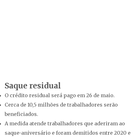
Saque residual
O crédito residual será pago em 26 de maio.
Cerca de 10,5 milhões de trabalhadores serão
beneficiados.
A medida atende trabalhadores que aderiram ao
saque-aniversário e foram demitidos entre 2020 e