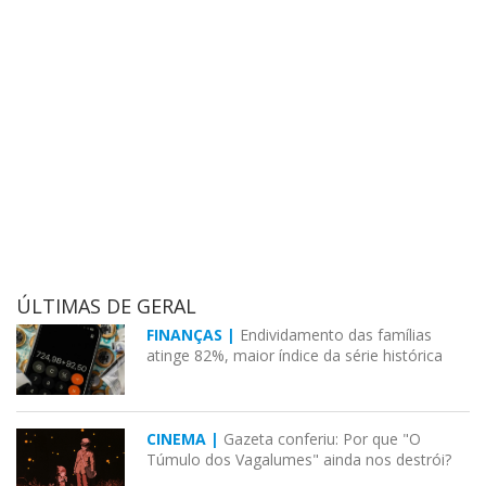
ÚLTIMAS DE GERAL
FINANÇAS |
Endividamento das famílias
atinge 82%, maior índice da série histórica
CINEMA |
Gazeta conferiu: Por que "O
Túmulo dos Vagalumes" ainda nos destrói?