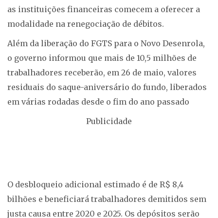
as instituições financeiras comecem a oferecer a
modalidade na renegociação de débitos.
Além da liberação do FGTS para o Novo Desenrola,
o governo informou que mais de 10,5 milhões de
trabalhadores receberão, em 26 de maio, valores
residuais do saque-aniversário do fundo, liberados
em várias rodadas desde o fim do ano passado
Publicidade
O desbloqueio adicional estimado é de R$ 8,4
bilhões e beneficiará trabalhadores demitidos sem
justa causa entre 2020 e 2025. Os depósitos serão