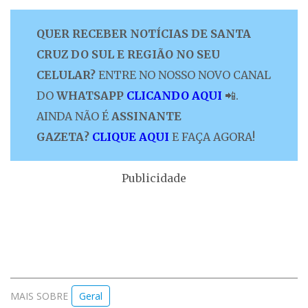
QUER RECEBER NOTÍCIAS DE SANTA
CRUZ DO SUL E REGIÃO NO SEU
CELULAR?
ENTRE NO NOSSO NOVO CANAL
DO
WHATSAPP
CLICANDO AQUI
📲.
AINDA NÃO É
ASSINANTE
GAZETA?
CLIQUE AQUI
E FAÇA AGORA!
Publicidade
MAIS SOBRE
Geral