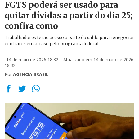
FGTS poderá ser usado para
quitar dívidas a partir do dia 25;
confira como
Trabalhadores terão acesso a parte do saldo para renegociar
contratos em atraso pelo programa federal
14 de maio de 2026 18:32
| Atualizado em 14 de maio de 2026
18:32
Por
AGENCIA BRASIL