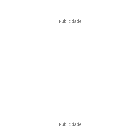
Publicidade
Publicidade