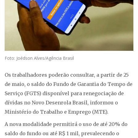
Foto: Joédson Alves/Agência Brasil
Os trabalhadores poderão consultar, a partir de 25
de maio, o saldo do Fundo de Garantia do Tempo de
Serviço (FGTS) disponível para renegociação de
dívidas no Novo Desenrola Brasil, informou o
Ministério do Trabalho e Emprego (MTE).
A nova modalidade permitirá o uso de até 20% do
saldo do fundo ou até R$ 1 mil, prevalecendo o