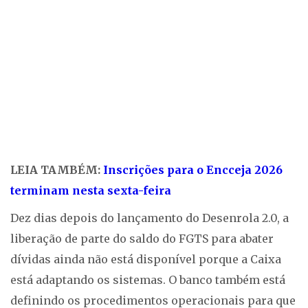
LEIA TAMBÉM:
Inscrições para o Encceja 2026
terminam nesta sexta-feira
Dez dias depois do lançamento do Desenrola 2.0, a
liberação de parte do saldo do FGTS para abater
dívidas ainda não está disponível porque a Caixa
está adaptando os sistemas. O banco também está
definindo os procedimentos operacionais para que