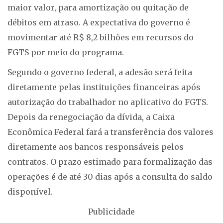
maior valor, para amortização ou quitação de
débitos em atraso. A expectativa do governo é
movimentar até R$ 8,2 bilhões em recursos do
FGTS por meio do programa.
Segundo o governo federal, a adesão será feita
diretamente pelas instituições financeiras após
autorização do trabalhador no aplicativo do FGTS.
Depois da renegociação da dívida, a Caixa
Econômica Federal fará a transferência dos valores
diretamente aos bancos responsáveis pelos
contratos. O prazo estimado para formalização das
operações é de até 30 dias após a consulta do saldo
disponível.
Publicidade