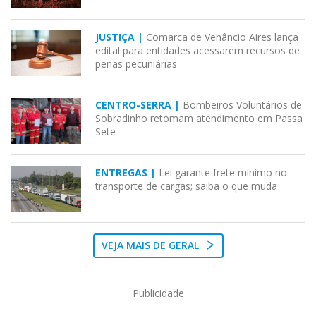
JUSTIÇA |
Comarca de Venâncio Aires lança
edital para entidades acessarem recursos de
penas pecuniárias
CENTRO-SERRA |
Bombeiros Voluntários de
Sobradinho retomam atendimento em Passa
Sete
ENTREGAS |
Lei garante frete mínimo no
transporte de cargas; saiba o que muda
VEJA MAIS DE GERAL
Publicidade