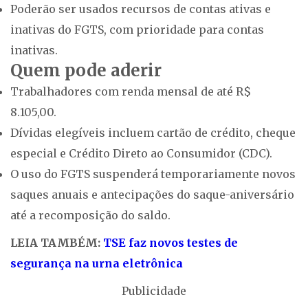
Poderão ser usados recursos de contas ativas e
inativas do FGTS, com prioridade para contas
inativas.
Quem pode aderir
Trabalhadores com renda mensal de até R$
8.105,00.
Dívidas elegíveis incluem cartão de crédito, cheque
especial e Crédito Direto ao Consumidor (CDC).
O uso do FGTS suspenderá temporariamente novos
saques anuais e antecipações do saque-aniversário
até a recomposição do saldo.
LEIA TAMBÉM:
TSE faz novos testes de
segurança na urna eletrônica
Publicidade