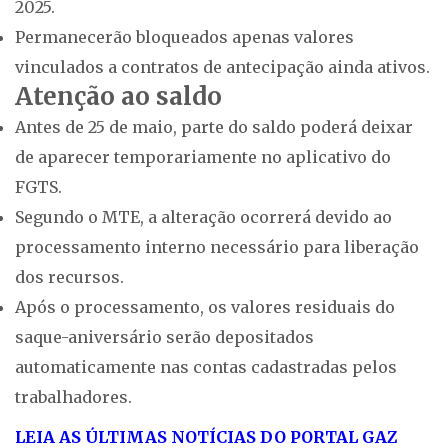
2025.
Permanecerão bloqueados apenas valores
vinculados a contratos de antecipação ainda ativos.
Atenção ao saldo
Antes de 25 de maio, parte do saldo poderá deixar
de aparecer temporariamente no aplicativo do
FGTS.
Segundo o MTE, a alteração ocorrerá devido ao
processamento interno necessário para liberação
dos recursos.
Após o processamento, os valores residuais do
saque-aniversário serão depositados
automaticamente nas contas cadastradas pelos
trabalhadores.
LEIA AS ÚLTIMAS NOTÍCIAS DO PORTAL GAZ