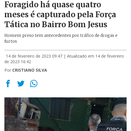
Foragido há quase quatro
meses é capturado pela Força
Tática no Bairro Bom Jesus
Homem preso tem antecedentes por tráfico de drogas e
furtos
14 de fevereiro de 2023 09:47
| Atualizado em 14 de fevereiro
de 2023 16:42
Por
CRISTIANO SILVA