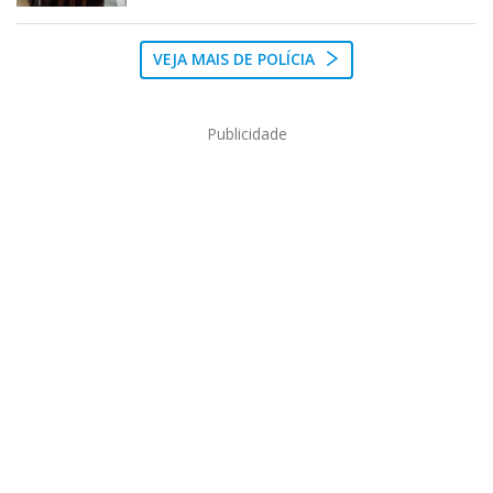
VEJA MAIS DE POLÍCIA
Publicidade