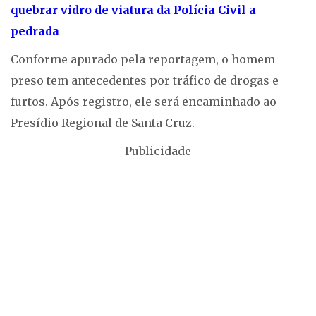
quebrar vidro de viatura da Polícia Civil a
pedrada
Conforme apurado pela reportagem, o homem
preso tem antecedentes por tráfico de drogas e
furtos. Após registro, ele será encaminhado ao
Presídio Regional de Santa Cruz.
Publicidade