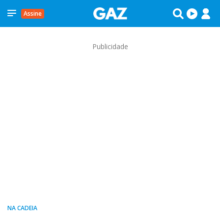
Assine
Publicidade
NA CADEIA