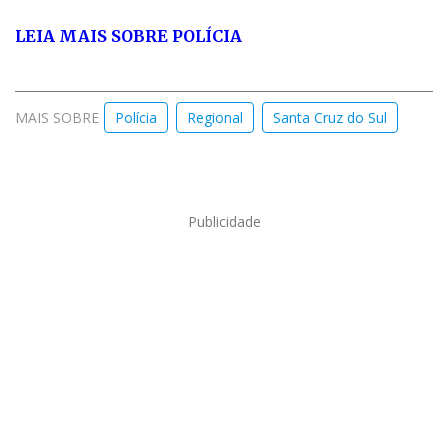
LEIA MAIS SOBRE POLÍCIA
MAIS SOBRE
Polícia
Regional
Santa Cruz do Sul
Publicidade