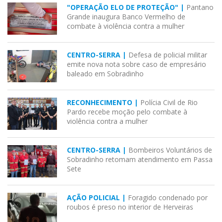
"OPERAÇÃO ELO DE PROTEÇÃO" |
Pantano
Grande inaugura Banco Vermelho de
combate à violência contra a mulher
CENTRO-SERRA |
Defesa de policial militar
emite nova nota sobre caso de empresário
baleado em Sobradinho
RECONHECIMENTO |
Polícia Civil de Rio
Pardo recebe moção pelo combate à
violência contra a mulher
CENTRO-SERRA |
Bombeiros Voluntários de
Sobradinho retomam atendimento em Passa
Sete
AÇÃO POLICIAL |
Foragido condenado por
roubos é preso no interior de Herveiras