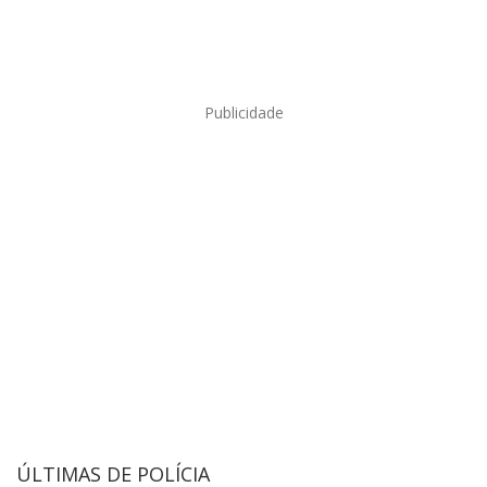
Publicidade
ÚLTIMAS DE POLÍCIA