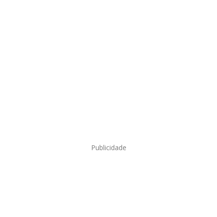
Publicidade