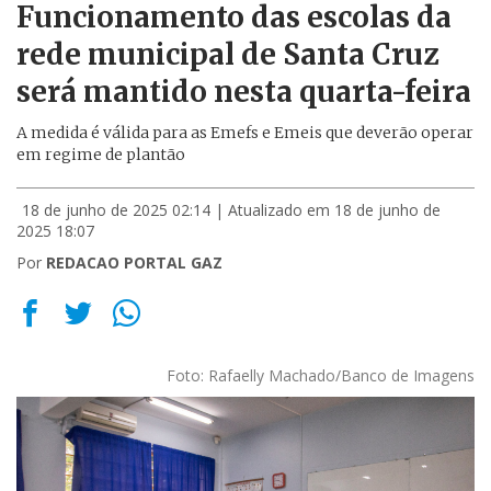
Funcionamento das escolas da
rede municipal de Santa Cruz
será mantido nesta quarta-feira
A medida é válida para as Emefs e Emeis que deverão operar
em regime de plantão
18 de junho de 2025 02:14
| Atualizado em 18 de junho de
2025 18:07
Por
REDACAO PORTAL GAZ
Foto: Rafaelly Machado/Banco de Imagens