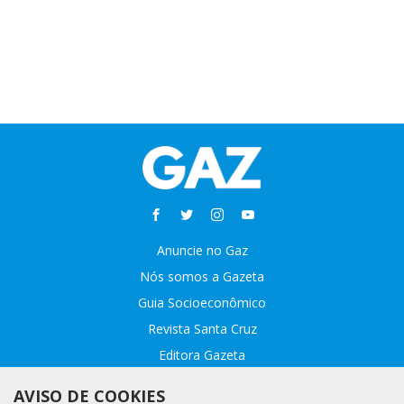
Anuncie no Gaz
Nós somos a Gazeta
Guia Socioeconômico
Revista Santa Cruz
Editora Gazeta
Sobre o GAZ
AVISO DE COOKIES