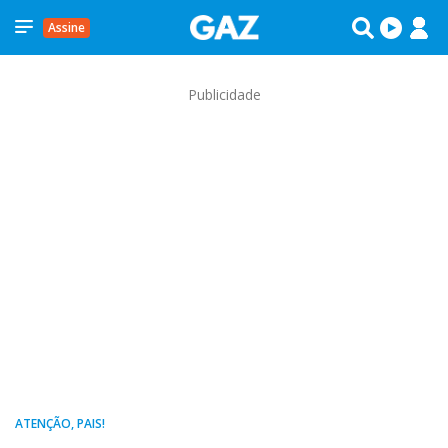
Assine
Publicidade
ATENÇÃO, PAIS!