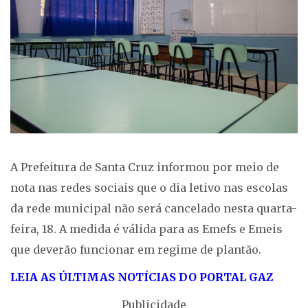
A Prefeitura de Santa Cruz informou por meio de
nota nas redes sociais que o dia letivo nas escolas
da rede municipal não será cancelado nesta quarta-
feira, 18. A medida é válida para as Emefs e Emeis
que deverão funcionar em regime de plantão.
LEIA AS ÚLTIMAS NOTÍCIAS DO PORTAL GAZ
Publicidade