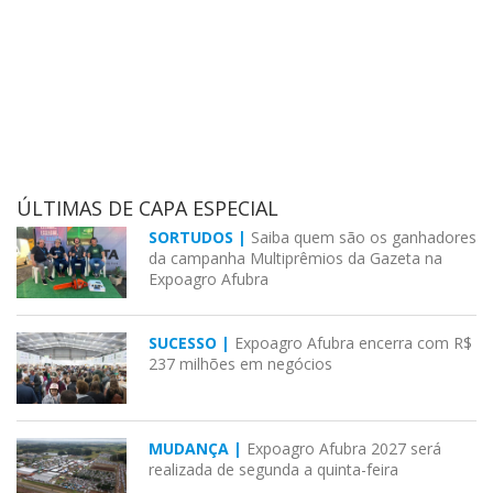
ÚLTIMAS DE CAPA ESPECIAL
SORTUDOS |
Saiba quem são os ganhadores
da campanha Multiprêmios da Gazeta na
Expoagro Afubra
SUCESSO |
Expoagro Afubra encerra com R$
237 milhões em negócios
MUDANÇA |
Expoagro Afubra 2027 será
realizada de segunda a quinta-feira