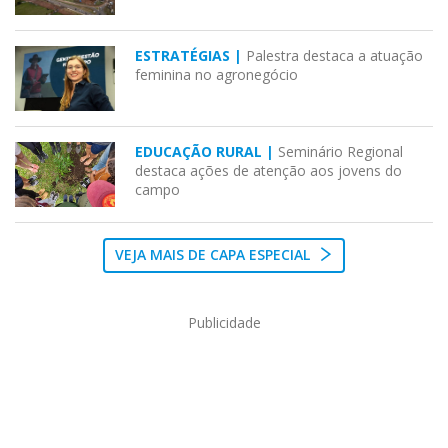
ESTRATÉGIAS |
Palestra destaca a atuação
feminina no agronegócio
EDUCAÇÃO RURAL |
Seminário Regional
destaca ações de atenção aos jovens do
campo
VEJA MAIS DE CAPA ESPECIAL
Publicidade