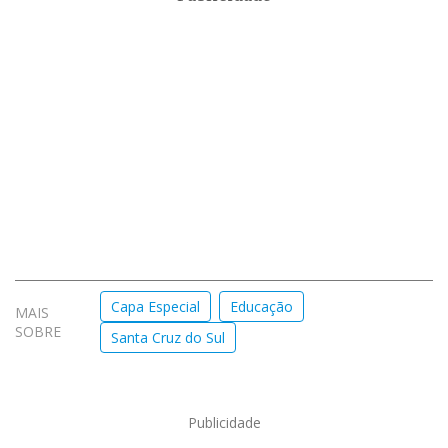
Capa Especial
Educação
MAIS
SOBRE
Santa Cruz do Sul
Publicidade