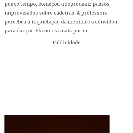
pouco tempo, começou a reproduzir passos
improvisados sobre cadeiras. A professora
percebeu a inquietação da menina e a convidou
para dançar. Ela nunca mais parou.
Publicidade