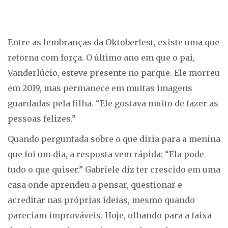
Entre as lembranças da Oktoberfest, existe uma que
retorna com força. O último ano em que o pai,
Vanderlúcio, esteve presente no parque. Ele morreu
em 2019, mas permanece em muitas imagens
guardadas pela filha. “Ele gostava muito de fazer as
pessoas felizes.”
Quando perguntada sobre o que diria para a menina
que foi um dia, a resposta vem rápida: “Ela pode
tudo o que quiser.” Gabriele diz ter crescido em uma
casa onde aprendeu a pensar, questionar e
acreditar nas próprias ideias, mesmo quando
pareciam improváveis. Hoje, olhando para a faixa