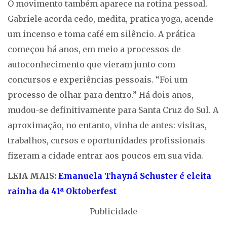
O movimento também aparece na rotina pessoal.
Gabriele acorda cedo, medita, pratica yoga, acende
um incenso e toma café em silêncio. A prática
começou há anos, em meio a processos de
autoconhecimento que vieram junto com
concursos e experiências pessoais. “Foi um
processo de olhar para dentro.” Há dois anos,
mudou-se definitivamente para Santa Cruz do Sul. A
aproximação, no entanto, vinha de antes: visitas,
trabalhos, cursos e oportunidades profissionais
fizeram a cidade entrar aos poucos em sua vida.
LEIA MAIS:
Emanuela Thayná Schuster é eleita
rainha da 41ª Oktoberfest
Publicidade