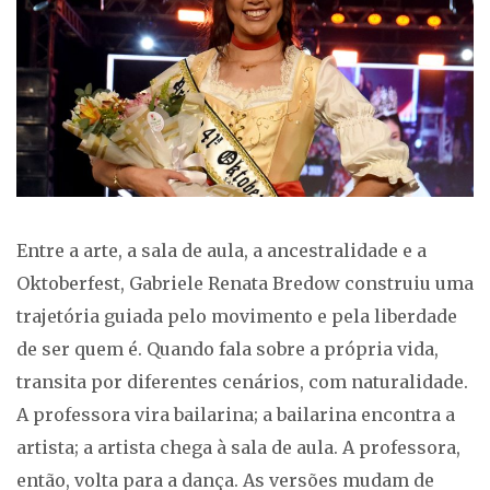
Entre a arte, a sala de aula, a ancestralidade e a
Oktoberfest, Gabriele Renata Bredow construiu uma
trajetória guiada pelo movimento e pela liberdade
de ser quem é. Quando fala sobre a própria vida,
transita por diferentes cenários, com naturalidade.
A professora vira bailarina; a bailarina encontra a
artista; a artista chega à sala de aula. A professora,
então, volta para a dança. As versões mudam de