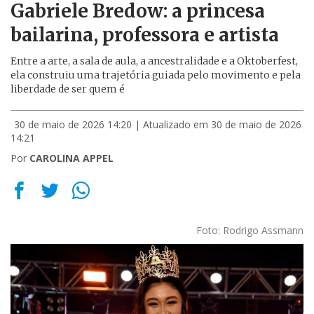
Gabriele Bredow: a princesa
bailarina, professora e artista
Entre a arte, a sala de aula, a ancestralidade e a Oktoberfest,
ela construiu uma trajetória guiada pelo movimento e pela
liberdade de ser quem é
30 de maio de 2026 14:20
| Atualizado em 30 de maio de 2026
14:21
Por
CAROLINA APPEL
Foto: Rodrigo Assmann