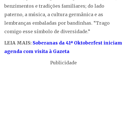
benzimentos e tradições familiares; do lado
paterno, a música, a cultura germânica e as
lembranças embaladas por bandinhas. “Trago
comigo esse símbolo de diversidade.”
LEIA MAIS:
Soberanas da 41ª Oktoberfest iniciam
agenda com visita à Gazeta
Publicidade