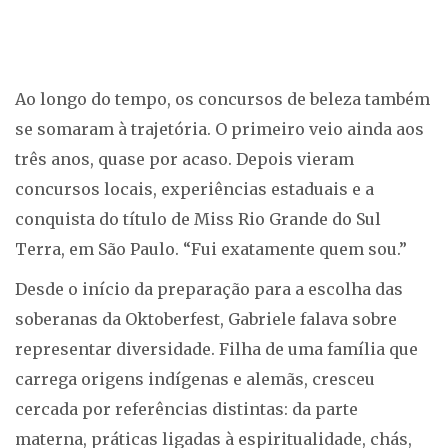
Ao longo do tempo, os concursos de beleza também
se somaram à trajetória. O primeiro veio ainda aos
três anos, quase por acaso. Depois vieram
concursos locais, experiências estaduais e a
conquista do título de Miss Rio Grande do Sul
Terra, em São Paulo. “Fui exatamente quem sou.”
Desde o início da preparação para a escolha das
soberanas da Oktoberfest, Gabriele falava sobre
representar diversidade. Filha de uma família que
carrega origens indígenas e alemãs, cresceu
cercada por referências distintas: da parte
materna, práticas ligadas à espiritualidade, chás,