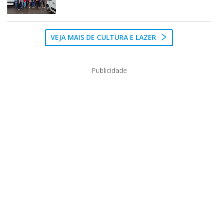
VEJA MAIS DE CULTURA E LAZER
Publicidade