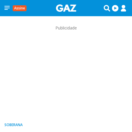
Assine
Publicidade
SOBERANA