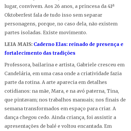
lugar, convivem. Aos 26 anos, a princesa da 41ª
Oktoberfest fala de tudo isso sem separar
personagens, porque, no caso dela, não existem
partes isoladas. Existe movimento.
LEIA MAIS:
Caderno Elas: reinado de presença e
fortalecimento das tradições
Professora, bailarina e artista, Gabriele cresceu em
Candelária, em uma casa onde a criatividade fazia
parte da rotina. A arte aparecia em detalhes
cotidianos: na mãe, Mara, e na avó paterna, Tina,
que pintavam; nos trabalhos manuais; nos finais de
semana transformados em espaço para criar. A
dança chegou cedo. Ainda criança, foi assistir a
apresentações de balé e voltou encantada. Em