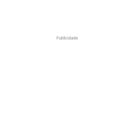
Publicidade