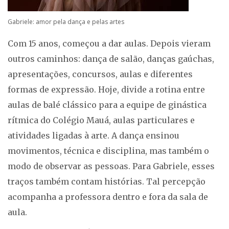
Gabriele: amor pela dança e pelas artes
Com 15 anos, começou a dar aulas. Depois vieram
outros caminhos: dança de salão, danças gaúchas,
apresentações, concursos, aulas e diferentes
formas de expressão. Hoje, divide a rotina entre
aulas de balé clássico para a equipe de ginástica
rítmica do Colégio Mauá, aulas particulares e
atividades ligadas à arte. A dança ensinou
movimentos, técnica e disciplina, mas também o
modo de observar as pessoas. Para Gabriele, esses
traços também contam histórias. Tal percepção
acompanha a professora dentro e fora da sala de
aula.