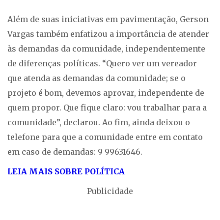
Além de suas iniciativas em pavimentação, Gerson
Vargas também enfatizou a importância de atender
às demandas da comunidade, independentemente
de diferenças políticas. “Quero ver um vereador
que atenda as demandas da comunidade; se o
projeto é bom, devemos aprovar, independente de
quem propor. Que fique claro: vou trabalhar para a
comunidade”, declarou. Ao fim, ainda deixou o
telefone para que a comunidade entre em contato
em caso de demandas: 9 99631646.
LEIA MAIS SOBRE P
OLÍTICA
Publicidade