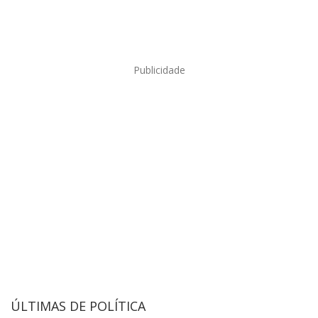
Publicidade
ÚLTIMAS DE POLÍTICA