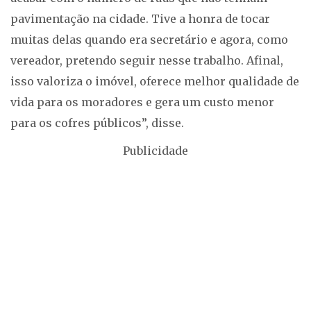
pavimentação na cidade. Tive a honra de tocar
muitas delas quando era secretário e agora, como
vereador, pretendo seguir nesse trabalho. Afinal,
isso valoriza o imóvel, oferece melhor qualidade de
vida para os moradores e gera um custo menor
para os cofres públicos”, disse.
Publicidade