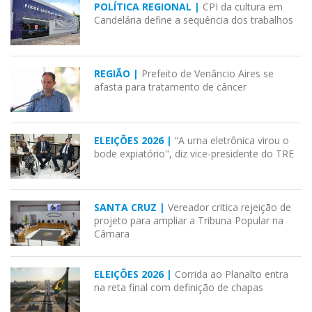
POLÍTICA REGIONAL |
CPI da cultura em
Candelária define a sequência dos trabalhos
REGIÃO |
Prefeito de Venâncio Aires se
afasta para tratamento de câncer
ELEIÇÕES 2026 |
“A urna eletrônica virou o
bode expiatório", diz vice-presidente do TRE
SANTA CRUZ |
Vereador critica rejeição de
projeto para ampliar a Tribuna Popular na
Câmara
ELEIÇÕES 2026 |
Corrida ao Planalto entra
na reta final com definição de chapas