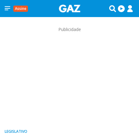
Assine
Publicidade
LEGISLATIVO