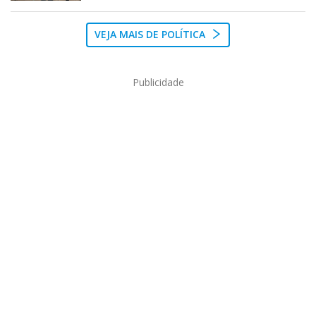
VEJA MAIS DE POLÍTICA
Publicidade