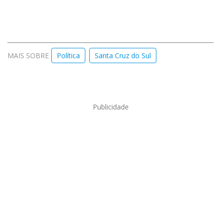
MAIS SOBRE
Política
Santa Cruz do Sul
Publicidade