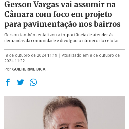
Gerson Vargas vai assumir na
Câmara com foco em projeto
para pavimentação nos bairros
Gerson também enfatizou a importância de atender às
demandas da comunidade e divulgou o número do celular
8 de outubro de 2024 11:19
| Atualizado em 8 de outubro de
2024 11:22
Por
GUILHERME BICA