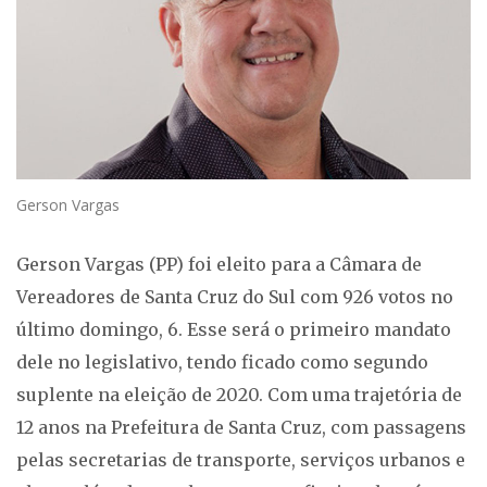
Gerson Vargas
Gerson Vargas (PP) foi eleito para a Câmara de
Vereadores de Santa Cruz do Sul com 926 votos no
último domingo, 6. Esse será o primeiro mandato
dele no legislativo, tendo ficado como segundo
suplente na eleição de 2020. Com uma trajetória de
12 anos na Prefeitura de Santa Cruz, com passagens
pelas secretarias de transporte, serviços urbanos e