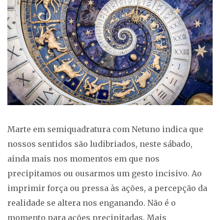
Marte em semiquadratura com Netuno indica que
nossos sentidos são ludibriados, neste sábado,
ainda mais nos momentos em que nos
precipitamos ou ousarmos um gesto incisivo. Ao
imprimir força ou pressa às ações, a percepção da
realidade se altera nos enganando. Não é o
momento para ações precipitadas. Mais