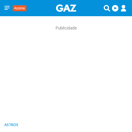
Assine
Publicidade
ASTROS