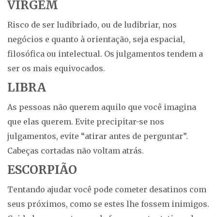
VIRGEM
Risco de ser ludibriado, ou de ludibriar, nos
negócios e quanto à orientação, seja espacial,
filosófica ou intelectual. Os julgamentos tendem a
ser os mais equivocados.
LIBRA
As pessoas não querem aquilo que você imagina
que elas querem. Evite precipitar-se nos
julgamentos, evite “atirar antes de perguntar”.
Cabeças cortadas não voltam atrás.
ESCORPIÃO
Tentando ajudar você pode cometer desatinos com
seus próximos, como se estes lhe fossem inimigos.