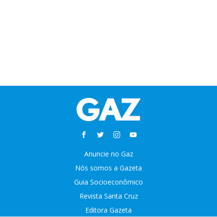
Anuncie no Gaz
Nós somos a Gazeta
Guia Socioeconômico
Revista Santa Cruz
Editora Gazeta