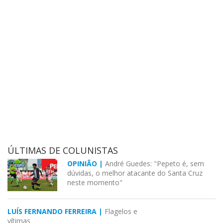
ÚLTIMAS DE COLUNISTAS
OPINIÃO |
André Guedes: "Pepeto é, sem
dúvidas, o melhor atacante do Santa Cruz
neste momento"
LUÍS FERNANDO FERREIRA |
Flagelos e
vítimas