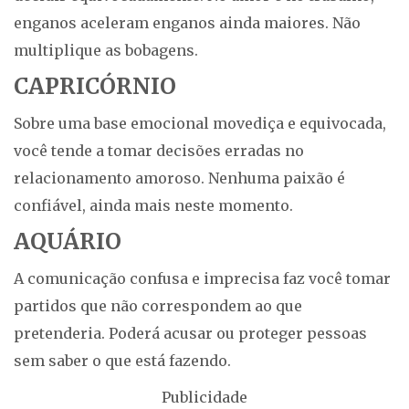
enganos aceleram enganos ainda maiores. Não
multiplique as bobagens.
CAPRICÓRNIO
Sobre uma base emocional movediça e equivocada,
você tende a tomar decisões erradas no
relacionamento amoroso. Nenhuma paixão é
confiável, ainda mais neste momento.
AQUÁRIO
A comunicação confusa e imprecisa faz você tomar
partidos que não correspondem ao que
pretenderia. Poderá acusar ou proteger pessoas
sem saber o que está fazendo.
Publicidade