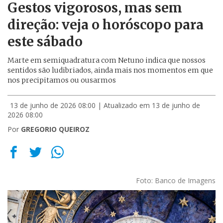
Gestos vigorosos, mas sem
direção: veja o horóscopo para
este sábado
Marte em semiquadratura com Netuno indica que nossos
sentidos são ludibriados, ainda mais nos momentos em que
nos precipitamos ou ousarmos
13 de junho de 2026 08:00
| Atualizado em 13 de junho de
2026 08:00
Por
GREGORIO QUEIROZ
Foto: Banco de Imagens