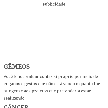
Publicidade
GÊMEOS
Você tende a atuar contra si próprio por meio de
enganos e gestos que não está vendo o quanto lhe
atingem e aos projetos que pretenderia estar
realizando.
CÂNCER