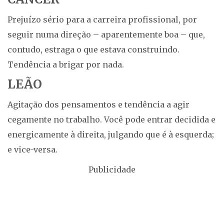
Prejuízo sério para a carreira profissional, por
seguir numa direção – aparentemente boa – que,
contudo, estraga o que estava construindo.
Tendência a brigar por nada.
LEÃO
Agitação dos pensamentos e tendência a agir
cegamente no trabalho. Você pode entrar decidida e
energicamente à direita, julgando que é à esquerda;
e vice-versa.
Publicidade