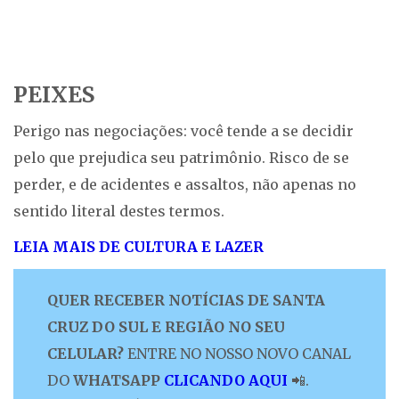
PEIXES
Perigo nas negociações: você tende a se decidir
pelo que prejudica seu patrimônio. Risco de se
perder, e de acidentes e assaltos, não apenas no
sentido literal destes termos.
LEIA MAIS DE CULTURA E LAZER
QUER RECEBER NOTÍCIAS DE SANTA
CRUZ DO SUL E REGIÃO NO SEU
CELULAR?
ENTRE NO NOSSO NOVO CANAL
DO
WHATSAPP
CLICANDO AQUI
📲.