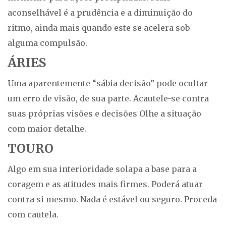
aconselhável é a prudência e a diminuição do
ritmo, ainda mais quando este se acelera sob
alguma compulsão.
ÁRIES
Uma aparentemente “sábia decisão” pode ocultar
um erro de visão, de sua parte. Acautele-se contra
suas próprias visões e decisões Olhe a situação
com maior detalhe.
TOURO
Algo em sua interioridade solapa a base para a
coragem e as atitudes mais firmes. Poderá atuar
contra si mesmo. Nada é estável ou seguro. Proceda
com cautela.