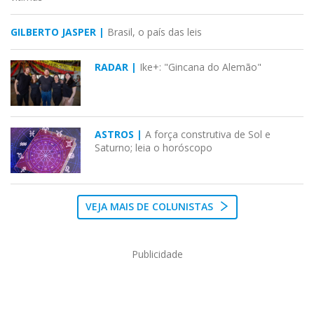
GILBERTO JASPER |
Brasil, o país das leis
RADAR |
Ike+: "Gincana do Alemão"
ASTROS |
A força construtiva de Sol e
Saturno; leia o horóscopo
VEJA MAIS DE COLUNISTAS
Publicidade