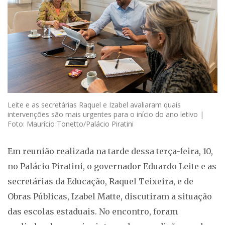
Leite e as secretárias Raquel e Izabel avaliaram quais
intervenções são mais urgentes para o início do ano letivo |
Foto: Maurício Tonetto/Palácio Piratini
Em reunião realizada na tarde dessa terça-feira, 10,
no Palácio Piratini, o governador Eduardo Leite e as
secretárias da Educação, Raquel Teixeira, e de
Obras Públicas, Izabel Matte, discutiram a situação
das escolas estaduais. No encontro, foram