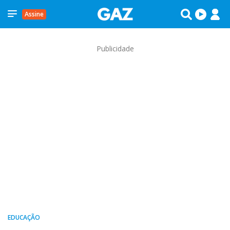
Assine
Publicidade
EDUCAÇÃO