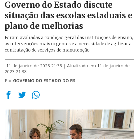
Governo do Estado discute
situação das escolas estaduais e
plano de melhorias
Foram avaliadas a condição geral das instituições de ensino,
as intervenções mais urgentes e a necessidade de agilizar a
contratação de serviços de manutenção
11 de janeiro de 2023 21:38
| Atualizado em 11 de janeiro de
2023 21:38
Por
GOVERNO DO ESTADO DO RS