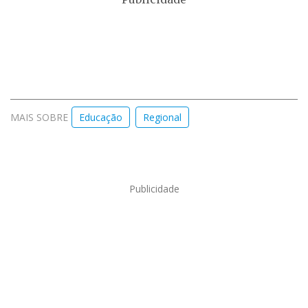
MAIS SOBRE
Educação
Regional
Publicidade