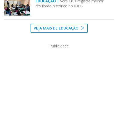
EDUCAÇÃO |
Vera Cruz registra melhor
resultado histórico no IDEB
VEJA MAIS DE EDUCAÇÃO
Publicidade