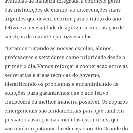
avaliadas de maneira integrada a condição geral
das instituições de ensino, as intervenções mais
urgentes que devem ocorrer para o início do ano
letivo e a necessidade de agilizar a contratação de
serviços de manutenção nas escolas.
“Estamos tratando as nossas escolas, alunos,
professores e servidores como prioridade desde o
primeiro dia. Vamos reforçar a cooperação entre as
secretarias e áreas técnicas do governo,
identificando os problemas e encaminhando as
soluções para garantirmos que o ano letivo
transcorra da melhor maneira possível. Os reparos
emergenciais são fundamentais para que também
possamos avançar nas medidas estruturais, que
vão mudar o patamar da educação no Rio Grande do