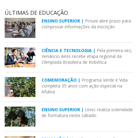
ÚLTIMAS DE EDUCAÇÃO
ENSINO SUPERIOR |
Prouni abre prazo para
comprovar informações da inscrição
CIÊNCIA E TECNOLOGIA |
Pela primeira vez,
Venâncio Aires recebe etapa regional da
Olimpíada Brasileira de Robótica
COMEMORAÇÃO |
Programa Verde é Vida
completa 35 anos com ação especial na
Afubra
ENSINO SUPERIOR |
Unisc realiza solenidade
de formatura neste sábado