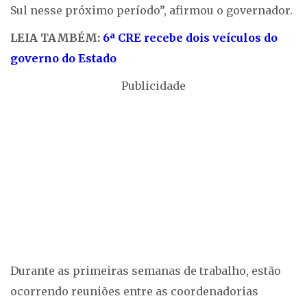
Sul nesse próximo período”, afirmou o governador.
LEIA TAMBÉM:
6ª CRE recebe dois veículos do
governo do Estado
Publicidade
Durante as primeiras semanas de trabalho, estão
ocorrendo reuniões entre as coordenadorias