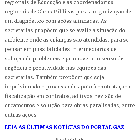
regionais de Educação e as coordenadorias
regionais de Obras Públicas para a organização de
um diagnóstico com ações alinhadas. As
secretarias propõem que se avalie a situação do
ambiente onde as crianças são atendidas, para se
pensar em possibilidades intermediárias de
solução de problemas e promover um senso de
urgência e proatividade nas equipes das
secretarias. Também propõem que seja
impulsionado o processo de apoio à contratação e
fiscalização em contratos, aditivos, revisão de
orçamentos e solução para obras paralisadas, entre
outras ações.
LEIA AS ÚLTIMAS NOTÍCIAS DO PORTAL GAZ
Publicidade