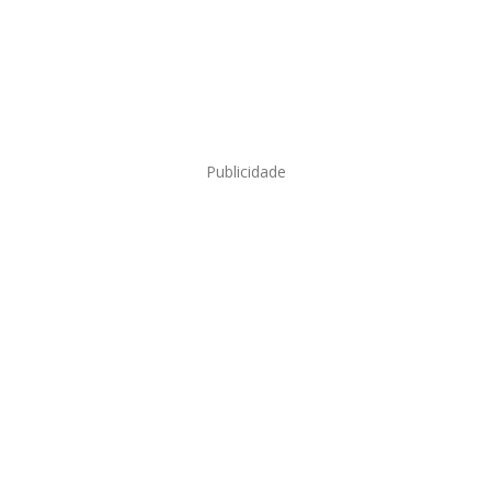
Publicidade