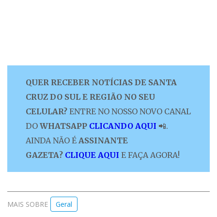
QUER RECEBER NOTÍCIAS DE SANTA
CRUZ DO SUL E REGIÃO NO SEU
CELULAR?
ENTRE NO NOSSO NOVO CANAL
DO
WHATSAPP
CLICANDO AQUI
📲.
AINDA NÃO É
ASSINANTE
GAZETA?
CLIQUE AQUI
E FAÇA AGORA!
MAIS SOBRE
Geral