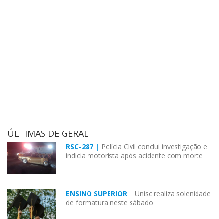
ÚLTIMAS DE GERAL
RSC-287 |
Polícia Civil conclui investigação e
indicia motorista após acidente com morte
ENSINO SUPERIOR |
Unisc realiza solenidade
de formatura neste sábado