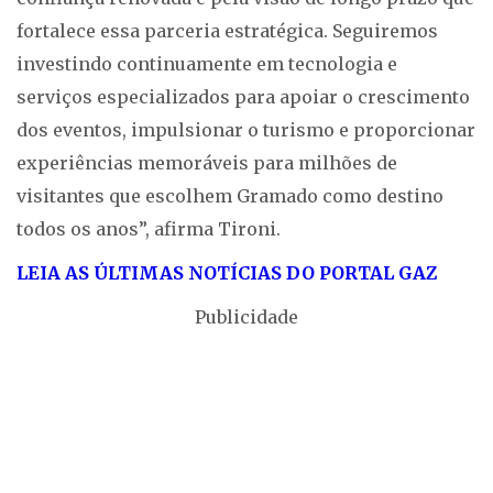
fortalece essa parceria estratégica. Seguiremos
investindo continuamente em tecnologia e
serviços especializados para apoiar o crescimento
dos eventos, impulsionar o turismo e proporcionar
experiências memoráveis para milhões de
visitantes que escolhem Gramado como destino
todos os anos”, afirma Tironi.
LEIA AS ÚLTIMAS NOTÍCIAS DO PORTAL GAZ
Publicidade