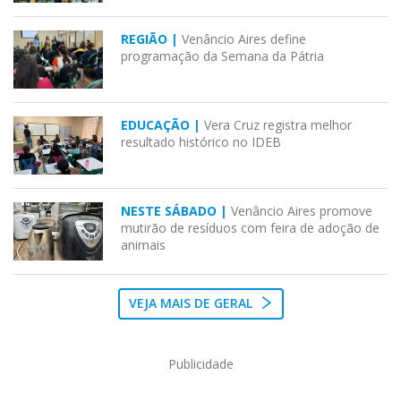
REGIÃO |
Venâncio Aires define
programação da Semana da Pátria
EDUCAÇÃO |
Vera Cruz registra melhor
resultado histórico no IDEB
NESTE SÁBADO |
Venâncio Aires promove
mutirão de resíduos com feira de adoção de
animais
VEJA MAIS DE GERAL
Publicidade