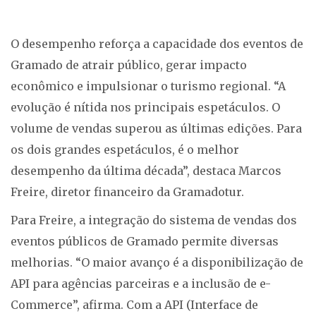
O desempenho reforça a capacidade dos eventos de
Gramado de atrair público, gerar impacto
econômico e impulsionar o turismo regional. “A
evolução é nítida nos principais espetáculos. O
volume de vendas superou as últimas edições. Para
os dois grandes espetáculos, é o melhor
desempenho da última década”, destaca Marcos
Freire, diretor financeiro da Gramadotur.
Para Freire, a integração do sistema de vendas dos
eventos públicos de Gramado permite diversas
melhorias. “O maior avanço é a disponibilização de
API para agências parceiras e a inclusão de e-
Commerce”, afirma. Com a API (Interface de