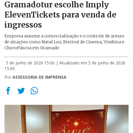
Gramadotur escolhe Imply
ElevenTickets para venda de
ingressos
Empresa assume a comercialização e o controle de acesso
de atrações como Natal Luz, Festival de Cinema, Vindima e
ChocoPáscoa em Gramado
5 de junho de 2026 15:00
| Atualizado em 5 de junho de 2026
15:00
Por
ASSESSORIA DE IMPRENSA