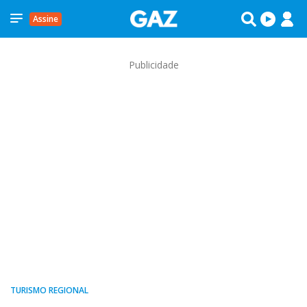
Assine
Publicidade
TURISMO REGIONAL