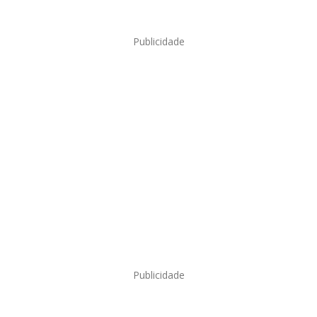
Publicidade
Publicidade