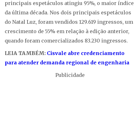
principais espetáculos atingiu 95%, o maior índice
da última década. Nos dois principais espetáculos
do Natal Luz, foram vendidos 129.619 ingressos, um
crescimento de 55% em relação à edição anterior,
quando foram comercializados 83.230 ingressos.
LEIA TAMBÉM:
Cisvale abre credenciamento
para atender demanda regional de engenharia
Publicidade