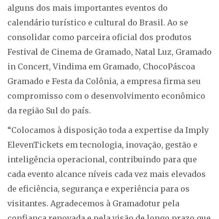
alguns dos mais importantes eventos do
calendário turístico e cultural do Brasil. Ao se
consolidar como parceira oficial dos produtos
Festival de Cinema de Gramado, Natal Luz, Gramado
in Concert, Vindima em Gramado, ChocoPáscoa
Gramado e Festa da Colônia, a empresa firma seu
compromisso com o desenvolvimento econômico
da região Sul do país.
“Colocamos à disposição toda a expertise da Imply
ElevenTickets em tecnologia, inovação, gestão e
inteligência operacional, contribuindo para que
cada evento alcance níveis cada vez mais elevados
de eficiência, segurança e experiência para os
visitantes. Agradecemos à Gramadotur pela
confiança renovada e pela visão de longo prazo que