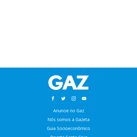
Anuncie no Gaz
Nós somos a Gazeta
Guia Socioeconômico