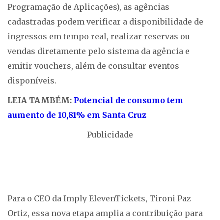
Programação de Aplicações), as agências
cadastradas podem verificar a disponibilidade de
ingressos em tempo real, realizar reservas ou
vendas diretamente pelo sistema da agência e
emitir vouchers, além de consultar eventos
disponíveis.
LEIA TAMBÉM:
Potencial de consumo tem
aumento de 10,81% em Santa Cruz
Publicidade
Para o CEO da Imply ElevenTickets, Tironi Paz
Ortiz, essa nova etapa amplia a contribuição para