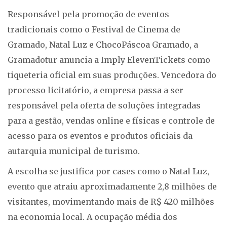
Responsável pela promoção de eventos
tradicionais como o Festival de Cinema de
Gramado, Natal Luz e ChocoPáscoa Gramado, a
Gramadotur anuncia a Imply ElevenTickets como
tiqueteria oficial em suas produções. Vencedora do
processo licitatório, a empresa passa a ser
responsável pela oferta de soluções integradas
para a gestão, vendas online e físicas e controle de
acesso para os eventos e produtos oficiais da
autarquia municipal de turismo.
A escolha se justifica por cases como o Natal Luz,
evento que atraiu aproximadamente 2,8 milhões de
visitantes, movimentando mais de R$ 420 milhões
na economia local. A ocupação média dos